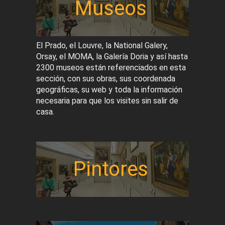
Museos
El Prado, el Louvre, la National Galery,
Orsay, el MOMA, la Galería Doria y así hasta
2300 museos están referenciados en esta
sección, con sus obras, sus coordenada
geográficas, su web y toda la información
necesaria para que los visites sin salir de
casa.
Pintores