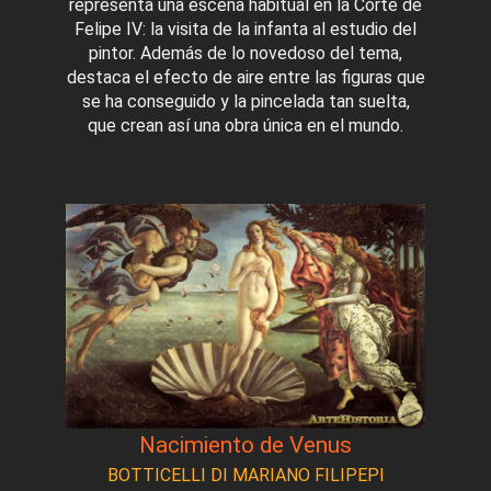
representa una escena habitual en la Corte de
Felipe IV: la visita de la infanta al estudio del
pintor. Además de lo novedoso del tema,
destaca el efecto de aire entre las figuras que
se ha conseguido y la pincelada tan suelta,
que crean así una obra única en el mundo.
Nacimiento de Venus
BOTTICELLI DI MARIANO FILIPEPI