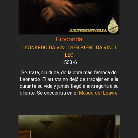
Gioconda
LEONARDO DA VINCI SER PIERO DA VINCI
LEO
1503-6
Se trata, sin duda, de la obra más famosa de
Leonardo. El artista no dejó de trabajar en ella
durante su vida y jamás llegó a entregarla a su
cliente. Se encuentra en el
Museo del Louvre
.