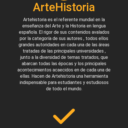
ArteHistoria
Artehistoria es el referente mundial en la
enseñanza del Arte y la Historia en lengua
española. El rigor de sus contenidos avalados
por la categoría de sus autores , todos ellos
grandes autoridades en cada una de las áreas
tratadas de las principales universidades ,
junto a la diversidad de temas tratados, que
abarcan todas las épocas y los principales
acontecimientos acaecidos en de cada una de
ellas. Hacen de Artehistoria una herramienta
indispensable para estudiantes y estudiosos
de todo el mundo.