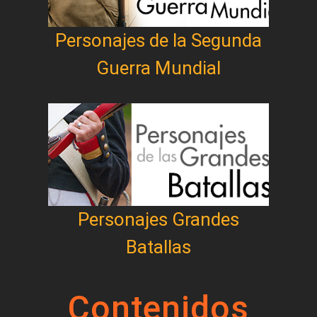
Personajes de la Segunda
Guerra Mundial
Personajes Grandes
Batallas
Contenidos