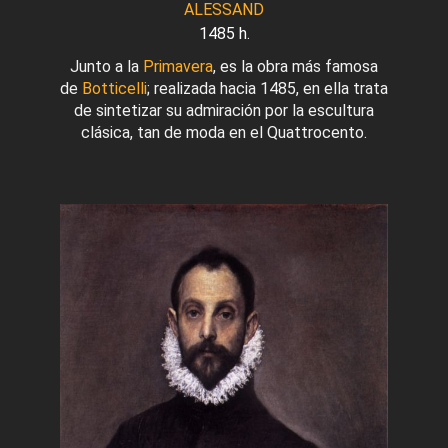
ALESSAND
1485 h.
Junto a la
Primavera
, es la obra más famosa
de
Botticelli
; realizada hacia 1485, en ella trata
de sintetizar su admiración por la escultura
clásica, tan de moda en el Quattrocento.