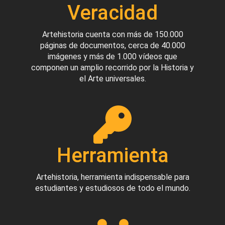
Veracidad
Artehistoria cuenta con más de 150.000
páginas de documentos, cerca de 40.000
imágenes y más de 1.000 vídeos que
componen un amplio recorrido por la Historia y
el Arte universales.
Herramienta
Artehistoria, herramienta indispensable para
estudiantes y estudiosos de todo el mundo.