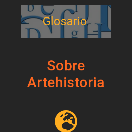
Glosario
Sobre
Artehistoria