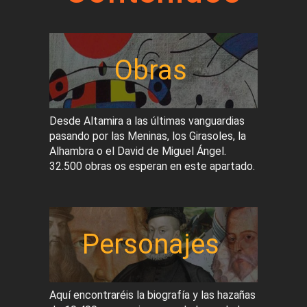
Obras
Desde Altamira a las últimas vanguardias
pasando por las Meninas, los Girasoles, la
Alhambra o el David de Miguel Ángel.
32.500 obras os esperan en este apartado.
Personajes
Aquí encontraréis la biografía y las hazañas