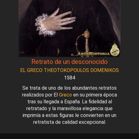
Retrato de un desconocido
EL GRECO THEOTOKOPOULOS DOMENIKOS
1584
Se trata de uno de los abundantes retratos
realizados por El
Greco
en su primera época
tras su llegada a España. La fidelidad al
retratado y la maravillosa elegancia que
imprimía a estas figuras le convierten en un
retratista de calidad excepcional.