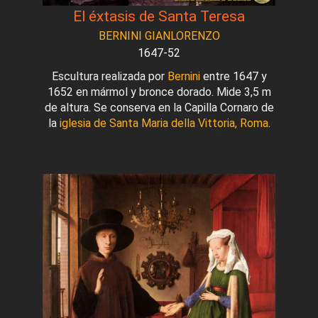
El éxtasis de Santa Teresa
BERNINI GIANLORENZO
1647-52
Escultura realizada por
Bernini
entre 1647 y
1652 en mármol y bronce dorado. Mide 3,5 m
de altura. Se conserva en la Capilla Cornaro de
la
iglesia de Santa Maria della Vittoria, Roma
.