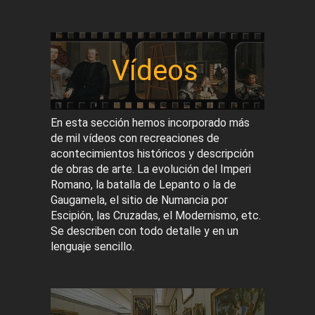
Vídeos
En esta sección hemos incorporado más
de mil vídeos con recreaciones de
acontecimientos históricos y descripción
de obras de arte. La evolución del Imperi
Romano, la batalla de Lepanto o la de
Gaugamela, el sitio de Numancia por
Escipión, las Cruzadas, el Modernismo, etc.
Se describen con todo detalle y en un
lenguaje sencillo.