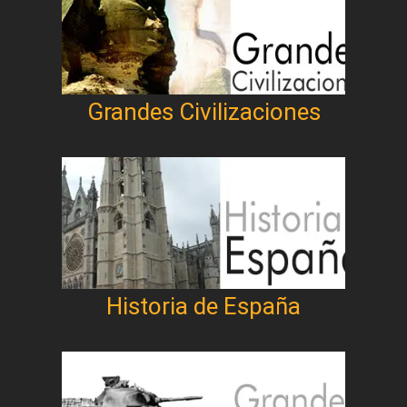
Grandes Civilizaciones
Historia de España