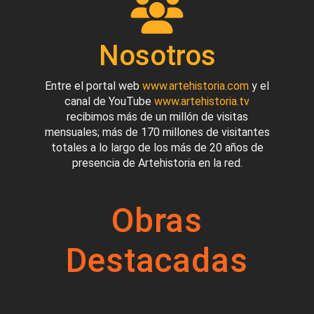
Nosotros
Entre el portal web
www.artehistoria.com
y el
canal de YouTube
www.artehistoria.tv
recibimos más de un millón de visitas
mensuales; más de 170 millones de visitantes
totales a lo largo de los más de 20 años de
presencia de Artehistoria en la red.
Obras
Destacadas