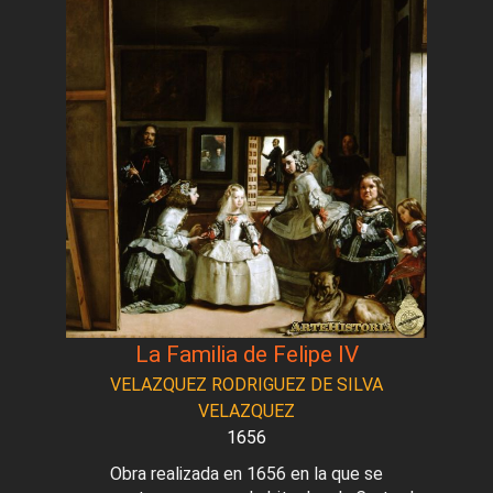
La Familia de Felipe IV
VELAZQUEZ RODRIGUEZ DE SILVA
VELAZQUEZ
1656
Obra realizada en 1656 en la que se