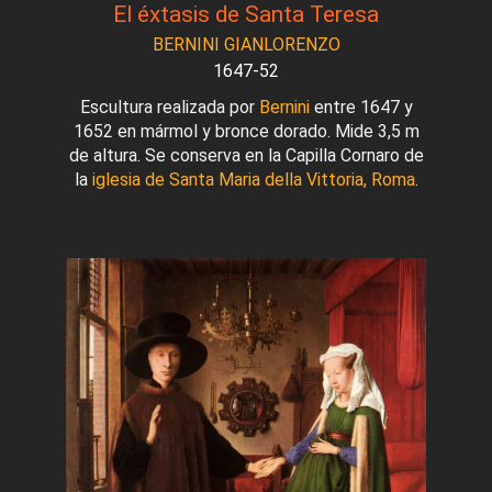
El éxtasis de Santa Teresa
BERNINI GIANLORENZO
1647-52
Escultura realizada por
Bernini
entre 1647 y
1652 en mármol y bronce dorado. Mide 3,5 m
de altura. Se conserva en la Capilla Cornaro de
la
iglesia de Santa Maria della Vittoria, Roma
.