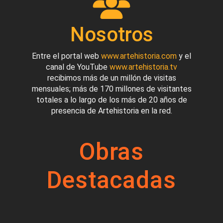
Nosotros
Entre el portal web
www.artehistoria.com
y el
canal de YouTube
www.artehistoria.tv
recibimos más de un millón de visitas
mensuales; más de 170 millones de visitantes
totales a lo largo de los más de 20 años de
presencia de Artehistoria en la red.
Obras
Destacadas