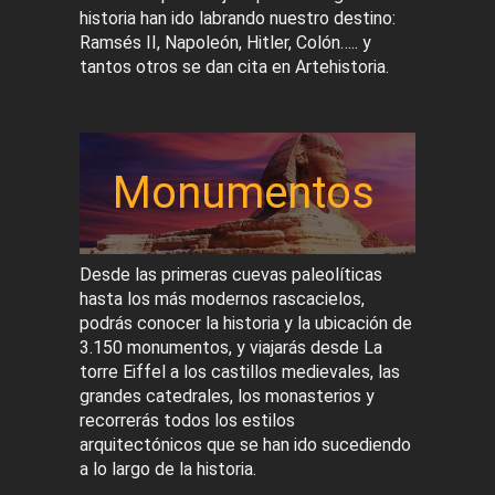
historia han ido labrando nuestro destino:
Ramsés II, Napoleón, Hitler, Colón….. y
tantos otros se dan cita en Artehistoria.
Monumentos
Desde las primeras cuevas paleolíticas
hasta los más modernos rascacielos,
podrás conocer la historia y la ubicación de
3.150 monumentos, y viajarás desde La
torre Eiffel a los castillos medievales, las
grandes catedrales, los monasterios y
recorrerás todos los estilos
arquitectónicos que se han ido sucediendo
a lo largo de la historia.