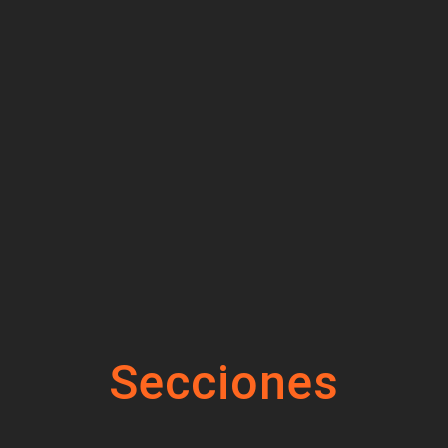
Secciones