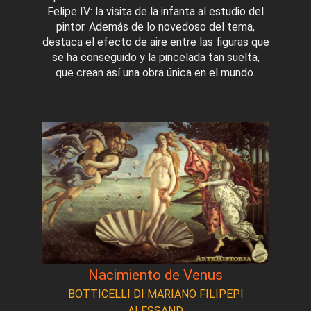
Felipe IV: la visita de la infanta al estudio del
pintor. Además de lo novedoso del tema,
destaca el efecto de aire entre las figuras que
se ha conseguido y la pincelada tan suelta,
que crean así una obra única en el mundo.
Nacimiento de Venus
BOTTICELLI DI MARIANO FILIPEPI
ALESSAND