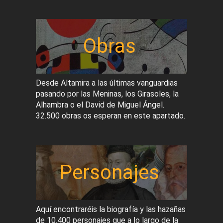
Obras
Desde Altamira a las últimas vanguardias
pasando por las Meninas, los Girasoles, la
Alhambra o el David de Miguel Ángel.
32.500 obras os esperan en este apartado.
Personajes
Aquí encontraréis la biografía y las hazañas
de 10.400 personajes que a lo largo de la