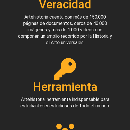
Veracidad
Artehistoria cuenta con más de 150.000
páginas de documentos, cerca de 40.000
imágenes y más de 1.000 vídeos que
componen un amplio recorrido por la Historia y
el Arte universales.
Herramienta
Artehistoria, herramienta indispensable para
estudiantes y estudiosos de todo el mundo.