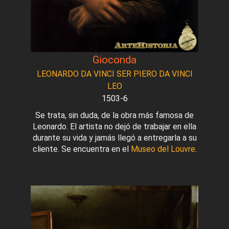
Gioconda
LEONARDO DA VINCI SER PIERO DA VINCI
LEO
1503-6
Se trata, sin duda, de la obra más famosa de
Leonardo. El artista no dejó de trabajar en ella
durante su vida y jamás llegó a entregarla a su
cliente. Se encuentra en el
Museo del Louvre
.