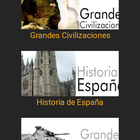
Grandes Civilizaciones
Historia de España