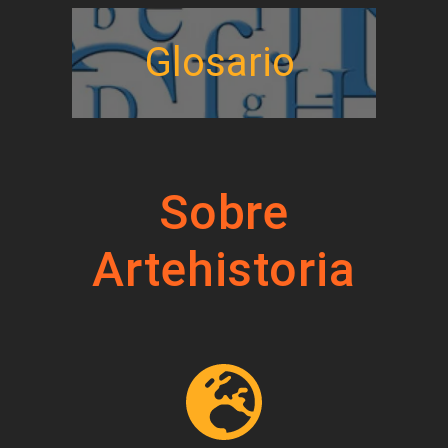
Glosario
Sobre
Artehistoria