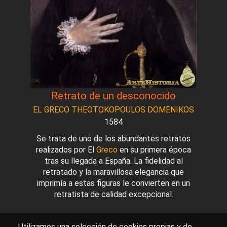
Retrato de un desconocido
EL GRECO THEOTOKOPOULOS DOMENIKOS
1584
Se trata de uno de los abundantes retratos
realizados por El
Greco
en su primera época
tras su llegada a España. La fidelidad al
retratado y la maravillosa elegancia que
imprimía a estas figuras le convierten en un
retratista de calidad excepcional.
Utilizamos una selección de cookies propias y de