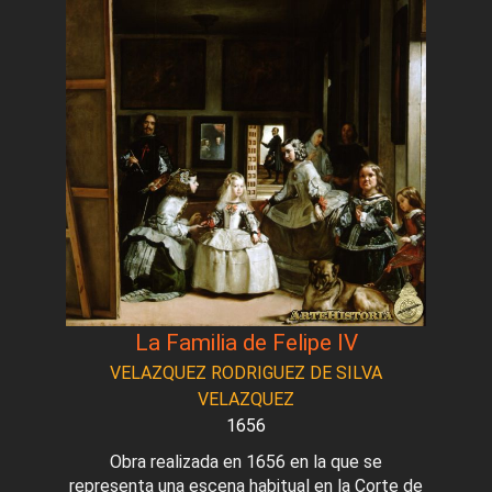
La Familia de Felipe IV
VELAZQUEZ RODRIGUEZ DE SILVA
VELAZQUEZ
1656
Obra realizada en 1656 en la que se
representa una escena habitual en la Corte de