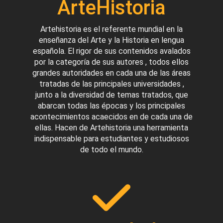
ArteHistoria
Artehistoria es el referente mundial en la
enseñanza del Arte y la Historia en lengua
española. El rigor de sus contenidos avalados
por la categoría de sus autores , todos ellos
grandes autoridades en cada una de las áreas
tratadas de las principales universidades ,
junto a la diversidad de temas tratados, que
abarcan todas las épocas y los principales
acontecimientos acaecidos en de cada una de
ellas. Hacen de Artehistoria una herramienta
indispensable para estudiantes y estudiosos
de todo el mundo.