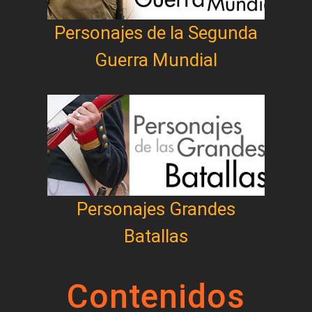
Personajes de la Segunda
Guerra Mundial
Personajes Grandes
Batallas
Contenidos