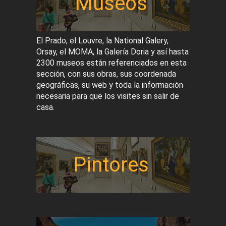
Museos
El Prado, el Louvre, la National Galery,
Orsay, el MOMA, la Galería Doria y así hasta
2300 museos están referenciados en esta
sección, con sus obras, sus coordenada
geográficas, su web y toda la información
necesaria para que los visites sin salir de
casa.
Pintores