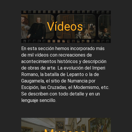
Vídeos
En esta sección hemos incorporado más
de mil vídeos con recreaciones de
acontecimientos históricos y descripción
de obras de arte. La evolución del Imperi
Romano, la batalla de Lepanto o la de
Gaugamela, el sitio de Numancia por
Escipión, las Cruzadas, el Modernismo, etc.
Se describen con todo detalle y en un
lenguaje sencillo.