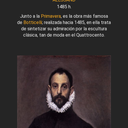
1485 h.
Junto a la
Primavera
, es la obra más famosa
de
Botticelli
; realizada hacia 1485, en ella trata
de sintetizar su admiración por la escultura
clásica, tan de moda en el Quattrocento.