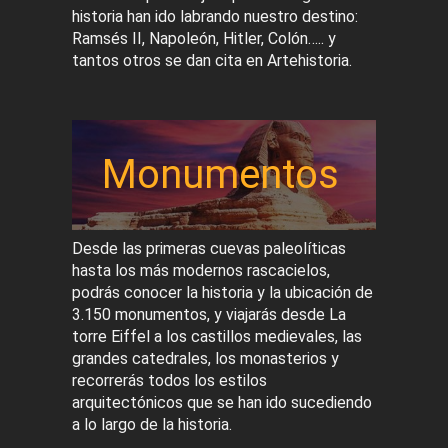
historia han ido labrando nuestro destino:
Ramsés II, Napoleón, Hitler, Colón….. y
tantos otros se dan cita en Artehistoria.
Monumentos
Desde las primeras cuevas paleolíticas
hasta los más modernos rascacielos,
podrás conocer la historia y la ubicación de
3.150 monumentos, y viajarás desde La
torre Eiffel a los castillos medievales, las
grandes catedrales, los monasterios y
recorrerás todos los estilos
arquitectónicos que se han ido sucediendo
a lo largo de la historia.