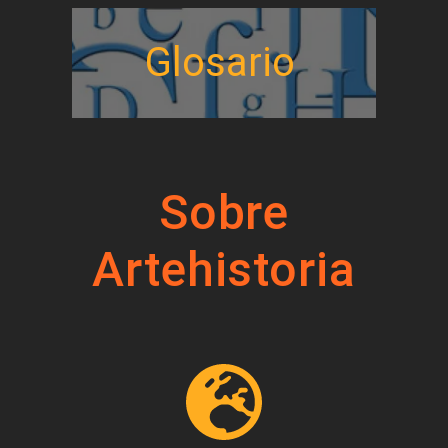
Glosario
Sobre
Artehistoria