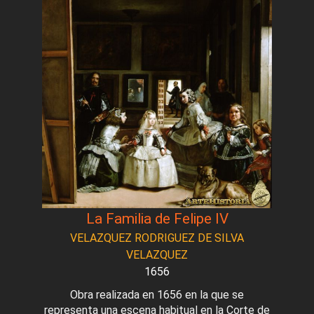
La Familia de Felipe IV
VELAZQUEZ RODRIGUEZ DE SILVA
VELAZQUEZ
1656
Obra realizada en 1656 en la que se
representa una escena habitual en la Corte de