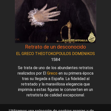
Retrato de un desconocido
EL GRECO THEOTOKOPOULOS DOMENIKOS
1584
Se trata de uno de los abundantes retratos
realizados por El
Greco
en su primera época
tras su llegada a España. La fidelidad al
retratado y la maravillosa elegancia que
imprimía a estas figuras le convierten en un
retratista de calidad excepcional.
Utilizamos una selección de cookies propias y de