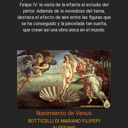
Felipe IV: la visita de la infanta al estudio del
pintor. Además de lo novedoso del tema,
destaca el efecto de aire entre las figuras que
se ha conseguido y la pincelada tan suelta,
que crean así una obra única en el mundo.
Nacimiento de Venus
BOTTICELLI DI MARIANO FILIPEPI
ALESSAND