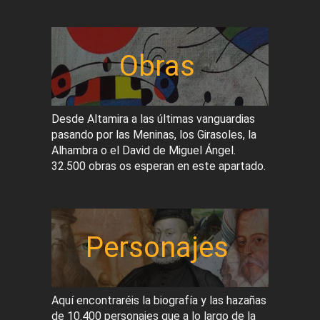
Obras
Desde Altamira a las últimas vanguardias
pasando por las Meninas, los Girasoles, la
Alhambra o el David de Miguel Ángel.
32.500 obras os esperan en este apartado.
Personajes
Aquí encontraréis la biografía y las hazañas
de 10.400 personajes que a lo largo de la