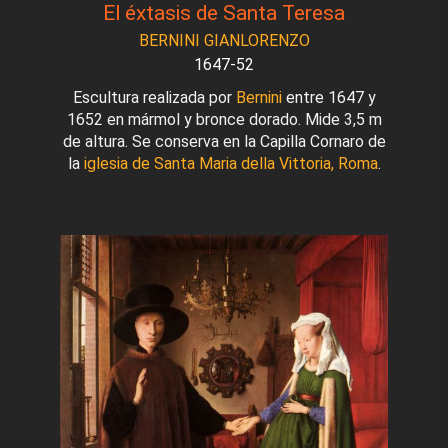
El éxtasis de Santa Teresa
BERNINI GIANLORENZO
1647-52
Escultura realizada por
Bernini
entre 1647 y
1652 en mármol y bronce dorado. Mide 3,5 m
de altura. Se conserva en la Capilla Cornaro de
la
iglesia de Santa Maria della Vittoria, Roma
.