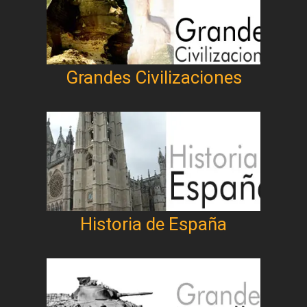
Grandes Civilizaciones
Historia de España