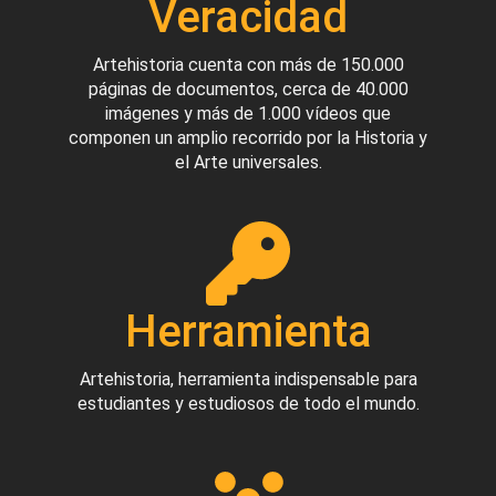
Veracidad
Artehistoria cuenta con más de 150.000
páginas de documentos, cerca de 40.000
imágenes y más de 1.000 vídeos que
componen un amplio recorrido por la Historia y
el Arte universales.
Herramienta
Artehistoria, herramienta indispensable para
estudiantes y estudiosos de todo el mundo.