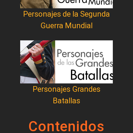
Personajes de la Segunda
Guerra Mundial
Personajes Grandes
Batallas
Contenidos