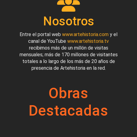
Nosotros
Entre el portal web
www.artehistoria.com
y el
canal de YouTube
www.artehistoria.tv
recibimos más de un millón de visitas
mensuales; más de 170 millones de visitantes
totales a lo largo de los más de 20 años de
presencia de Artehistoria en la red.
Obras
Destacadas