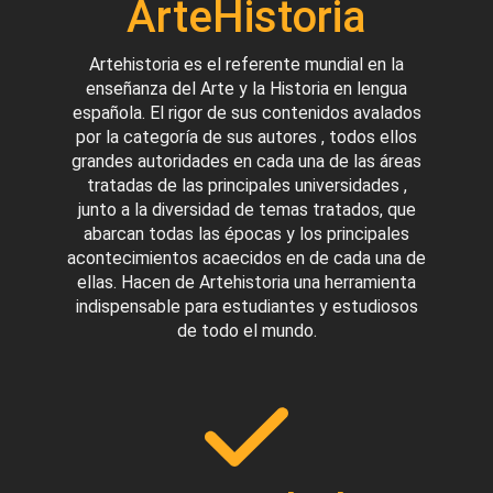
ArteHistoria
Artehistoria es el referente mundial en la
enseñanza del Arte y la Historia en lengua
española. El rigor de sus contenidos avalados
por la categoría de sus autores , todos ellos
grandes autoridades en cada una de las áreas
tratadas de las principales universidades ,
junto a la diversidad de temas tratados, que
abarcan todas las épocas y los principales
acontecimientos acaecidos en de cada una de
ellas. Hacen de Artehistoria una herramienta
indispensable para estudiantes y estudiosos
de todo el mundo.