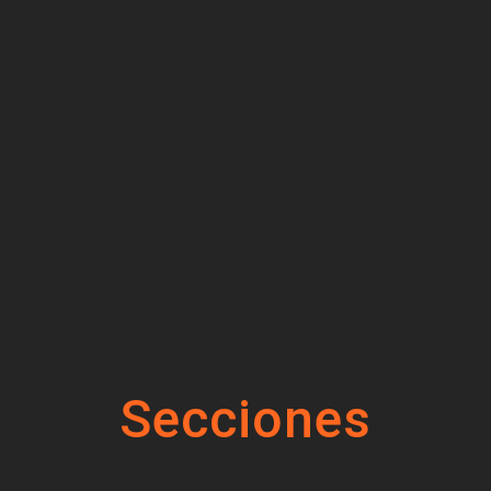
Secciones