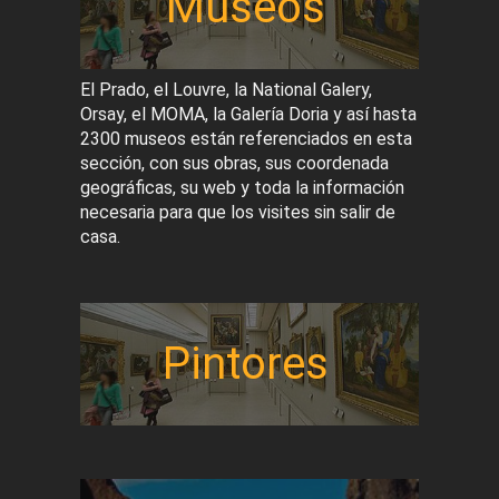
Museos
El Prado, el Louvre, la National Galery,
Orsay, el MOMA, la Galería Doria y así hasta
2300 museos están referenciados en esta
sección, con sus obras, sus coordenada
geográficas, su web y toda la información
necesaria para que los visites sin salir de
casa.
Pintores