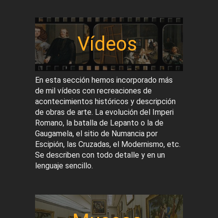
Vídeos
En esta sección hemos incorporado más
de mil vídeos con recreaciones de
acontecimientos históricos y descripción
de obras de arte. La evolución del Imperi
Romano, la batalla de Lepanto o la de
Gaugamela, el sitio de Numancia por
Escipión, las Cruzadas, el Modernismo, etc.
Se describen con todo detalle y en un
lenguaje sencillo.