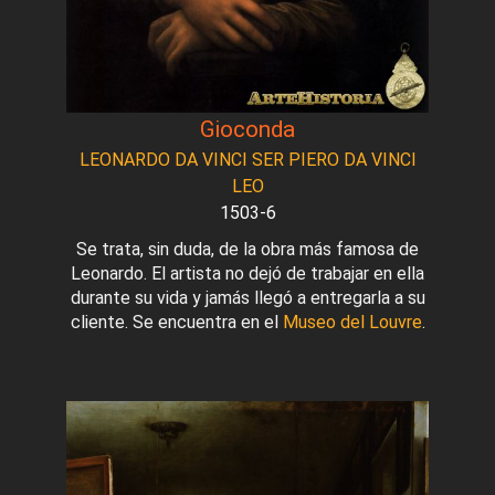
Gioconda
LEONARDO DA VINCI SER PIERO DA VINCI
LEO
1503-6
Se trata, sin duda, de la obra más famosa de
Leonardo. El artista no dejó de trabajar en ella
durante su vida y jamás llegó a entregarla a su
cliente. Se encuentra en el
Museo del Louvre
.