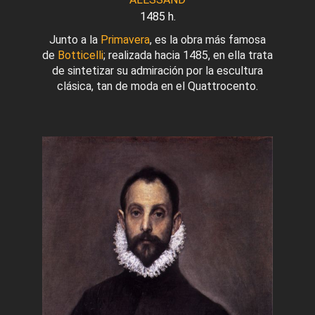
1485 h.
Junto a la
Primavera
, es la obra más famosa
de
Botticelli
; realizada hacia 1485, en ella trata
de sintetizar su admiración por la escultura
clásica, tan de moda en el Quattrocento.