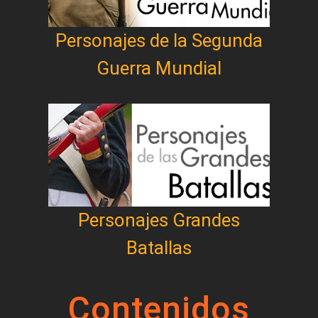
Personajes de la Segunda
Guerra Mundial
Personajes Grandes
Batallas
Contenidos