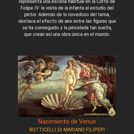
representa una escena habitual en la Corte de
Felipe IV: la visita de la infanta al estudio del
pintor. Además de lo novedoso del tema,
destaca el efecto de aire entre las figuras que
se ha conseguido y la pincelada tan suelta,
que crean así una obra única en el mundo.
Nacimiento de Venus
BOTTICELLI DI MARIANO FILIPEPI