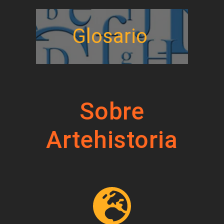
Glosario
Sobre
Artehistoria