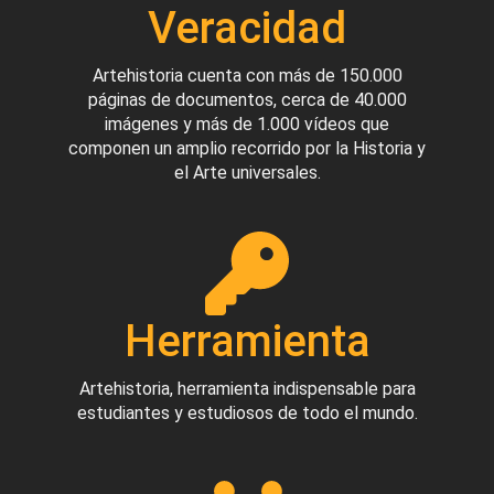
Veracidad
Artehistoria cuenta con más de 150.000
páginas de documentos, cerca de 40.000
imágenes y más de 1.000 vídeos que
componen un amplio recorrido por la Historia y
el Arte universales.
Herramienta
Artehistoria, herramienta indispensable para
estudiantes y estudiosos de todo el mundo.