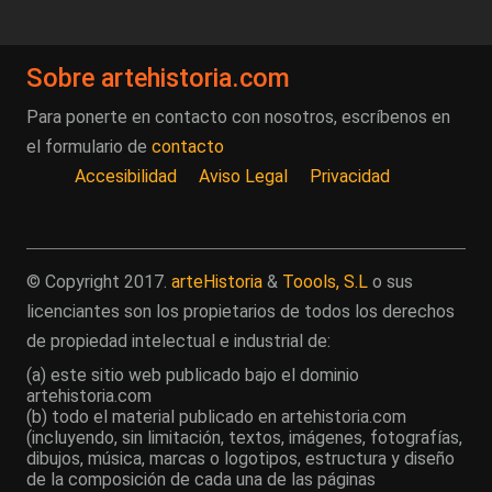
Sobre artehistoria.com
Para ponerte en contacto con nosotros, escríbenos en
el formulario de
contacto
Accesibilidad
Aviso Legal
Privacidad
© Copyright 2017.
arteHistoria
&
Toools, S.L
o sus
licenciantes son los propietarios de todos los derechos
de propiedad intelectual e industrial de:
(a) este sitio web publicado bajo el dominio
artehistoria.com
(b) todo el material publicado en artehistoria.com
(incluyendo, sin limitación, textos, imágenes, fotografías,
dibujos, música, marcas o logotipos, estructura y diseño
de la composición de cada una de las páginas