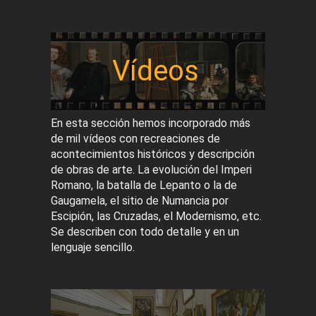
Vídeos
En esta sección hemos incorporado más
de mil vídeos con recreaciones de
acontecimientos históricos y descripción
de obras de arte. La evolución del Imperi
Romano, la batalla de Lepanto o la de
Gaugamela, el sitio de Numancia por
Escipión, las Cruzadas, el Modernismo, etc.
Se describen con todo detalle y en un
lenguaje sencillo.