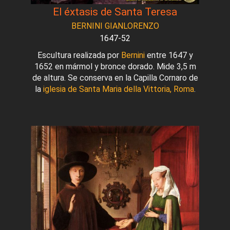
El éxtasis de Santa Teresa
BERNINI GIANLORENZO
1647-52
Escultura realizada por
Bernini
entre 1647 y
1652 en mármol y bronce dorado. Mide 3,5 m
de altura. Se conserva en la Capilla Cornaro de
la
iglesia de Santa Maria della Vittoria, Roma
.