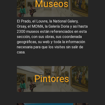
Museos
El Prado, el Louvre, la National Galery,
Orsay, el MOMA, la Galería Doria y así hasta
2300 museos están referenciados en esta
sección, con sus obras, sus coordenada
geográficas, su web y toda la información
necesaria para que los visites sin salir de
casa.
Pintores