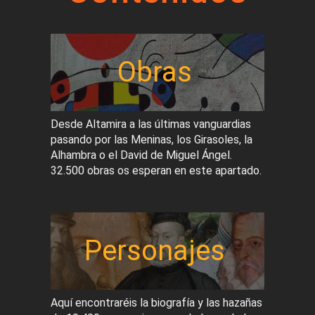
Obras
Desde Altamira a las últimas vanguardias
pasando por las Meninas, los Girasoles, la
Alhambra o el David de Miguel Ángel.
32.500 obras os esperan en este apartado.
Personajes
Aquí encontraréis la biografía y las hazañas