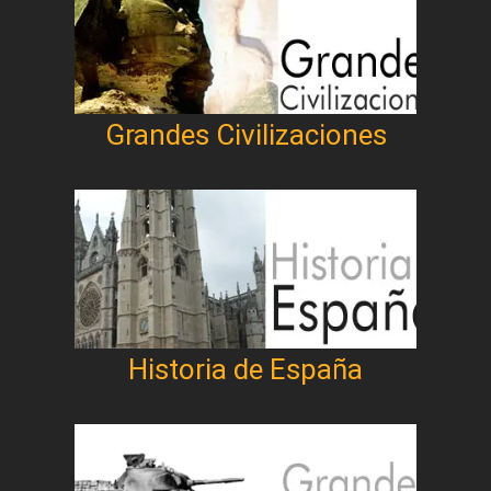
Grandes Civilizaciones
Historia de España