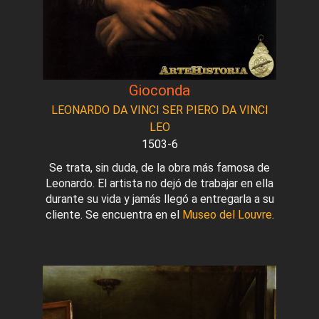
Gioconda
LEONARDO DA VINCI SER PIERO DA VINCI
LEO
1503-6
Se trata, sin duda, de la obra más famosa de
Leonardo. El artista no dejó de trabajar en ella
durante su vida y jamás llegó a entregarla a su
cliente. Se encuentra en el
Museo del Louvre
.