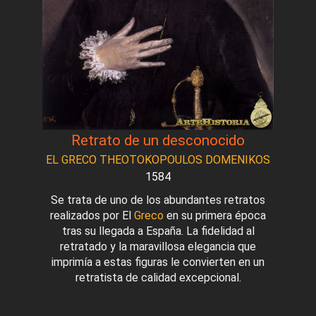
Retrato de un desconocido
EL GRECO THEOTOKOPOULOS DOMENIKOS
1584
Se trata de uno de los abundantes retratos
realizados por El
Greco
en su primera época
tras su llegada a España. La fidelidad al
retratado y la maravillosa elegancia que
imprimía a estas figuras le convierten en un
retratista de calidad excepcional.