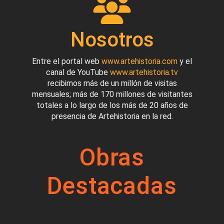
Nosotros
Entre el portal web
www.artehistoria.com
y el
canal de YouTube
www.artehistoria.tv
recibimos más de un millón de visitas
mensuales; más de 170 millones de visitantes
totales a lo largo de los más de 20 años de
presencia de Artehistoria en la red.
Obras
Destacadas