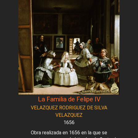
La Familia de Felipe IV
VELAZQUEZ RODRIGUEZ DE SILVA
VELAZQUEZ
1656
Obra realizada en 1656 en la que se