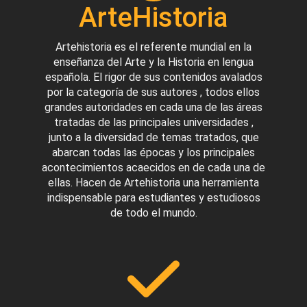
ArteHistoria
Artehistoria es el referente mundial en la
enseñanza del Arte y la Historia en lengua
española. El rigor de sus contenidos avalados
por la categoría de sus autores , todos ellos
grandes autoridades en cada una de las áreas
tratadas de las principales universidades ,
junto a la diversidad de temas tratados, que
abarcan todas las épocas y los principales
acontecimientos acaecidos en de cada una de
ellas. Hacen de Artehistoria una herramienta
indispensable para estudiantes y estudiosos
de todo el mundo.