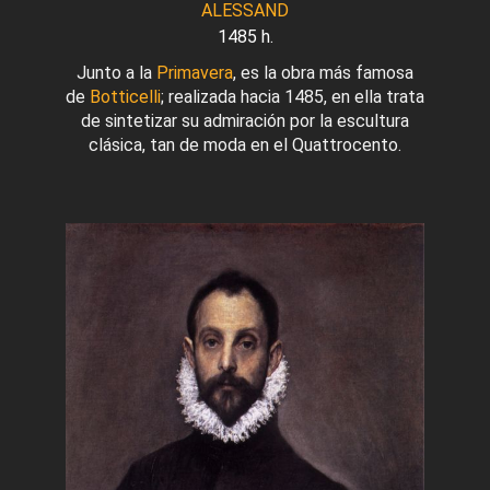
ALESSAND
1485 h.
Junto a la
Primavera
, es la obra más famosa
de
Botticelli
; realizada hacia 1485, en ella trata
de sintetizar su admiración por la escultura
clásica, tan de moda en el Quattrocento.