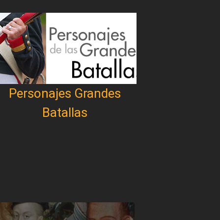
Personajes Grandes
Batallas