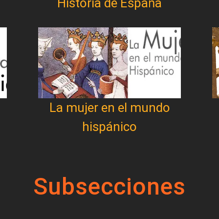
Historia de España
La mujer en el mundo
hispánico
Subsecciones