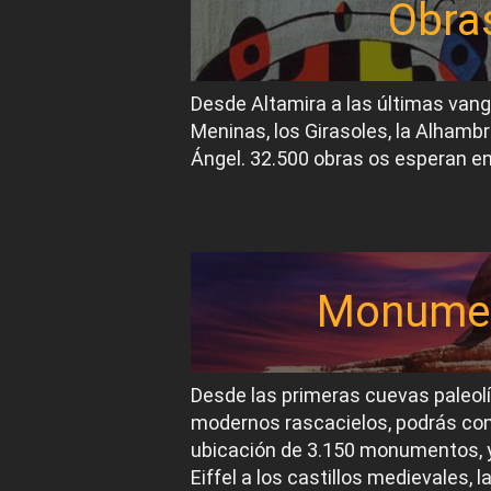
Obra
Desde Altamira a las últimas van
Meninas, los Girasoles, la Alhambr
Ángel. 32.500 obras os esperan en
Monume
Desde las primeras cuevas paleol
modernos rascacielos, podrás conoc
ubicación de 3.150 monumentos, y
Eiffel a los castillos medievales, 