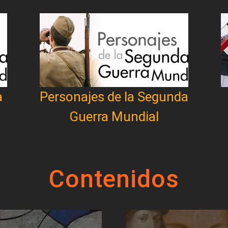
a
Personajes de la Segunda
Guerra Mundial
Contenidos