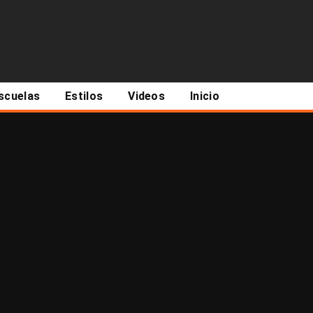
scuelas
Estilos
Videos
Inicio