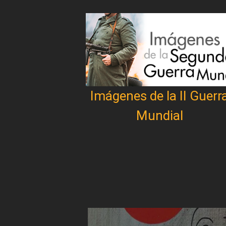
Imágenes de la II Guerr
Mundial