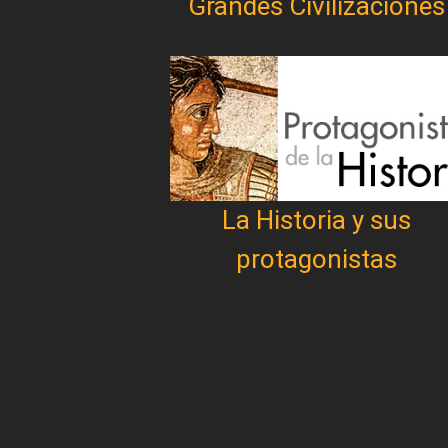
Grandes Civilizaciones
La Historia y sus
protagonistas