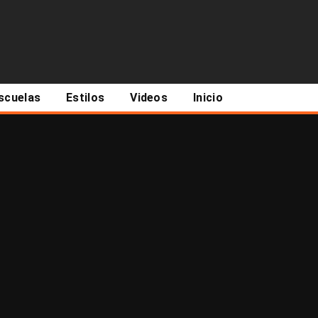
scuelas
Estilos
Videos
Inicio