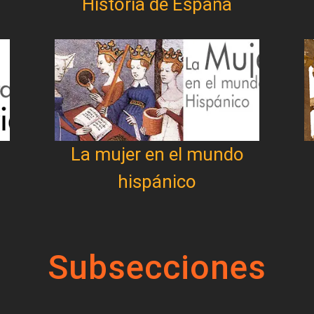
Historia de España
La mujer en el mundo
hispánico
Subsecciones