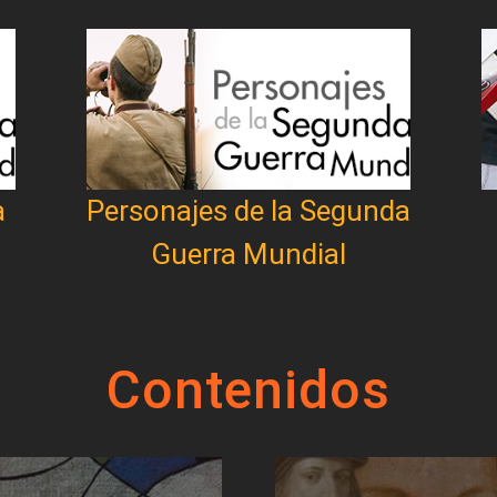
a
Personajes de la Segunda
Guerra Mundial
Contenidos