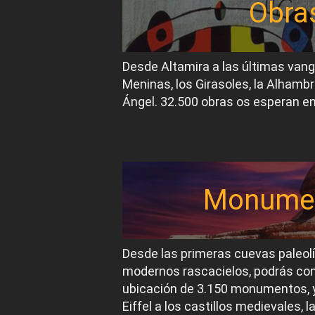
Obra
Desde Altamira a las últimas van
Meninas, los Girasoles, la Alhambr
Ángel. 32.500 obras os esperan en
Monume
Desde las primeras cuevas paleol
modernos rascacielos, podrás conoc
ubicación de 3.150 monumentos, y
Eiffel a los castillos medievales, 