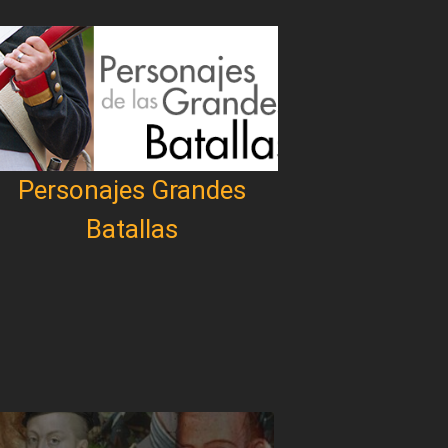
Personajes Grandes
Batallas