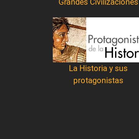
Grandes Civilizaciones
La Historia y sus
protagonistas