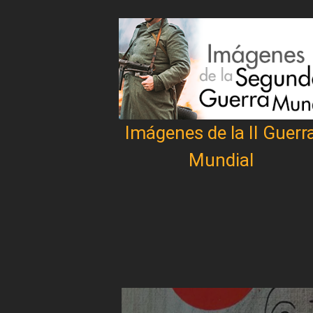
Imágenes de la II Guerr
Mundial