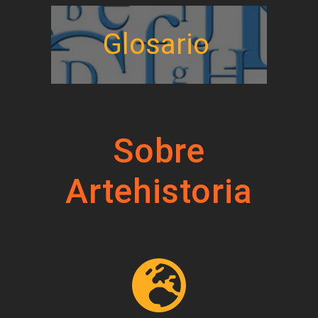
Glosario
Sobre
Artehistoria