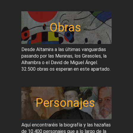
Obras
Desde Altamira a las últimas vanguardias
pasando por las Meninas, los Girasoles, la
Alhambra o el David de Miguel Ángel.
32.500 obras os esperan en este apartado.
Personajes
Aquí encontraréis la biografía y las hazañas
de 10.400 personajes que a lo largo de la