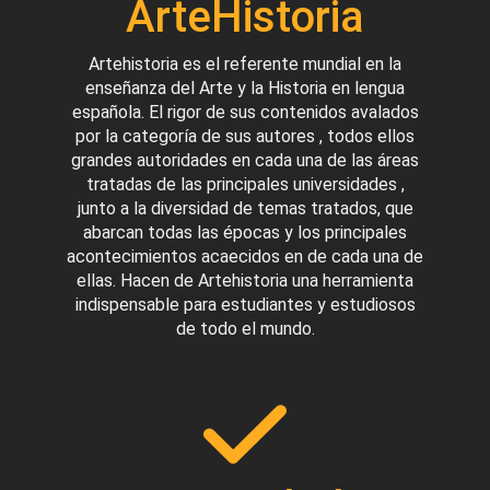
ArteHistoria
Artehistoria es el referente mundial en la
enseñanza del Arte y la Historia en lengua
española. El rigor de sus contenidos avalados
por la categoría de sus autores , todos ellos
grandes autoridades en cada una de las áreas
tratadas de las principales universidades ,
junto a la diversidad de temas tratados, que
abarcan todas las épocas y los principales
acontecimientos acaecidos en de cada una de
ellas. Hacen de Artehistoria una herramienta
indispensable para estudiantes y estudiosos
de todo el mundo.