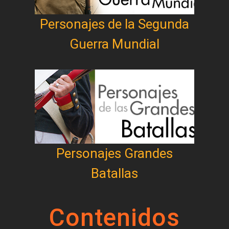
Personajes de la Segunda
Guerra Mundial
Personajes Grandes
Batallas
Contenidos