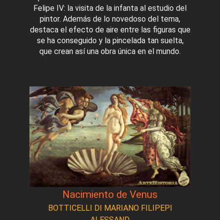
Felipe IV: la visita de la infanta al estudio del
pintor. Además de lo novedoso del tema,
destaca el efecto de aire entre las figuras que
se ha conseguido y la pincelada tan suelta,
que crean así una obra única en el mundo.
Nacimiento de Venus
BOTTICELLI DI MARIANO FILIPEPI
ALESSAND