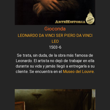
Gioconda
LEONARDO DA VINCI SER PIERO DA VINCI
LEO
1503-6
Se trata, sin duda, de la obra más famosa de
Leonardo. El artista no dejó de trabajar en ella
durante su vida y jamás llegó a entregarla a su
cliente. Se encuentra en el
Museo del Louvre
.