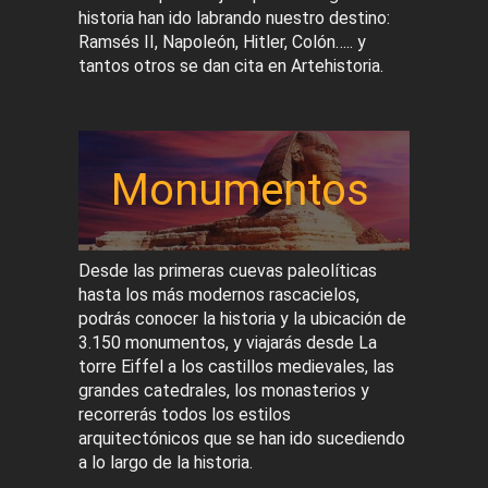
historia han ido labrando nuestro destino:
Ramsés II, Napoleón, Hitler, Colón….. y
tantos otros se dan cita en Artehistoria.
Monumentos
Desde las primeras cuevas paleolíticas
hasta los más modernos rascacielos,
podrás conocer la historia y la ubicación de
3.150 monumentos, y viajarás desde La
torre Eiffel a los castillos medievales, las
grandes catedrales, los monasterios y
recorrerás todos los estilos
arquitectónicos que se han ido sucediendo
a lo largo de la historia.