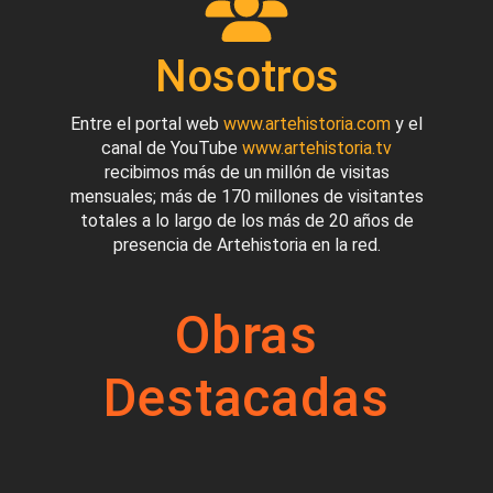
Nosotros
Entre el portal web
www.artehistoria.com
y el
canal de YouTube
www.artehistoria.tv
recibimos más de un millón de visitas
mensuales; más de 170 millones de visitantes
totales a lo largo de los más de 20 años de
presencia de Artehistoria en la red.
Obras
Destacadas