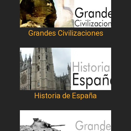
Grandes Civilizaciones
Historia de España