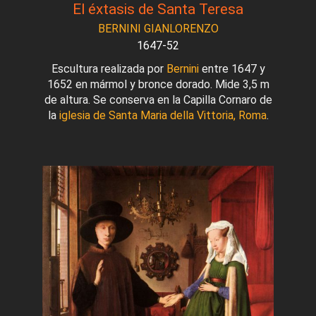
El éxtasis de Santa Teresa
BERNINI GIANLORENZO
1647-52
Escultura realizada por
Bernini
entre 1647 y
1652 en mármol y bronce dorado. Mide 3,5 m
de altura. Se conserva en la Capilla Cornaro de
la
iglesia de Santa Maria della Vittoria, Roma
.