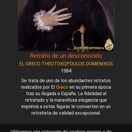
Retrato de un desconocido
EL GRECO THEOTOKOPOULOS DOMENIKOS
1584
Se trata de uno de los abundantes retratos
realizados por El
Greco
en su primera época
tras su llegada a España. La fidelidad al
retratado y la maravillosa elegancia que
imprimía a estas figuras le convierten en un
retratista de calidad excepcional.
Utilizamos una selección de cookies propias y de