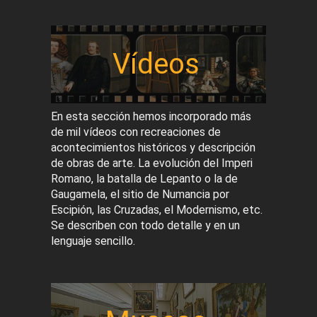
Vídeos
En esta sección hemos incorporado más
de mil vídeos con recreaciones de
acontecimientos históricos y descripción
de obras de arte. La evolución del Imperi
Romano, la batalla de Lepanto o la de
Gaugamela, el sitio de Numancia por
Escipión, las Cruzadas, el Modernismo, etc.
Se describen con todo detalle y en un
lenguaje sencillo.