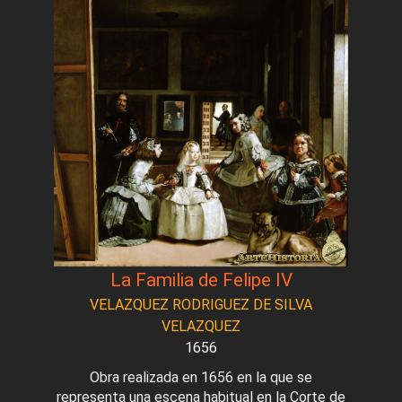
La Familia de Felipe IV
VELAZQUEZ RODRIGUEZ DE SILVA
VELAZQUEZ
1656
Obra realizada en 1656 en la que se
representa una escena habitual en la Corte de