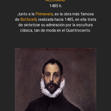
1485 h.
Junto a la
Primavera
, es la obra más famosa
de
Botticelli
; realizada hacia 1485, en ella trata
de sintetizar su admiración por la escultura
clásica, tan de moda en el Quattrocento.