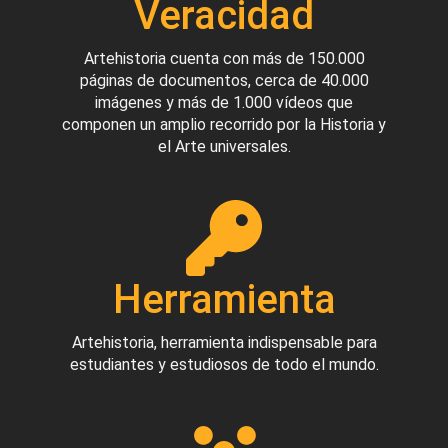
Veracidad
Artehistoria cuenta con más de 150.000
páginas de documentos, cerca de 40.000
imágenes y más de 1.000 vídeos que
componen un amplio recorrido por la Historia y
el Arte universales.
Herramienta
Artehistoria, herramienta indispensable para
estudiantes y estudiosos de todo el mundo.