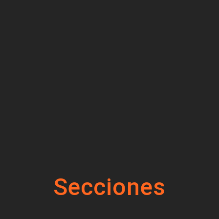
Secciones