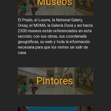
Museos
El Prado, el Louvre, la National Galery,
Orsay, el MOMA, la Galería Doria y así hasta
2300 museos están referenciados en esta
sección, con sus obras, sus coordenada
geográficas, su web y toda la información
necesaria para que los visites sin salir de
casa.
Pintores