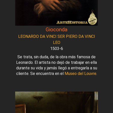
Gioconda
LEONARDO DA VINCI SER PIERO DA VINCI
LEO
1503-6
Se trata, sin duda, de la obra más famosa de
Leonardo. El artista no dejó de trabajar en ella
durante su vida y jamás llegó a entregarla a su
cliente. Se encuentra en el
Museo del Louvre
.