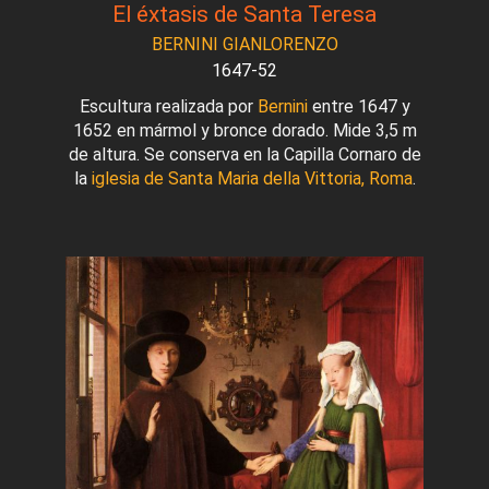
El éxtasis de Santa Teresa
BERNINI GIANLORENZO
1647-52
Escultura realizada por
Bernini
entre 1647 y
1652 en mármol y bronce dorado. Mide 3,5 m
de altura. Se conserva en la Capilla Cornaro de
la
iglesia de Santa Maria della Vittoria, Roma
.