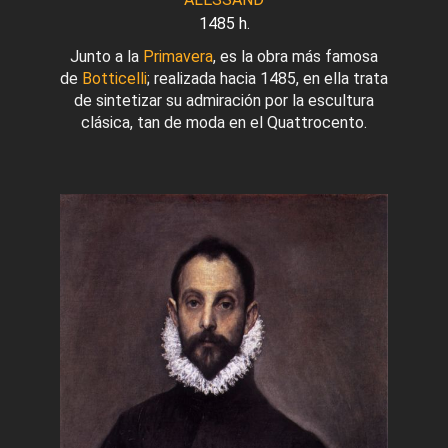
1485 h.
Junto a la
Primavera
, es la obra más famosa
de
Botticelli
; realizada hacia 1485, en ella trata
de sintetizar su admiración por la escultura
clásica, tan de moda en el Quattrocento.