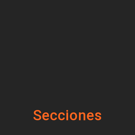
Secciones