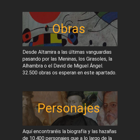
Obras
Desde Altamira a las últimas vanguardias
pasando por las Meninas, los Girasoles, la
Alhambra o el David de Miguel Ángel.
32.500 obras os esperan en este apartado.
Personajes
Aquí encontraréis la biografía y las hazañas
de 10.400 personajes que a lo largo de la