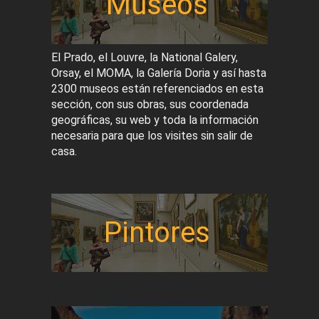
Museos
El Prado, el Louvre, la National Galery,
Orsay, el MOMA, la Galería Doria y así hasta
2300 museos están referenciados en esta
sección, con sus obras, sus coordenada
geográficas, su web y toda la información
necesaria para que los visites sin salir de
casa.
Pintores