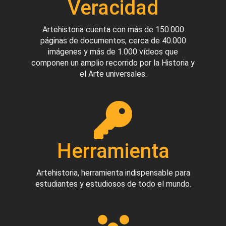
Veracidad
Artehistoria cuenta con más de 150.000
páginas de documentos, cerca de 40.000
imágenes y más de 1.000 vídeos que
componen un amplio recorrido por la Historia y
el Arte universales.
Herramienta
Artehistoria, herramienta indispensable para
estudiantes y estudiosos de todo el mundo.