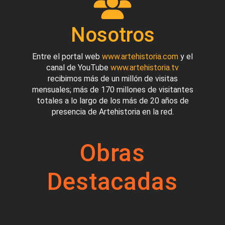
Nosotros
Entre el portal web
www.artehistoria.com
y el
canal de YouTube
www.artehistoria.tv
recibimos más de un millón de visitas
mensuales; más de 170 millones de visitantes
totales a lo largo de los más de 20 años de
presencia de Artehistoria en la red.
Obras
Destacadas