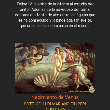
Felipe IV: la visita de la infanta al estudio del
pintor. Además de lo novedoso del tema,
destaca el efecto de aire entre las figuras que
se ha conseguido y la pincelada tan suelta,
que crean así una obra única en el mundo.
Nacimiento de Venus
BOTTICELLI DI MARIANO FILIPEPI
ALESSAND