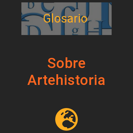
Glosario
Sobre
Artehistoria