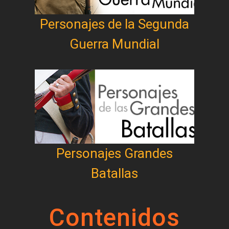
Personajes de la Segunda
Guerra Mundial
Personajes Grandes
Batallas
Contenidos