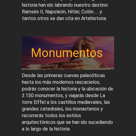
historia han ido labrando nuestro destino:
Ramsés II, Napoleón, Hitler, Colón….. y
tantos otros se dan cita en Artehistoria.
Monumentos
Desde las primeras cuevas paleolíticas
hasta los más modernos rascacielos,
podrás conocer la historia y la ubicación de
3.150 monumentos, y viajarás desde La
torre Eiffel a los castillos medievales, las
grandes catedrales, los monasterios y
recorrerás todos los estilos
arquitectónicos que se han ido sucediendo
a lo largo de la historia.