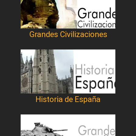
Grandes Civilizaciones
Historia de España