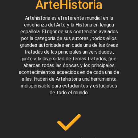
ArteHistoria
Artehistoria es el referente mundial en la
enseñanza del Arte y la Historia en lengua
española. El rigor de sus contenidos avalados
por la categoría de sus autores , todos ellos
grandes autoridades en cada una de las áreas
tratadas de las principales universidades ,
junto a la diversidad de temas tratados, que
abarcan todas las épocas y los principales
acontecimientos acaecidos en de cada una de
ellas. Hacen de Artehistoria una herramienta
indispensable para estudiantes y estudiosos
de todo el mundo.