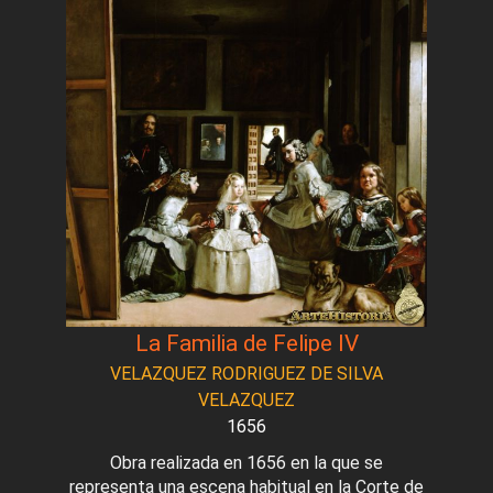
La Familia de Felipe IV
VELAZQUEZ RODRIGUEZ DE SILVA
VELAZQUEZ
1656
Obra realizada en 1656 en la que se
representa una escena habitual en la Corte de