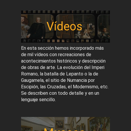
Vídeos
En esta sección hemos incorporado más
de mil vídeos con recreaciones de
acontecimientos históricos y descripción
de obras de arte. La evolución del Imperi
Romano, la batalla de Lepanto o la de
Gaugamela, el sitio de Numancia por
Escipión, las Cruzadas, el Modernismo, etc.
Se describen con todo detalle y en un
lenguaje sencillo.