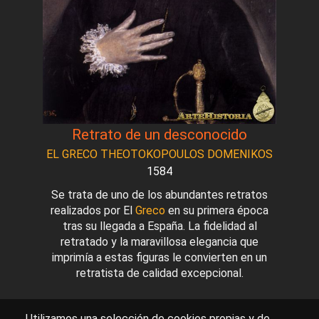
Retrato de un desconocido
EL GRECO THEOTOKOPOULOS DOMENIKOS
1584
Se trata de uno de los abundantes retratos
realizados por El
Greco
en su primera época
tras su llegada a España. La fidelidad al
retratado y la maravillosa elegancia que
imprimía a estas figuras le convierten en un
retratista de calidad excepcional.
Utilizamos una selección de cookies propias y de