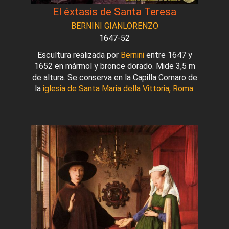
El éxtasis de Santa Teresa
BERNINI GIANLORENZO
1647-52
Escultura realizada por
Bernini
entre 1647 y
1652 en mármol y bronce dorado. Mide 3,5 m
de altura. Se conserva en la Capilla Cornaro de
la
iglesia de Santa Maria della Vittoria, Roma
.