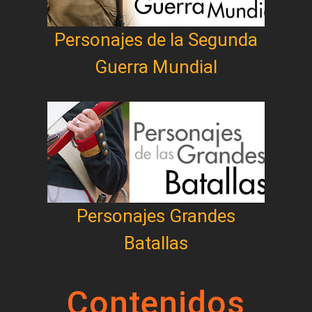
Personajes de la Segunda
Guerra Mundial
Personajes Grandes
Batallas
Contenidos