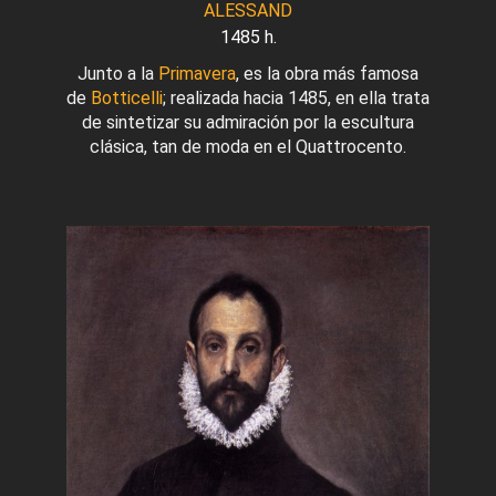
ALESSAND
1485 h.
Junto a la
Primavera
, es la obra más famosa
de
Botticelli
; realizada hacia 1485, en ella trata
de sintetizar su admiración por la escultura
clásica, tan de moda en el Quattrocento.