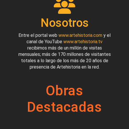
Nosotros
Entre el portal web
www.artehistoria.com
y el
canal de YouTube
www.artehistoria.tv
recibimos más de un millón de visitas
mensuales; más de 170 millones de visitantes
totales a lo largo de los más de 20 años de
presencia de Artehistoria en la red.
Obras
Destacadas