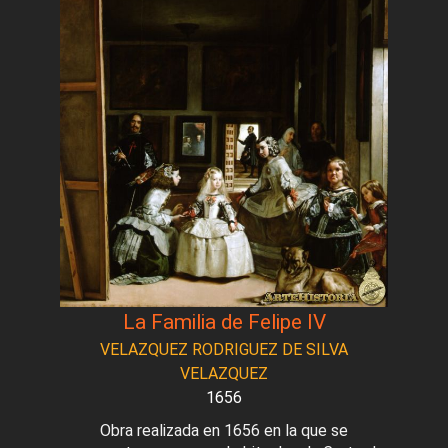
La Familia de Felipe IV
VELAZQUEZ RODRIGUEZ DE SILVA
VELAZQUEZ
1656
Obra realizada en 1656 en la que se