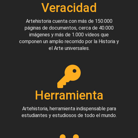
Veracidad
Artehistoria cuenta con más de 150.000
páginas de documentos, cerca de 40.000
imágenes y más de 1.000 vídeos que
componen un amplio recorrido por la Historia y
el Arte universales.
Herramienta
Artehistoria, herramienta indispensable para
estudiantes y estudiosos de todo el mundo.