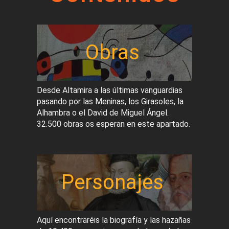
Obras
Desde Altamira a las últimas vanguardias
pasando por las Meninas, los Girasoles, la
Alhambra o el David de Miguel Ángel.
32.500 obras os esperan en este apartado.
Personajes
Aquí encontraréis la biografía y las hazañas