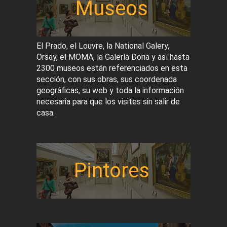
Museos
El Prado, el Louvre, la National Galery,
Orsay, el MOMA, la Galería Doria y así hasta
2300 museos están referenciados en esta
sección, con sus obras, sus coordenada
geográficas, su web y toda la información
necesaria para que los visites sin salir de
casa.
Pintores