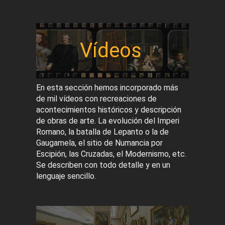
Vídeos
En esta sección hemos incorporado más
de mil vídeos con recreaciones de
acontecimientos históricos y descripción
de obras de arte. La evolución del Imperi
Romano, la batalla de Lepanto o la de
Gaugamela, el sitio de Numancia por
Escipión, las Cruzadas, el Modernismo, etc.
Se describen con todo detalle y en un
lenguaje sencillo.