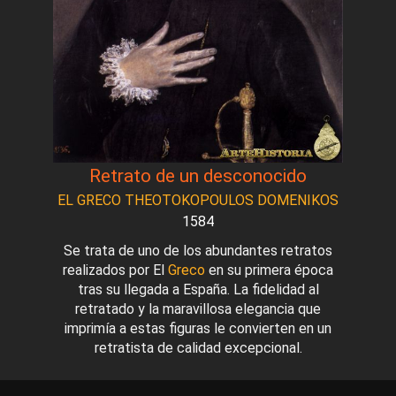
Retrato de un desconocido
EL GRECO THEOTOKOPOULOS DOMENIKOS
1584
Se trata de uno de los abundantes retratos
realizados por El
Greco
en su primera época
tras su llegada a España. La fidelidad al
retratado y la maravillosa elegancia que
imprimía a estas figuras le convierten en un
retratista de calidad excepcional.