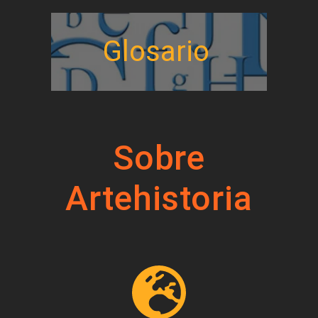
Glosario
Sobre
Artehistoria