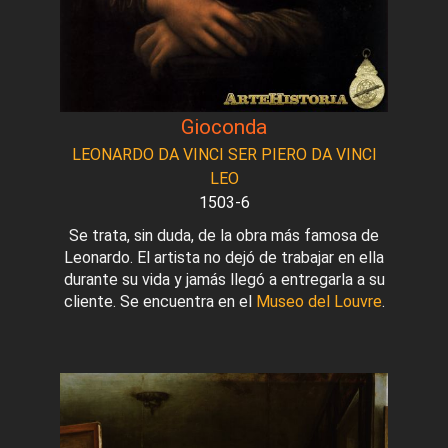
Gioconda
LEONARDO DA VINCI SER PIERO DA VINCI
LEO
1503-6
Se trata, sin duda, de la obra más famosa de
Leonardo. El artista no dejó de trabajar en ella
durante su vida y jamás llegó a entregarla a su
cliente. Se encuentra en el
Museo del Louvre
.