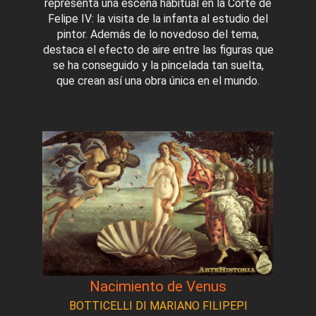
representa una escena habitual en la Corte de
Felipe IV: la visita de la infanta al estudio del
pintor. Además de lo novedoso del tema,
destaca el efecto de aire entre las figuras que
se ha conseguido y la pincelada tan suelta,
que crean así una obra única en el mundo.
Nacimiento de Venus
BOTTICELLI DI MARIANO FILIPEPI