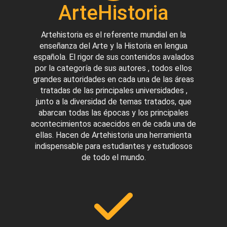
ArteHistoria
Artehistoria es el referente mundial en la
enseñanza del Arte y la Historia en lengua
española. El rigor de sus contenidos avalados
por la categoría de sus autores , todos ellos
grandes autoridades en cada una de las áreas
tratadas de las principales universidades ,
junto a la diversidad de temas tratados, que
abarcan todas las épocas y los principales
acontecimientos acaecidos en de cada una de
ellas. Hacen de Artehistoria una herramienta
indispensable para estudiantes y estudiosos
de todo el mundo.