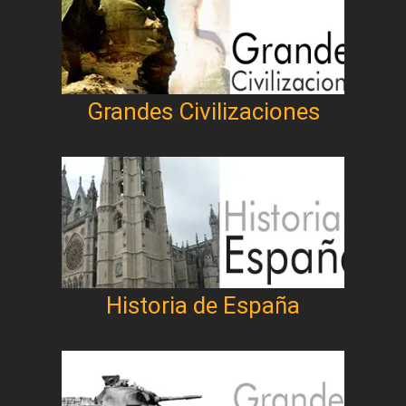
Grandes Civilizaciones
Historia de España