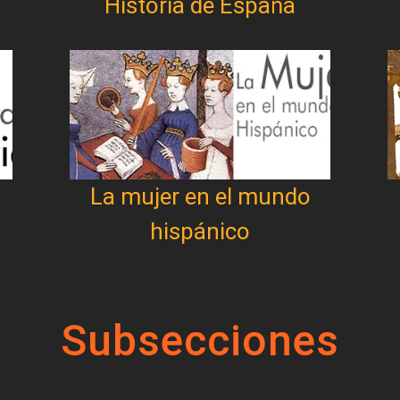
Historia de España
La mujer en el mundo
hispánico
Subsecciones