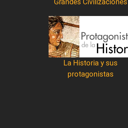
Grandes Civilizaciones
La Historia y sus
protagonistas