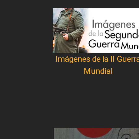
Imágenes de la II Guerr
Mundial