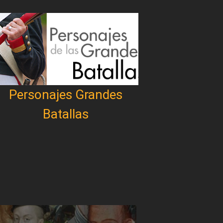
Personajes Grandes
Batallas