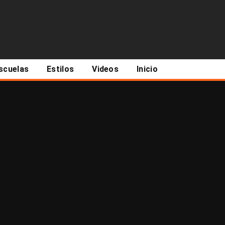
scuelas
Estilos
Videos
Inicio