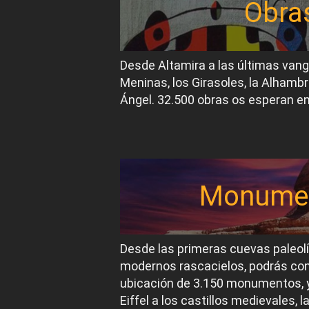
Obra
Desde Altamira a las últimas van
Meninas, los Girasoles, la Alhambr
Ángel. 32.500 obras os esperan en
Monume
Desde las primeras cuevas paleol
modernos rascacielos, podrás conoc
ubicación de 3.150 monumentos, y
Eiffel a los castillos medievales, 