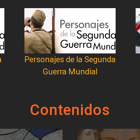
a
Personajes de la Segunda
Guerra Mundial
Contenidos