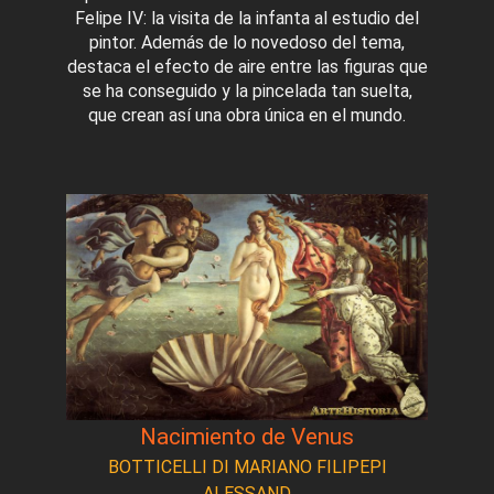
Felipe IV: la visita de la infanta al estudio del
pintor. Además de lo novedoso del tema,
destaca el efecto de aire entre las figuras que
se ha conseguido y la pincelada tan suelta,
que crean así una obra única en el mundo.
Nacimiento de Venus
BOTTICELLI DI MARIANO FILIPEPI
ALESSAND