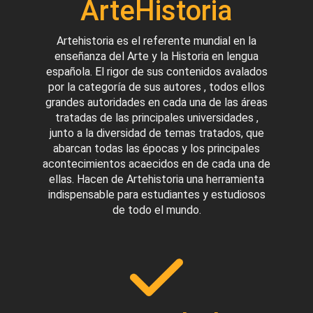
ArteHistoria
Artehistoria es el referente mundial en la
enseñanza del Arte y la Historia en lengua
española. El rigor de sus contenidos avalados
por la categoría de sus autores , todos ellos
grandes autoridades en cada una de las áreas
tratadas de las principales universidades ,
junto a la diversidad de temas tratados, que
abarcan todas las épocas y los principales
acontecimientos acaecidos en de cada una de
ellas. Hacen de Artehistoria una herramienta
indispensable para estudiantes y estudiosos
de todo el mundo.