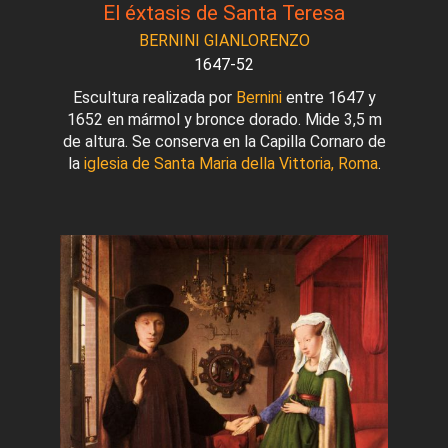
El éxtasis de Santa Teresa
BERNINI GIANLORENZO
1647-52
Escultura realizada por
Bernini
entre 1647 y
1652 en mármol y bronce dorado. Mide 3,5 m
de altura. Se conserva en la Capilla Cornaro de
la
iglesia de Santa Maria della Vittoria, Roma
.