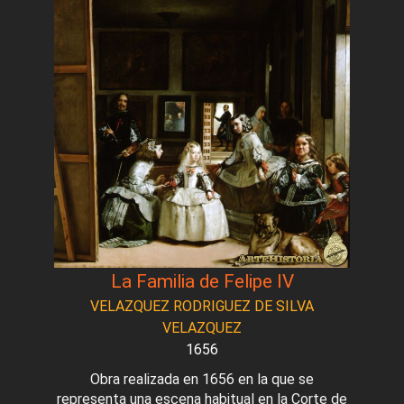
La Familia de Felipe IV
VELAZQUEZ RODRIGUEZ DE SILVA
VELAZQUEZ
1656
Obra realizada en 1656 en la que se
representa una escena habitual en la Corte de