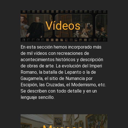
Vídeos
En esta sección hemos incorporado más
de mil vídeos con recreaciones de
acontecimientos históricos y descripción
de obras de arte. La evolución del Imperi
Romano, la batalla de Lepanto o la de
Gaugamela, el sitio de Numancia por
Escipión, las Cruzadas, el Modernismo, etc.
Se describen con todo detalle y en un
lenguaje sencillo.