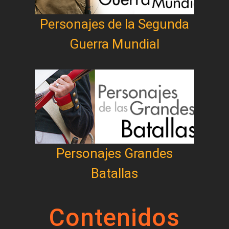
Personajes de la Segunda
Guerra Mundial
Personajes Grandes
Batallas
Contenidos