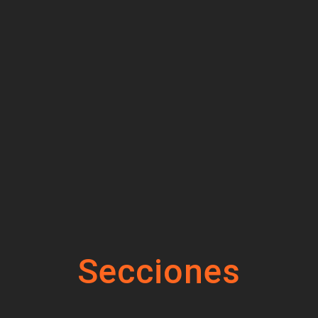
Secciones