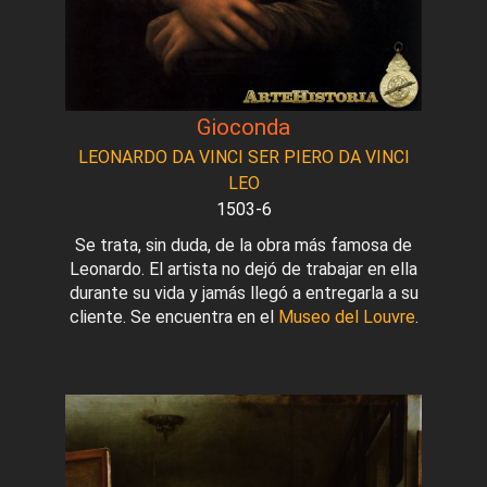
Gioconda
LEONARDO DA VINCI SER PIERO DA VINCI
LEO
1503-6
Se trata, sin duda, de la obra más famosa de
Leonardo. El artista no dejó de trabajar en ella
durante su vida y jamás llegó a entregarla a su
cliente. Se encuentra en el
Museo del Louvre
.