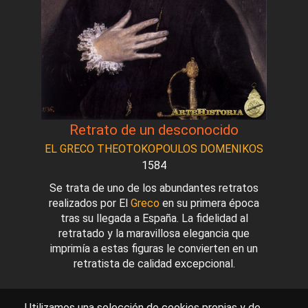
Retrato de un desconocido
EL GRECO THEOTOKOPOULOS DOMENIKOS
1584
Se trata de uno de los abundantes retratos
realizados por El
Greco
en su primera época
tras su llegada a España. La fidelidad al
retratado y la maravillosa elegancia que
imprimía a estas figuras le convierten en un
retratista de calidad excepcional.
Utilizamos una selección de cookies propias y de