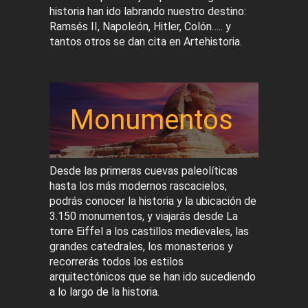
historia han ido labrando nuestro destino:
Ramsés II, Napoleón, Hitler, Colón….. y
tantos otros se dan cita en Artehistoria.
Monumentos
Desde las primeras cuevas paleolíticas
hasta los más modernos rascacielos,
podrás conocer la historia y la ubicación de
3.150 monumentos, y viajarás desde La
torre Eiffel a los castillos medievales, las
grandes catedrales, los monasterios y
recorrerás todos los estilos
arquitectónicos que se han ido sucediendo
a lo largo de la historia.