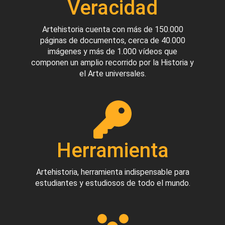
Veracidad
Artehistoria cuenta con más de 150.000
páginas de documentos, cerca de 40.000
imágenes y más de 1.000 vídeos que
componen un amplio recorrido por la Historia y
el Arte universales.
Herramienta
Artehistoria, herramienta indispensable para
estudiantes y estudiosos de todo el mundo.