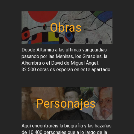
Obras
Desde Altamira a las últimas vanguardias
pasando por las Meninas, los Girasoles, la
Alhambra o el David de Miguel Ángel.
32.500 obras os esperan en este apartado.
Personajes
Aquí encontraréis la biografía y las hazañas
de 10.400 personajes que a lo largo de la