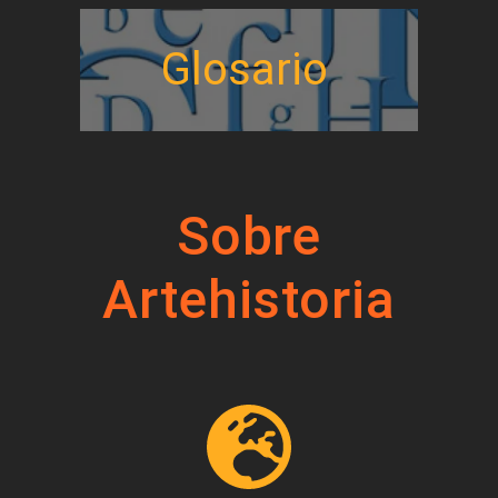
Glosario
Sobre
Artehistoria