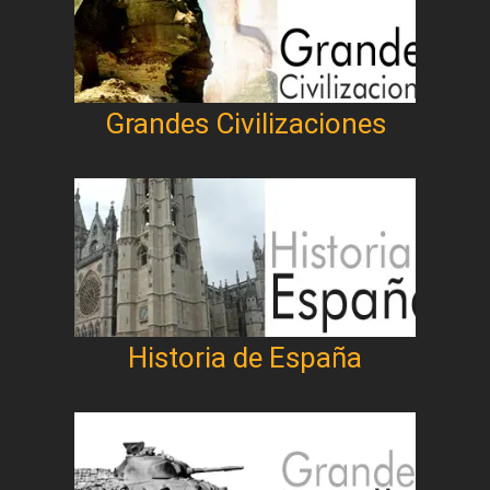
Grandes Civilizaciones
Historia de España