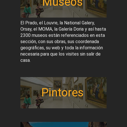
Museos
El Prado, el Louvre, la National Galery,
Orsay, el MOMA, la Galería Doria y así hasta
2300 museos están referenciados en esta
sección, con sus obras, sus coordenada
geográficas, su web y toda la información
necesaria para que los visites sin salir de
casa.
Pintores