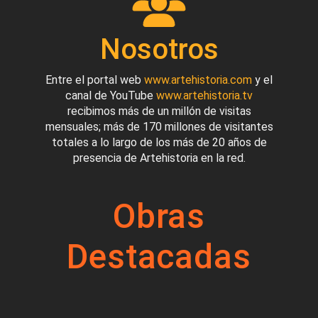
Nosotros
Entre el portal web
www.artehistoria.com
y el
canal de YouTube
www.artehistoria.tv
recibimos más de un millón de visitas
mensuales; más de 170 millones de visitantes
totales a lo largo de los más de 20 años de
presencia de Artehistoria en la red.
Obras
Destacadas