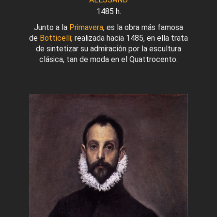
1485 h.
Junto a la
Primavera
, es la obra más famosa
de
Botticelli
; realizada hacia 1485, en ella trata
de sintetizar su admiración por la escultura
clásica, tan de moda en el Quattrocento.