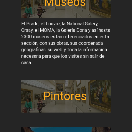
Museos
El Prado, el Louvre, la National Galery,
Orsay, el MOMA, la Galería Doria y así hasta
2300 museos están referenciados en esta
sección, con sus obras, sus coordenada
geográficas, su web y toda la información
necesaria para que los visites sin salir de
casa.
Pintores