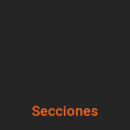
Secciones