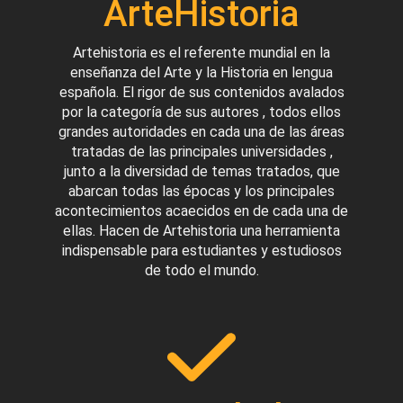
ArteHistoria
Artehistoria es el referente mundial en la
enseñanza del Arte y la Historia en lengua
española. El rigor de sus contenidos avalados
por la categoría de sus autores , todos ellos
grandes autoridades en cada una de las áreas
tratadas de las principales universidades ,
junto a la diversidad de temas tratados, que
abarcan todas las épocas y los principales
acontecimientos acaecidos en de cada una de
ellas. Hacen de Artehistoria una herramienta
indispensable para estudiantes y estudiosos
de todo el mundo.