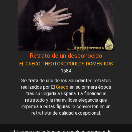
Retrato de un desconocido
EL GRECO THEOTOKOPOULOS DOMENIKOS
1584
Se trata de uno de los abundantes retratos
realizados por El
Greco
en su primera época
tras su llegada a España. La fidelidad al
retratado y la maravillosa elegancia que
imprimía a estas figuras le convierten en un
retratista de calidad excepcional.
Utilizamos una selección de cookies propias y de