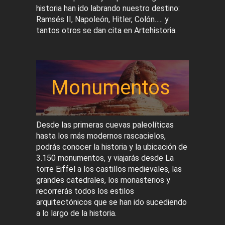
historia han ido labrando nuestro destino:
Ramsés II, Napoleón, Hitler, Colón….. y
tantos otros se dan cita en Artehistoria.
Monumentos
Desde las primeras cuevas paleolíticas
hasta los más modernos rascacielos,
podrás conocer la historia y la ubicación de
3.150 monumentos, y viajarás desde La
torre Eiffel a los castillos medievales, las
grandes catedrales, los monasterios y
recorrerás todos los estilos
arquitectónicos que se han ido sucediendo
a lo largo de la historia.