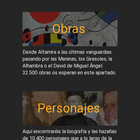
Obras
Desde Altamira a las últimas vanguardias
pasando por las Meninas, los Girasoles, la
Alhambra o el David de Miguel Ángel.
32.500 obras os esperan en este apartado.
Personajes
Aquí encontraréis la biografía y las hazañas
de 10.400 personajes que a lo largo de la