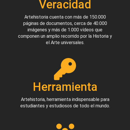
Veracidad
Artehistoria cuenta con más de 150.000
páginas de documentos, cerca de 40.000
imágenes y más de 1.000 vídeos que
componen un amplio recorrido por la Historia y
el Arte universales.
Herramienta
Artehistoria, herramienta indispensable para
estudiantes y estudiosos de todo el mundo.