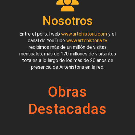
Nosotros
Entre el portal web
www.artehistoria.com
y el
canal de YouTube
www.artehistoria.tv
recibimos más de un millón de visitas
mensuales; más de 170 millones de visitantes
totales a lo largo de los más de 20 años de
presencia de Artehistoria en la red.
Obras
Destacadas