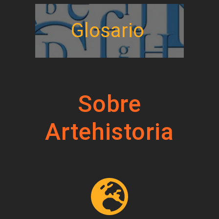
Glosario
Sobre
Artehistoria