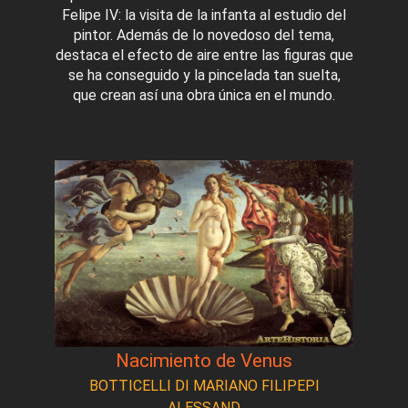
Felipe IV: la visita de la infanta al estudio del
pintor. Además de lo novedoso del tema,
destaca el efecto de aire entre las figuras que
se ha conseguido y la pincelada tan suelta,
que crean así una obra única en el mundo.
Nacimiento de Venus
BOTTICELLI DI MARIANO FILIPEPI
ALESSAND