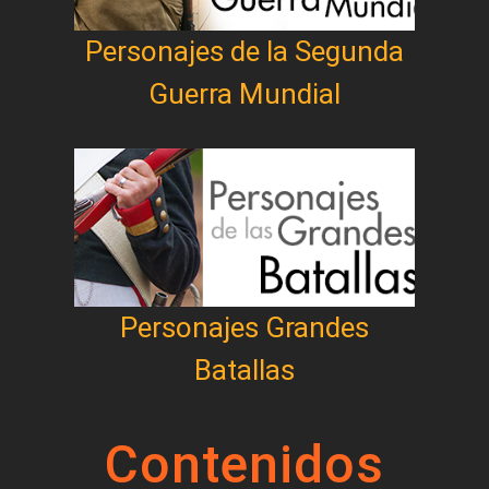
Personajes de la Segunda
Guerra Mundial
Personajes Grandes
Batallas
Contenidos