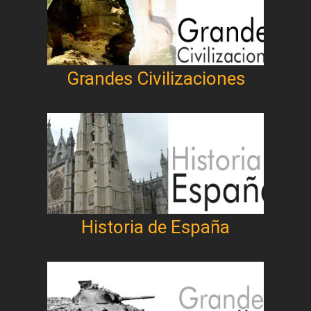
Grandes Civilizaciones
Historia de España