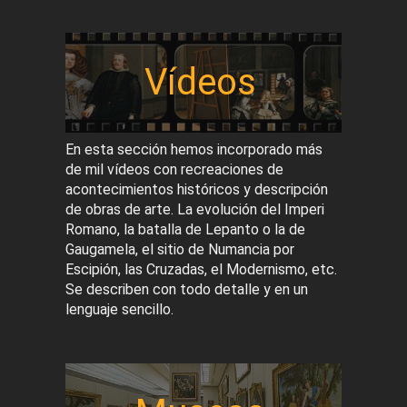
Vídeos
En esta sección hemos incorporado más
de mil vídeos con recreaciones de
acontecimientos históricos y descripción
de obras de arte. La evolución del Imperi
Romano, la batalla de Lepanto o la de
Gaugamela, el sitio de Numancia por
Escipión, las Cruzadas, el Modernismo, etc.
Se describen con todo detalle y en un
lenguaje sencillo.