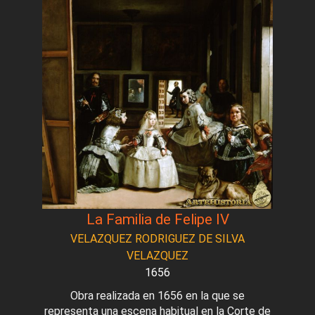
La Familia de Felipe IV
VELAZQUEZ RODRIGUEZ DE SILVA
VELAZQUEZ
1656
Obra realizada en 1656 en la que se
representa una escena habitual en la Corte de