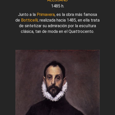
1485 h.
Junto a la
Primavera
, es la obra más famosa
de
Botticelli
; realizada hacia 1485, en ella trata
de sintetizar su admiración por la escultura
clásica, tan de moda en el Quattrocento.