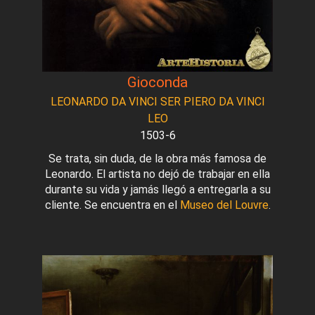
Gioconda
LEONARDO DA VINCI SER PIERO DA VINCI
LEO
1503-6
Se trata, sin duda, de la obra más famosa de
Leonardo. El artista no dejó de trabajar en ella
durante su vida y jamás llegó a entregarla a su
cliente. Se encuentra en el
Museo del Louvre
.