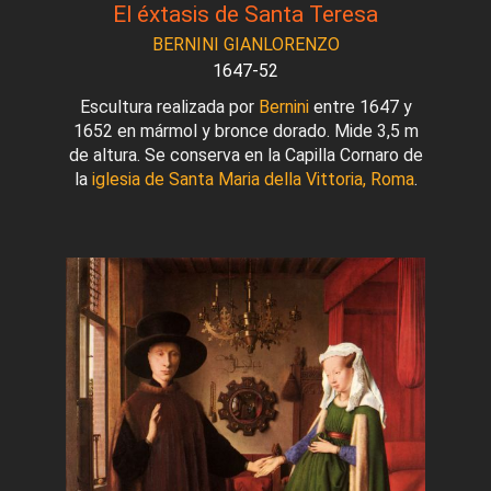
El éxtasis de Santa Teresa
BERNINI GIANLORENZO
1647-52
Escultura realizada por
Bernini
entre 1647 y
1652 en mármol y bronce dorado. Mide 3,5 m
de altura. Se conserva en la Capilla Cornaro de
la
iglesia de Santa Maria della Vittoria, Roma
.