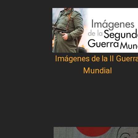
Imágenes de la II Guerr
Mundial