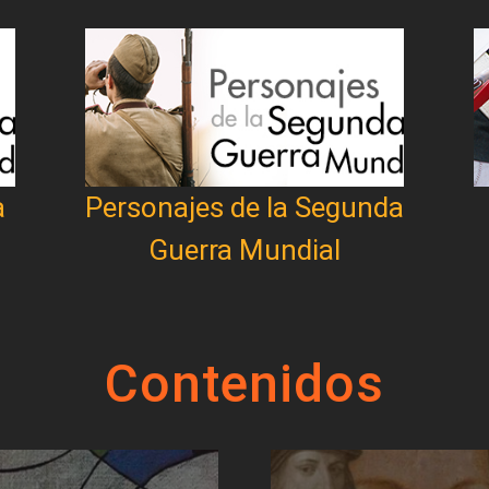
a
Personajes de la Segunda
Guerra Mundial
Contenidos