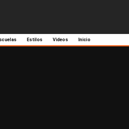
scuelas
Estilos
Videos
Inicio