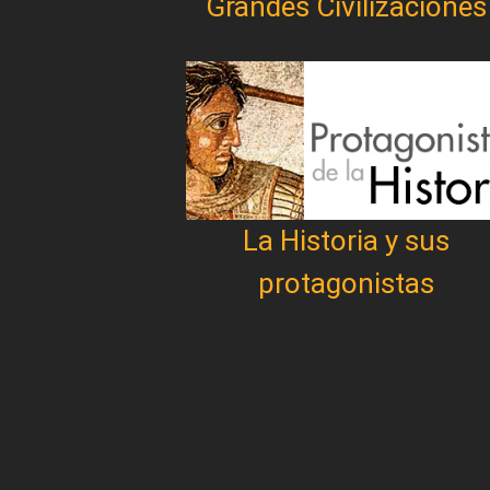
Grandes Civilizaciones
La Historia y sus
protagonistas