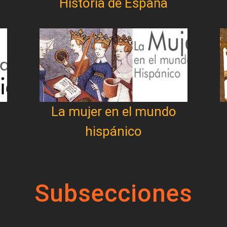
Historia de España
La mujer en el mundo
hispánico
Subsecciones