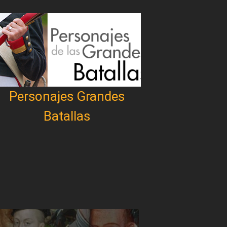
Personajes Grandes
Batallas