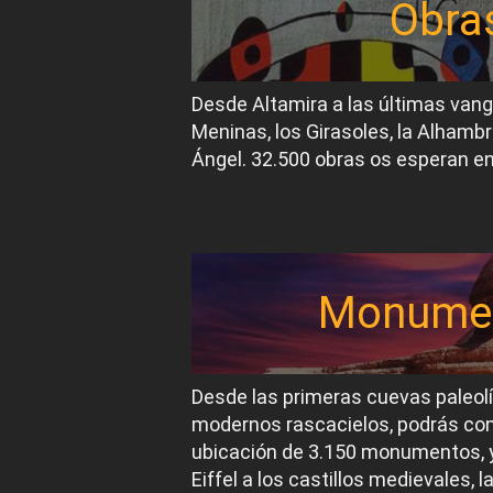
Obra
Desde Altamira a las últimas van
Meninas, los Girasoles, la Alhambr
Ángel. 32.500 obras os esperan en
Monume
Desde las primeras cuevas paleol
modernos rascacielos, podrás conoc
ubicación de 3.150 monumentos, y
Eiffel a los castillos medievales, 