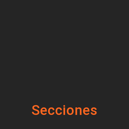
Secciones