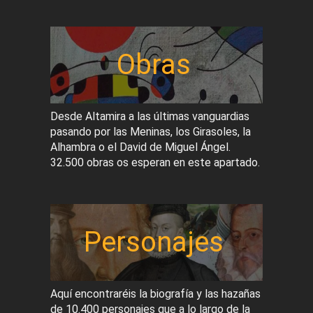
Obras
Desde Altamira a las últimas vanguardias
pasando por las Meninas, los Girasoles, la
Alhambra o el David de Miguel Ángel.
32.500 obras os esperan en este apartado.
Personajes
Aquí encontraréis la biografía y las hazañas
de 10.400 personajes que a lo largo de la