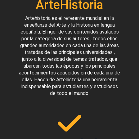
ArteHistoria
Artehistoria es el referente mundial en la
enseñanza del Arte y la Historia en lengua
española. El rigor de sus contenidos avalados
por la categoría de sus autores , todos ellos
grandes autoridades en cada una de las áreas
tratadas de las principales universidades ,
junto a la diversidad de temas tratados, que
abarcan todas las épocas y los principales
acontecimientos acaecidos en de cada una de
ellas. Hacen de Artehistoria una herramienta
indispensable para estudiantes y estudiosos
de todo el mundo.