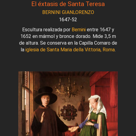
El éxtasis de Santa Teresa
BERNINI GIANLORENZO
1647-52
Escultura realizada por
Bernini
entre 1647 y
1652 en mármol y bronce dorado. Mide 3,5 m
de altura. Se conserva en la Capilla Cornaro de
la
iglesia de Santa Maria della Vittoria, Roma
.