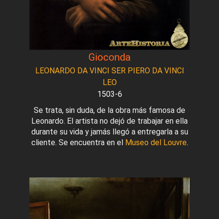
Gioconda
LEONARDO DA VINCI SER PIERO DA VINCI
LEO
1503-6
Se trata, sin duda, de la obra más famosa de
Leonardo. El artista no dejó de trabajar en ella
durante su vida y jamás llegó a entregarla a su
cliente. Se encuentra en el
Museo del Louvre
.