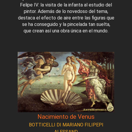
Felipe IV: la visita de la infanta al estudio del
pintor. Además de lo novedoso del tema,
destaca el efecto de aire entre las figuras que
se ha conseguido y la pincelada tan suelta,
que crean así una obra única en el mundo.
Nacimiento de Venus
BOTTICELLI DI MARIANO FILIPEPI
ALESSAND