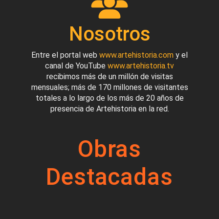
Nosotros
Entre el portal web
www.artehistoria.com
y el
canal de YouTube
www.artehistoria.tv
recibimos más de un millón de visitas
mensuales; más de 170 millones de visitantes
totales a lo largo de los más de 20 años de
presencia de Artehistoria en la red.
Obras
Destacadas