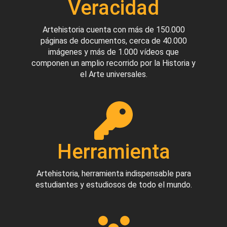
Veracidad
Artehistoria cuenta con más de 150.000
páginas de documentos, cerca de 40.000
imágenes y más de 1.000 vídeos que
componen un amplio recorrido por la Historia y
el Arte universales.
Herramienta
Artehistoria, herramienta indispensable para
estudiantes y estudiosos de todo el mundo.