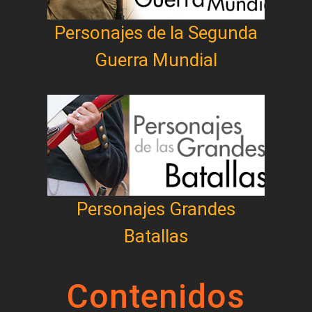
Personajes de la Segunda
Guerra Mundial
Personajes Grandes
Batallas
Contenidos