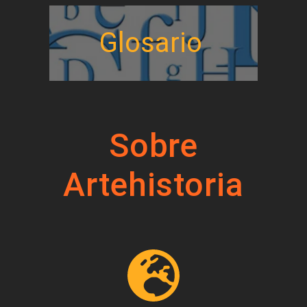
Glosario
Sobre
Artehistoria