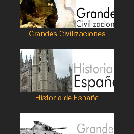
Grandes Civilizaciones
Historia de España