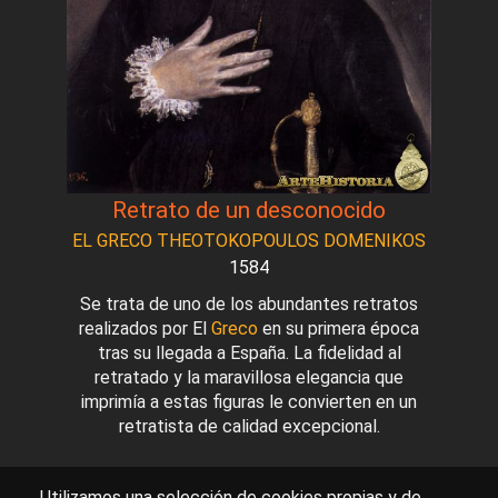
Retrato de un desconocido
EL GRECO THEOTOKOPOULOS DOMENIKOS
1584
Se trata de uno de los abundantes retratos
realizados por El
Greco
en su primera época
tras su llegada a España. La fidelidad al
retratado y la maravillosa elegancia que
imprimía a estas figuras le convierten en un
retratista de calidad excepcional.
Utilizamos una selección de cookies propias y de