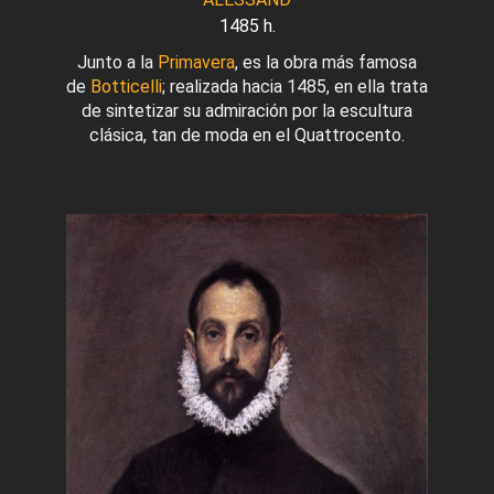
1485 h.
Junto a la
Primavera
, es la obra más famosa
de
Botticelli
; realizada hacia 1485, en ella trata
de sintetizar su admiración por la escultura
clásica, tan de moda en el Quattrocento.