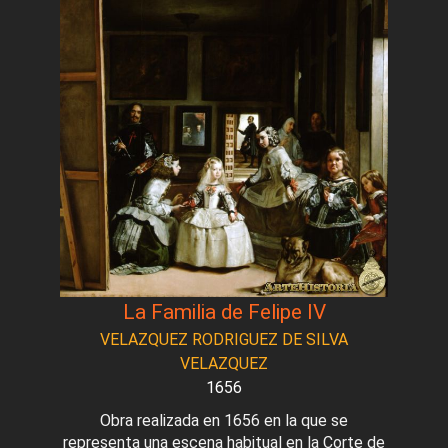
La Familia de Felipe IV
VELAZQUEZ RODRIGUEZ DE SILVA
VELAZQUEZ
1656
Obra realizada en 1656 en la que se
representa una escena habitual en la Corte de