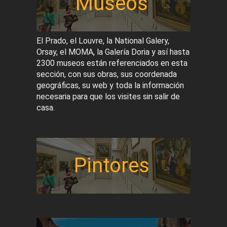
Museos
El Prado, el Louvre, la National Galery,
Orsay, el MOMA, la Galería Doria y así hasta
2300 museos están referenciados en esta
sección, con sus obras, sus coordenada
geográficas, su web y toda la información
necesaria para que los visites sin salir de
casa.
Pintores