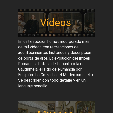
Vídeos
En esta sección hemos incorporado más
de mil vídeos con recreaciones de
acontecimientos históricos y descripción
de obras de arte. La evolución del Imperi
Romano, la batalla de Lepanto o la de
Gaugamela, el sitio de Numancia por
Escipión, las Cruzadas, el Modernismo, etc.
Se describen con todo detalle y en un
lenguaje sencillo.