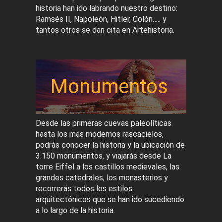
historia han ido labrando nuestro destino:
Ramsés II, Napoleón, Hitler, Colón….. y
tantos otros se dan cita en Artehistoria.
Monumentos
Desde las primeras cuevas paleolíticas
hasta los más modernos rascacielos,
podrás conocer la historia y la ubicación de
3.150 monumentos, y viajarás desde La
torre Eiffel a los castillos medievales, las
grandes catedrales, los monasterios y
recorrerás todos los estilos
arquitectónicos que se han ido sucediendo
a lo largo de la historia.