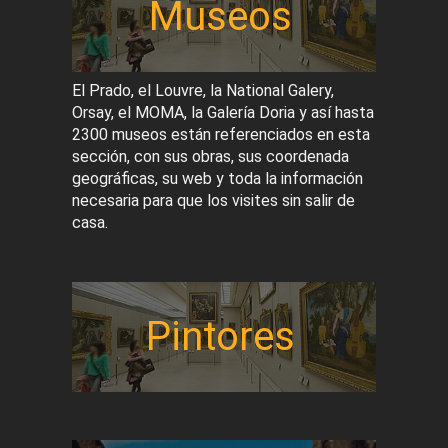
Museos
El Prado, el Louvre, la National Galery,
Orsay, el MOMA, la Galería Doria y así hasta
2300 museos están referenciados en esta
sección, con sus obras, sus coordenada
geográficas, su web y toda la información
necesaria para que los visites sin salir de
casa.
Pintores