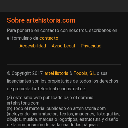
Sobre artehistoria.com
Para ponerte en contacto con nosotros, escríbenos en
el formulario de
contacto
Accesibilidad
Aviso Legal
Privacidad
© Copyright 2017.
arteHistoria
&
Toools, S.L
o sus
licenciantes son los propietarios de todos los derechos
de propiedad intelectual e industrial de:
(a) este sitio web publicado bajo el dominio
artehistoria.com
(b) todo el material publicado en artehistoria.com
(incluyendo, sin limitación, textos, imágenes, fotografías,
dibujos, música, marcas o logotipos, estructura y diseño
de la composición de cada una de las páginas