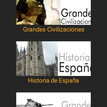
Grandes Civilizaciones
Historia de España