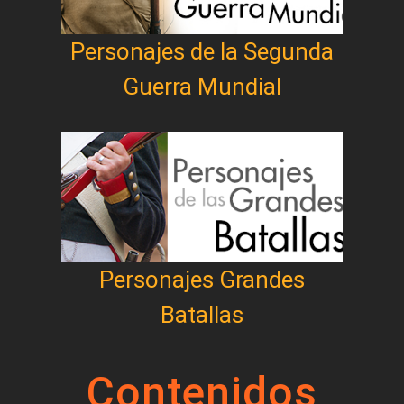
Personajes de la Segunda
Guerra Mundial
Personajes Grandes
Batallas
Contenidos