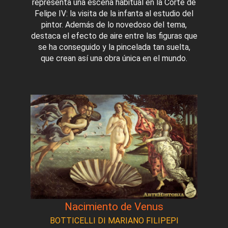
representa una escena habitual en la Corte de
Felipe IV: la visita de la infanta al estudio del
pintor. Además de lo novedoso del tema,
destaca el efecto de aire entre las figuras que
se ha conseguido y la pincelada tan suelta,
que crean así una obra única en el mundo.
Nacimiento de Venus
BOTTICELLI DI MARIANO FILIPEPI