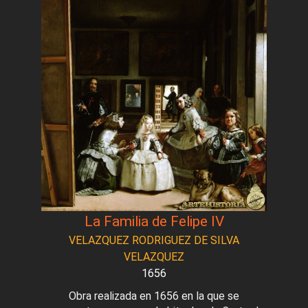
La Familia de Felipe IV
VELAZQUEZ RODRIGUEZ DE SILVA
VELAZQUEZ
1656
Obra realizada en 1656 en la que se