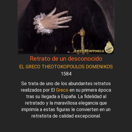
Retrato de un desconocido
EL GRECO THEOTOKOPOULOS DOMENIKOS
1584
Se trata de uno de los abundantes retratos
realizados por El
Greco
en su primera época
tras su llegada a España. La fidelidad al
retratado y la maravillosa elegancia que
imprimía a estas figuras le convierten en un
retratista de calidad excepcional.