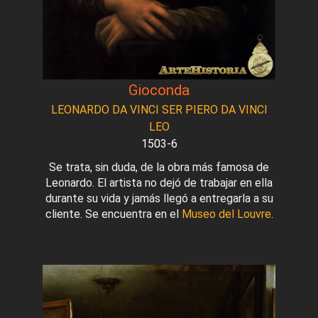
Gioconda
LEONARDO DA VINCI SER PIERO DA VINCI
LEO
1503-6
Se trata, sin duda, de la obra más famosa de
Leonardo. El artista no dejó de trabajar en ella
durante su vida y jamás llegó a entregarla a su
cliente. Se encuentra en el
Museo del Louvre
.