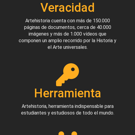
Veracidad
Artehistoria cuenta con más de 150.000
páginas de documentos, cerca de 40.000
imágenes y más de 1.000 vídeos que
componen un amplio recorrido por la Historia y
el Arte universales.
Herramienta
Artehistoria, herramienta indispensable para
estudiantes y estudiosos de todo el mundo.