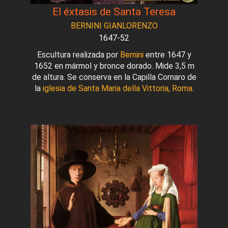
El éxtasis de Santa Teresa
BERNINI GIANLORENZO
1647-52
Escultura realizada por
Bernini
entre 1647 y
1652 en mármol y bronce dorado. Mide 3,5 m
de altura. Se conserva en la Capilla Cornaro de
la
iglesia de Santa Maria della Vittoria, Roma
.