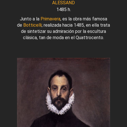
ALESSAND
1485 h.
Junto a la
Primavera
, es la obra más famosa
de
Botticelli
; realizada hacia 1485, en ella trata
de sintetizar su admiración por la escultura
clásica, tan de moda en el Quattrocento.