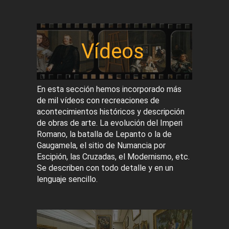
Vídeos
En esta sección hemos incorporado más
de mil vídeos con recreaciones de
acontecimientos históricos y descripción
de obras de arte. La evolución del Imperi
Romano, la batalla de Lepanto o la de
Gaugamela, el sitio de Numancia por
Escipión, las Cruzadas, el Modernismo, etc.
Se describen con todo detalle y en un
lenguaje sencillo.