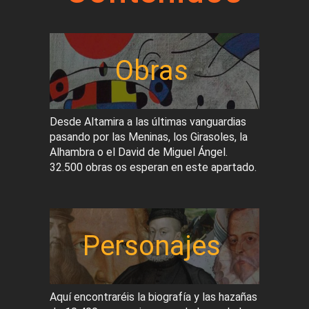
Obras
Desde Altamira a las últimas vanguardias
pasando por las Meninas, los Girasoles, la
Alhambra o el David de Miguel Ángel.
32.500 obras os esperan en este apartado.
Personajes
Aquí encontraréis la biografía y las hazañas