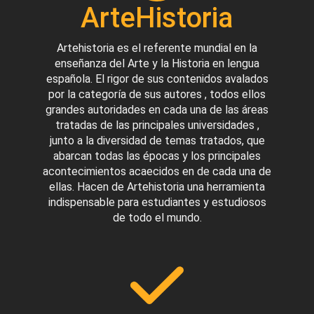
ArteHistoria
Artehistoria es el referente mundial en la
enseñanza del Arte y la Historia en lengua
española. El rigor de sus contenidos avalados
por la categoría de sus autores , todos ellos
grandes autoridades en cada una de las áreas
tratadas de las principales universidades ,
junto a la diversidad de temas tratados, que
abarcan todas las épocas y los principales
acontecimientos acaecidos en de cada una de
ellas. Hacen de Artehistoria una herramienta
indispensable para estudiantes y estudiosos
de todo el mundo.