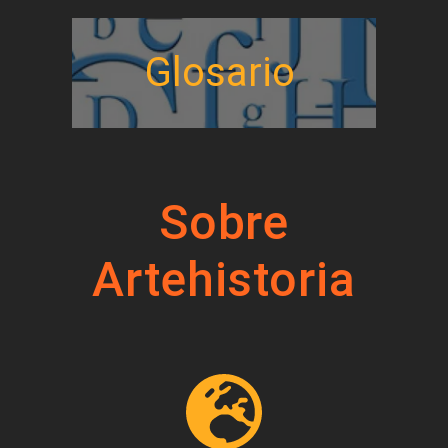
Glosario
Sobre
Artehistoria