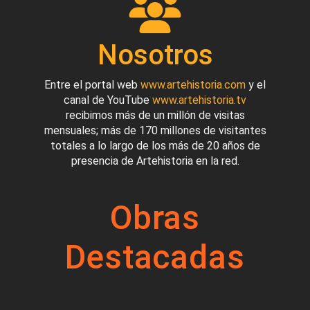
Nosotros
Entre el portal web
www.artehistoria.com
y el
canal de YouTube
www.artehistoria.tv
recibimos más de un millón de visitas
mensuales; más de 170 millones de visitantes
totales a lo largo de los más de 20 años de
presencia de Artehistoria en la red.
Obras
Destacadas