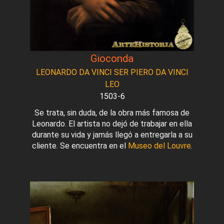
Gioconda
LEONARDO DA VINCI SER PIERO DA VINCI
LEO
1503-6
Se trata, sin duda, de la obra más famosa de
Leonardo. El artista no dejó de trabajar en ella
durante su vida y jamás llegó a entregarla a su
cliente. Se encuentra en el
Museo del Louvre
.