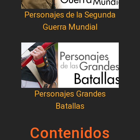
Personajes de la Segunda
Guerra Mundial
Personajes Grandes
Batallas
Contenidos