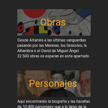
Obras
Desde Altamira a las últimas vanguardias
pasando por las Meninas, los Girasoles, la
Alhambra o el David de Miguel Ángel.
32.500 obras os esperan en este apartado.
Personajes
Aquí encontraréis la biografía y las hazañas
de 10.400 personajes que a lo largo de la