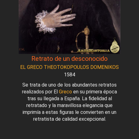
Retrato de un desconocido
EL GRECO THEOTOKOPOULOS DOMENIKOS
1584
Se trata de uno de los abundantes retratos
realizados por El
Greco
en su primera época
tras su llegada a España. La fidelidad al
retratado y la maravillosa elegancia que
imprimía a estas figuras le convierten en un
retratista de calidad excepcional.