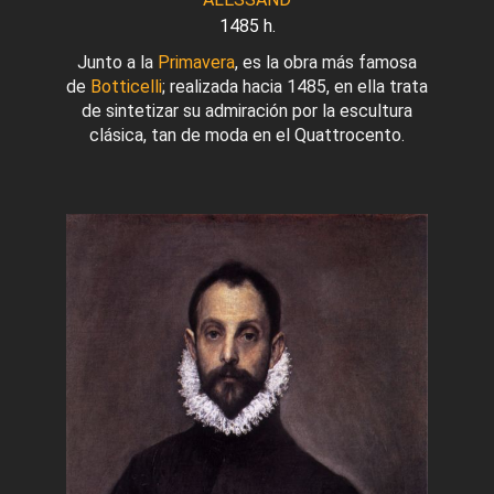
1485 h.
Junto a la
Primavera
, es la obra más famosa
de
Botticelli
; realizada hacia 1485, en ella trata
de sintetizar su admiración por la escultura
clásica, tan de moda en el Quattrocento.