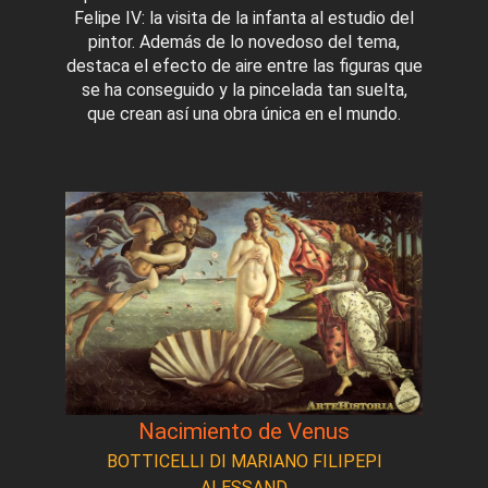
Felipe IV: la visita de la infanta al estudio del
pintor. Además de lo novedoso del tema,
destaca el efecto de aire entre las figuras que
se ha conseguido y la pincelada tan suelta,
que crean así una obra única en el mundo.
Nacimiento de Venus
BOTTICELLI DI MARIANO FILIPEPI
ALESSAND