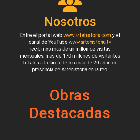
Nosotros
Entre el portal web
www.artehistoria.com
y el
canal de YouTube
www.artehistoria.tv
recibimos más de un millón de visitas
mensuales; más de 170 millones de visitantes
totales a lo largo de los más de 20 años de
presencia de Artehistoria en la red.
Obras
Destacadas