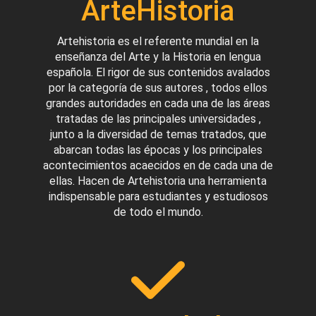
ArteHistoria
Artehistoria es el referente mundial en la
enseñanza del Arte y la Historia en lengua
española. El rigor de sus contenidos avalados
por la categoría de sus autores , todos ellos
grandes autoridades en cada una de las áreas
tratadas de las principales universidades ,
junto a la diversidad de temas tratados, que
abarcan todas las épocas y los principales
acontecimientos acaecidos en de cada una de
ellas. Hacen de Artehistoria una herramienta
indispensable para estudiantes y estudiosos
de todo el mundo.