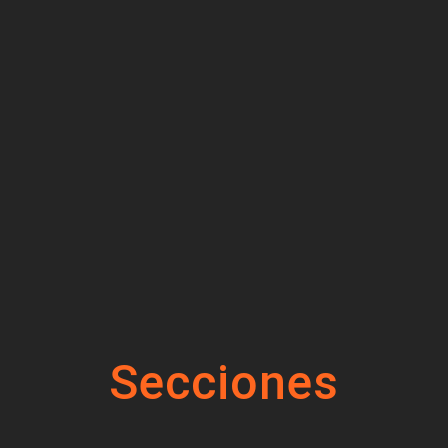
Secciones