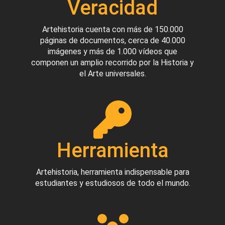
Veracidad
Artehistoria cuenta con más de 150.000
páginas de documentos, cerca de 40.000
imágenes y más de 1.000 vídeos que
componen un amplio recorrido por la Historia y
el Arte universales.
Herramienta
Artehistoria, herramienta indispensable para
estudiantes y estudiosos de todo el mundo.