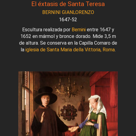
El éxtasis de Santa Teresa
BERNINI GIANLORENZO
1647-52
Escultura realizada por
Bernini
entre 1647 y
1652 en mármol y bronce dorado. Mide 3,5 m
de altura. Se conserva en la Capilla Cornaro de
la
iglesia de Santa Maria della Vittoria, Roma
.