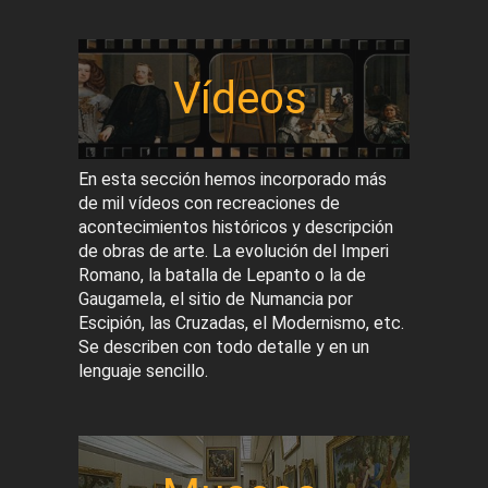
Vídeos
En esta sección hemos incorporado más
de mil vídeos con recreaciones de
acontecimientos históricos y descripción
de obras de arte. La evolución del Imperi
Romano, la batalla de Lepanto o la de
Gaugamela, el sitio de Numancia por
Escipión, las Cruzadas, el Modernismo, etc.
Se describen con todo detalle y en un
lenguaje sencillo.