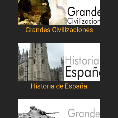
Grandes Civilizaciones
Historia de España