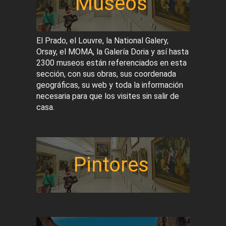
Museos
El Prado, el Louvre, la National Galery,
Orsay, el MOMA, la Galería Doria y así hasta
2300 museos están referenciados en esta
sección, con sus obras, sus coordenada
geográficas, su web y toda la información
necesaria para que los visites sin salir de
casa.
Pintores