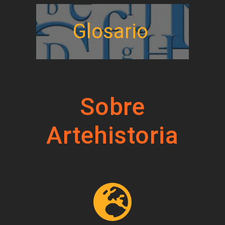
Glosario
Sobre
Artehistoria