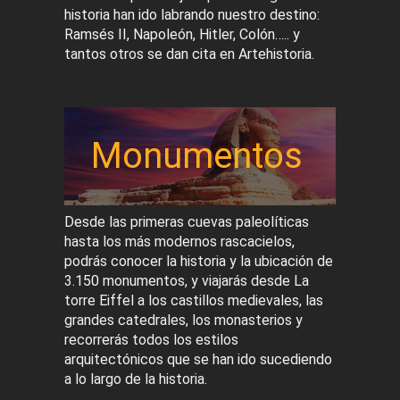
historia han ido labrando nuestro destino:
Ramsés II, Napoleón, Hitler, Colón….. y
tantos otros se dan cita en Artehistoria.
Monumentos
Desde las primeras cuevas paleolíticas
hasta los más modernos rascacielos,
podrás conocer la historia y la ubicación de
3.150 monumentos, y viajarás desde La
torre Eiffel a los castillos medievales, las
grandes catedrales, los monasterios y
recorrerás todos los estilos
arquitectónicos que se han ido sucediendo
a lo largo de la historia.