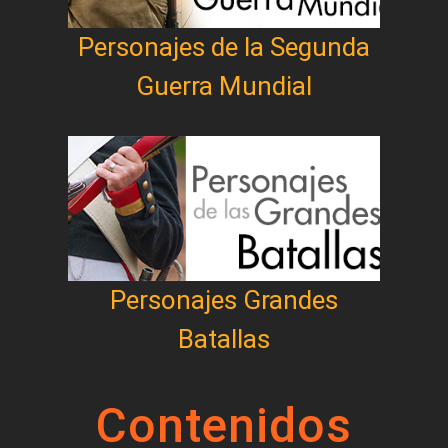
Personajes de la Segunda
Guerra Mundial
Personajes Grandes
Batallas
Contenidos