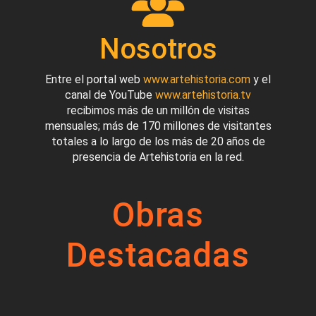
Nosotros
Entre el portal web
www.artehistoria.com
y el
canal de YouTube
www.artehistoria.tv
recibimos más de un millón de visitas
mensuales; más de 170 millones de visitantes
totales a lo largo de los más de 20 años de
presencia de Artehistoria en la red.
Obras
Destacadas