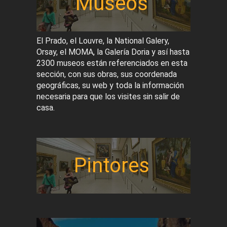
Museos
El Prado, el Louvre, la National Galery,
Orsay, el MOMA, la Galería Doria y así hasta
2300 museos están referenciados en esta
sección, con sus obras, sus coordenada
geográficas, su web y toda la información
necesaria para que los visites sin salir de
casa.
Pintores