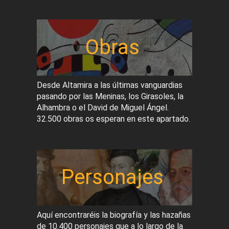
Obras
Desde Altamira a las últimas vanguardias
pasando por las Meninas, los Girasoles, la
Alhambra o el David de Miguel Ángel.
32.500 obras os esperan en este apartado.
Personajes
Aquí encontraréis la biografía y las hazañas
de 10.400 personajes que a lo largo de la