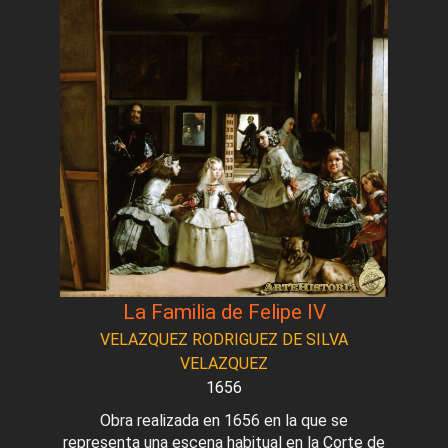
La Familia de Felipe IV
VELAZQUEZ RODRIGUEZ DE SILVA
VELAZQUEZ
1656
Obra realizada en 1656 en la que se
representa una escena habitual en la Corte de