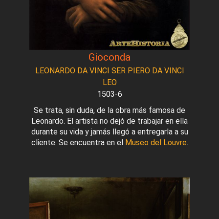
Gioconda
LEONARDO DA VINCI SER PIERO DA VINCI
LEO
1503-6
Se trata, sin duda, de la obra más famosa de
Leonardo. El artista no dejó de trabajar en ella
durante su vida y jamás llegó a entregarla a su
cliente. Se encuentra en el
Museo del Louvre
.