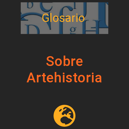
Glosario
Sobre
Artehistoria