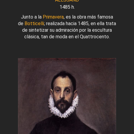
1485 h.
Junto a la
Primavera
, es la obra más famosa
de
Botticelli
; realizada hacia 1485, en ella trata
de sintetizar su admiración por la escultura
clásica, tan de moda en el Quattrocento.