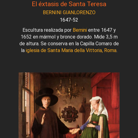
El éxtasis de Santa Teresa
BERNINI GIANLORENZO
1647-52
Escultura realizada por
Bernini
entre 1647 y
1652 en mármol y bronce dorado. Mide 3,5 m
de altura. Se conserva en la Capilla Cornaro de
la
iglesia de Santa Maria della Vittoria, Roma
.