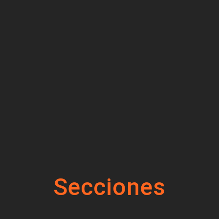
Secciones