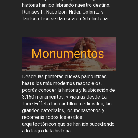
historia han ido labrando nuestro destino:
Ramsés II, Napoleón, Hitler, Colón….. y
tantos otros se dan cita en Artehistoria.
Monumentos
Desde las primeras cuevas paleolíticas
hasta los más modernos rascacielos,
podrás conocer la historia y la ubicación de
3.150 monumentos, y viajarás desde La
torre Eiffel a los castillos medievales, las
grandes catedrales, los monasterios y
recorrerás todos los estilos
arquitectónicos que se han ido sucediendo
a lo largo de la historia.