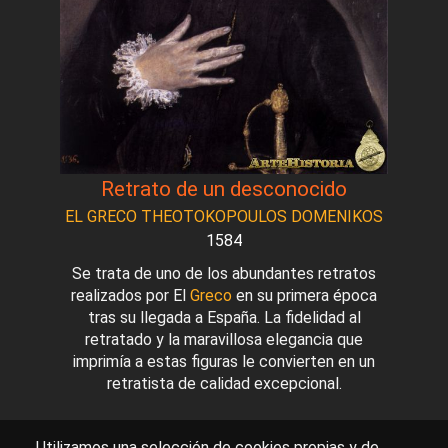
Retrato de un desconocido
EL GRECO THEOTOKOPOULOS DOMENIKOS
1584
Se trata de uno de los abundantes retratos
realizados por El
Greco
en su primera época
tras su llegada a España. La fidelidad al
retratado y la maravillosa elegancia que
imprimía a estas figuras le convierten en un
retratista de calidad excepcional.
Utilizamos una selección de cookies propias y de