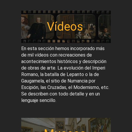
Vídeos
En esta sección hemos incorporado más
de mil vídeos con recreaciones de
acontecimientos históricos y descripción
de obras de arte. La evolución del Imperi
Romano, la batalla de Lepanto o la de
Gaugamela, el sitio de Numancia por
Escipión, las Cruzadas, el Modernismo, etc.
Se describen con todo detalle y en un
lenguaje sencillo.