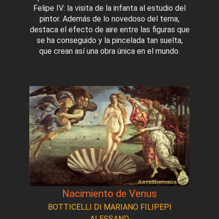
Felipe IV: la visita de la infanta al estudio del
pintor. Además de lo novedoso del tema,
destaca el efecto de aire entre las figuras que
se ha conseguido y la pincelada tan suelta,
que crean así una obra única en el mundo.
Nacimiento de Venus
BOTTICELLI DI MARIANO FILIPEPI
ALESSAND