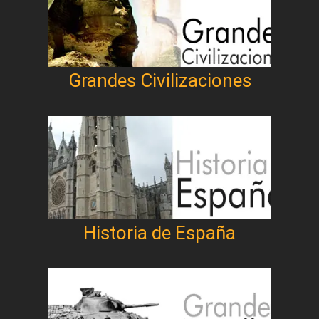
Grandes Civilizaciones
Historia de España