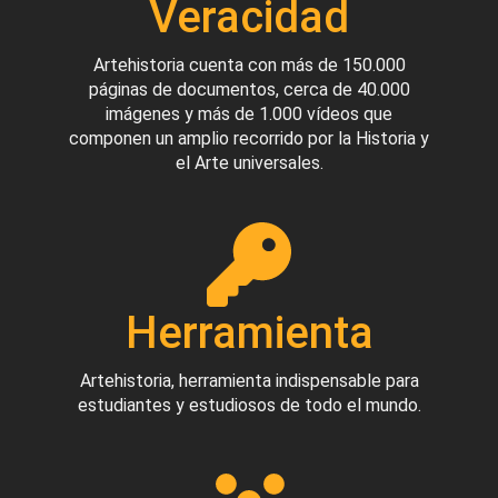
Veracidad
Artehistoria cuenta con más de 150.000
páginas de documentos, cerca de 40.000
imágenes y más de 1.000 vídeos que
componen un amplio recorrido por la Historia y
el Arte universales.
Herramienta
Artehistoria, herramienta indispensable para
estudiantes y estudiosos de todo el mundo.