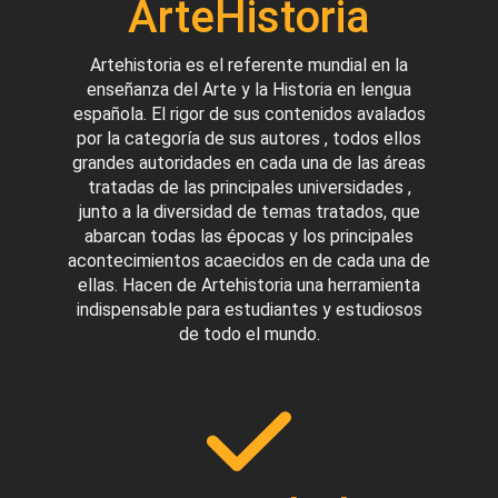
ArteHistoria
Artehistoria es el referente mundial en la
enseñanza del Arte y la Historia en lengua
española. El rigor de sus contenidos avalados
por la categoría de sus autores , todos ellos
grandes autoridades en cada una de las áreas
tratadas de las principales universidades ,
junto a la diversidad de temas tratados, que
abarcan todas las épocas y los principales
acontecimientos acaecidos en de cada una de
ellas. Hacen de Artehistoria una herramienta
indispensable para estudiantes y estudiosos
de todo el mundo.