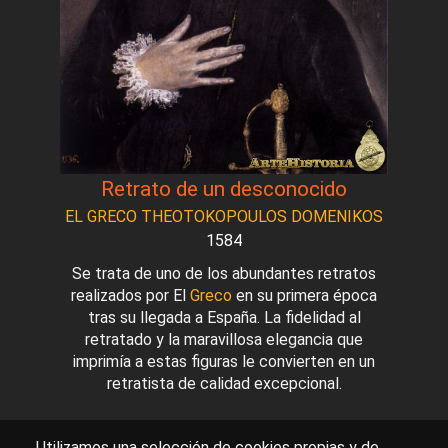
Retrato de un desconocido
EL GRECO THEOTOKOPOULOS DOMENIKOS
1584
Se trata de uno de los abundantes retratos
realizados por El
Greco
en su primera época
tras su llegada a España. La fidelidad al
retratado y la maravillosa elegancia que
imprimía a estas figuras le convierten en un
retratista de calidad excepcional.
Utilizamos una selección de cookies propias y de