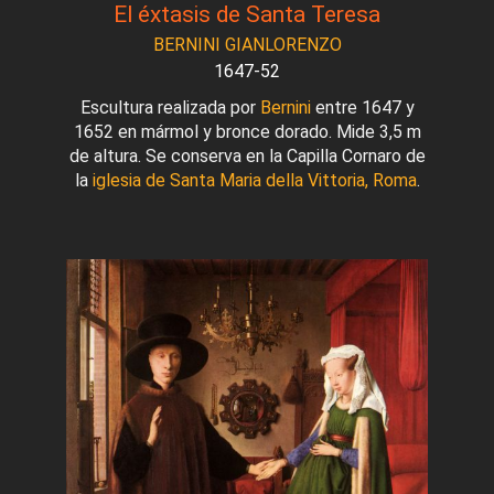
El éxtasis de Santa Teresa
BERNINI GIANLORENZO
1647-52
Escultura realizada por
Bernini
entre 1647 y
1652 en mármol y bronce dorado. Mide 3,5 m
de altura. Se conserva en la Capilla Cornaro de
la
iglesia de Santa Maria della Vittoria, Roma
.