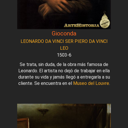
Gioconda
LEONARDO DA VINCI SER PIERO DA VINCI
LEO
1503-6
Se trata, sin duda, de la obra más famosa de
Leonardo. El artista no dejó de trabajar en ella
durante su vida y jamás llegó a entregarla a su
cliente. Se encuentra en el
Museo del Louvre
.