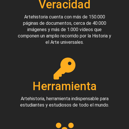
Veracidad
Artehistoria cuenta con más de 150.000
páginas de documentos, cerca de 40.000
imágenes y más de 1.000 vídeos que
componen un amplio recorrido por la Historia y
el Arte universales.
Herramienta
Artehistoria, herramienta indispensable para
estudiantes y estudiosos de todo el mundo.