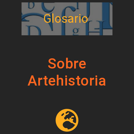
Glosario
Sobre
Artehistoria