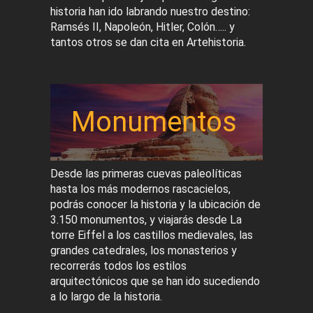
historia han ido labrando nuestro destino:
Ramsés II, Napoleón, Hitler, Colón….. y
tantos otros se dan cita en Artehistoria.
Monumentos
Desde las primeras cuevas paleolíticas
hasta los más modernos rascacielos,
podrás conocer la historia y la ubicación de
3.150 monumentos, y viajarás desde La
torre Eiffel a los castillos medievales, las
grandes catedrales, los monasterios y
recorrerás todos los estilos
arquitectónicos que se han ido sucediendo
a lo largo de la historia.