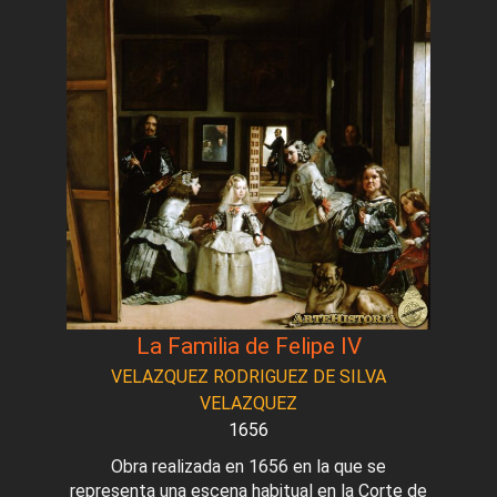
La Familia de Felipe IV
VELAZQUEZ RODRIGUEZ DE SILVA
VELAZQUEZ
1656
Obra realizada en 1656 en la que se
representa una escena habitual en la Corte de