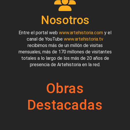
Nosotros
Entre el portal web
www.artehistoria.com
y el
canal de YouTube
www.artehistoria.tv
recibimos más de un millón de visitas
mensuales; más de 170 millones de visitantes
totales a lo largo de los más de 20 años de
presencia de Artehistoria en la red.
Obras
Destacadas