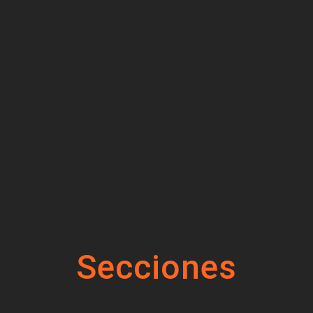
Secciones