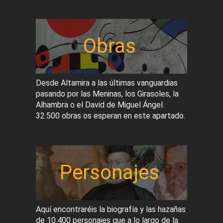
Obras
Desde Altamira a las últimas vanguardias
pasando por las Meninas, los Girasoles, la
Alhambra o el David de Miguel Ángel.
32.500 obras os esperan en este apartado.
Personajes
Aquí encontraréis la biografía y las hazañas
de 10.400 personajes que a lo largo de la