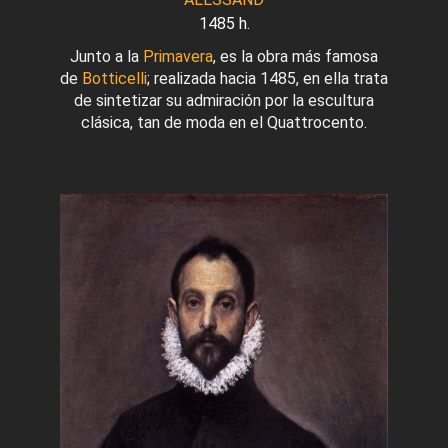
1485 h.
Junto a la
Primavera
, es la obra más famosa
de
Botticelli
; realizada hacia 1485, en ella trata
de sintetizar su admiración por la escultura
clásica, tan de moda en el Quattrocento.