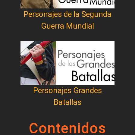
Personajes de la Segunda
Guerra Mundial
Personajes Grandes
Batallas
Contenidos