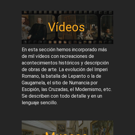
Vídeos
En esta sección hemos incorporado más
de mil vídeos con recreaciones de
acontecimientos históricos y descripción
de obras de arte. La evolución del Imperi
Romano, la batalla de Lepanto o la de
Gaugamela, el sitio de Numancia por
Escipión, las Cruzadas, el Modernismo, etc.
Se describen con todo detalle y en un
lenguaje sencillo.