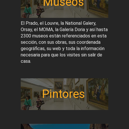
Museos
El Prado, el Louvre, la National Galery,
Orsay, el MOMA, la Galería Doria y así hasta
2300 museos están referenciados en esta
sección, con sus obras, sus coordenada
geográficas, su web y toda la información
necesaria para que los visites sin salir de
casa.
Pintores