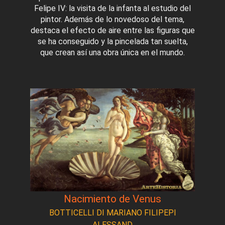
Felipe IV: la visita de la infanta al estudio del
pintor. Además de lo novedoso del tema,
destaca el efecto de aire entre las figuras que
se ha conseguido y la pincelada tan suelta,
que crean así una obra única en el mundo.
Nacimiento de Venus
BOTTICELLI DI MARIANO FILIPEPI
ALESSAND