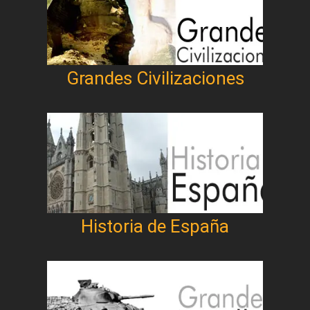
Grandes Civilizaciones
Historia de España