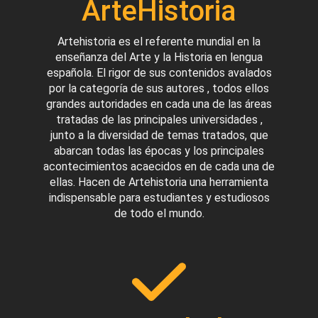
ArteHistoria
Artehistoria es el referente mundial en la
enseñanza del Arte y la Historia en lengua
española. El rigor de sus contenidos avalados
por la categoría de sus autores , todos ellos
grandes autoridades en cada una de las áreas
tratadas de las principales universidades ,
junto a la diversidad de temas tratados, que
abarcan todas las épocas y los principales
acontecimientos acaecidos en de cada una de
ellas. Hacen de Artehistoria una herramienta
indispensable para estudiantes y estudiosos
de todo el mundo.