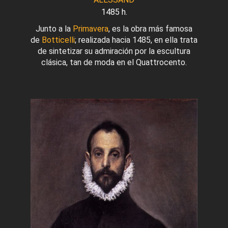
1485 h.
Junto a la
Primavera
, es la obra más famosa
de
Botticelli
; realizada hacia 1485, en ella trata
de sintetizar su admiración por la escultura
clásica, tan de moda en el Quattrocento.