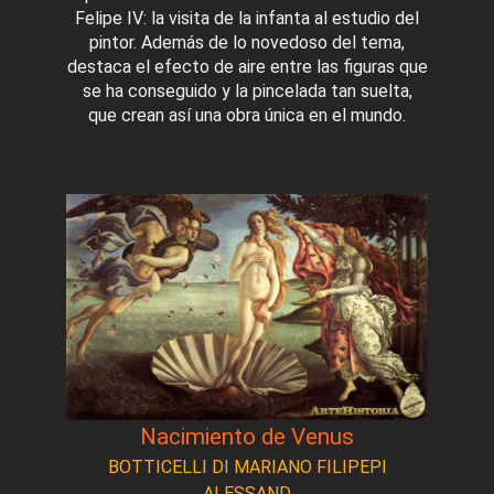
Felipe IV: la visita de la infanta al estudio del
pintor. Además de lo novedoso del tema,
destaca el efecto de aire entre las figuras que
se ha conseguido y la pincelada tan suelta,
que crean así una obra única en el mundo.
Nacimiento de Venus
BOTTICELLI DI MARIANO FILIPEPI
ALESSAND