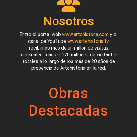
Nosotros
Entre el portal web
www.artehistoria.com
y el
canal de YouTube
www.artehistoria.tv
recibimos más de un millón de visitas
mensuales; más de 170 millones de visitantes
totales a lo largo de los más de 20 años de
presencia de Artehistoria en la red.
Obras
Destacadas