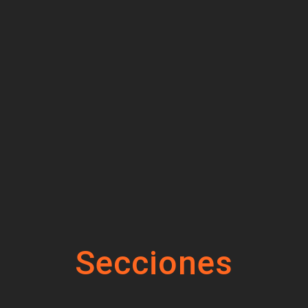
Secciones