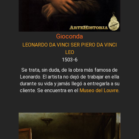
Gioconda
LEONARDO DA VINCI SER PIERO DA VINCI
LEO
1503-6
Se trata, sin duda, de la obra más famosa de
Leonardo. El artista no dejó de trabajar en ella
durante su vida y jamás llegó a entregarla a su
cliente. Se encuentra en el
Museo del Louvre
.