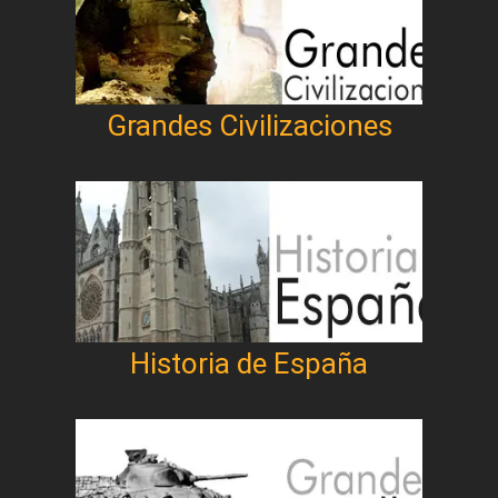
Grandes Civilizaciones
Historia de España