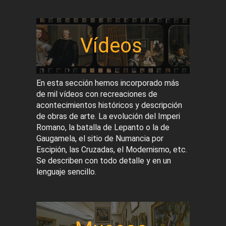
Vídeos
En esta sección hemos incorporado más
de mil vídeos con recreaciones de
acontecimientos históricos y descripción
de obras de arte. La evolución del Imperi
Romano, la batalla de Lepanto o la de
Gaugamela, el sitio de Numancia por
Escipión, las Cruzadas, el Modernismo, etc.
Se describen con todo detalle y en un
lenguaje sencillo.