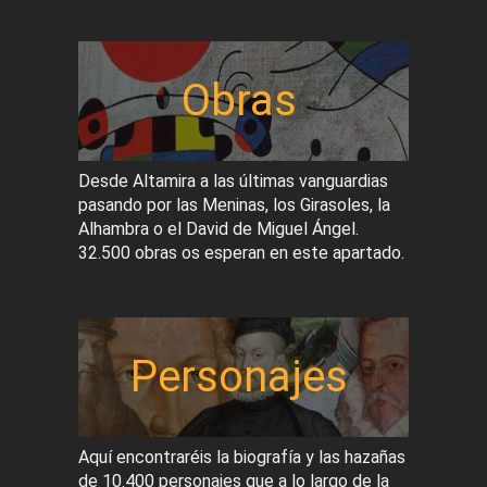
Obras
Desde Altamira a las últimas vanguardias
pasando por las Meninas, los Girasoles, la
Alhambra o el David de Miguel Ángel.
32.500 obras os esperan en este apartado.
Personajes
Aquí encontraréis la biografía y las hazañas
de 10.400 personajes que a lo largo de la