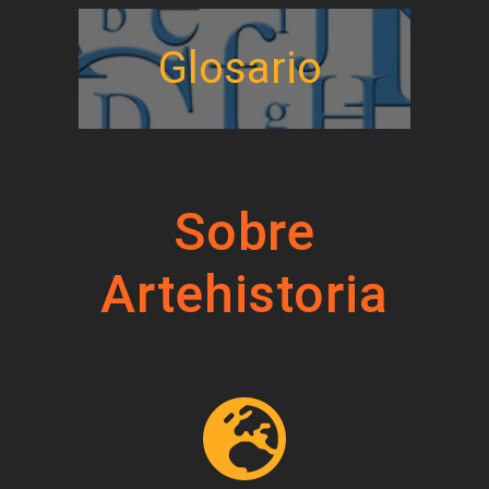
Glosario
Sobre
Artehistoria