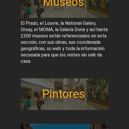
Museos
El Prado, el Louvre, la National Galery,
Orsay, el MOMA, la Galería Doria y así hasta
2300 museos están referenciados en esta
sección, con sus obras, sus coordenada
geográficas, su web y toda la información
necesaria para que los visites sin salir de
casa.
Pintores