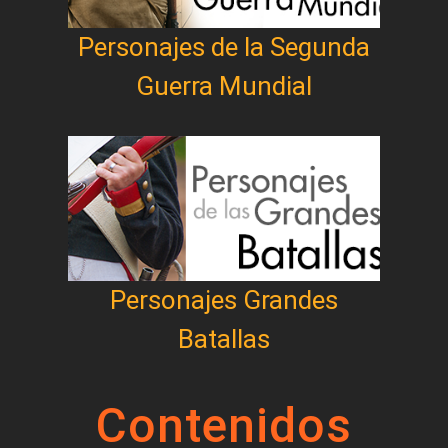
Personajes de la Segunda
Guerra Mundial
Personajes Grandes
Batallas
Contenidos