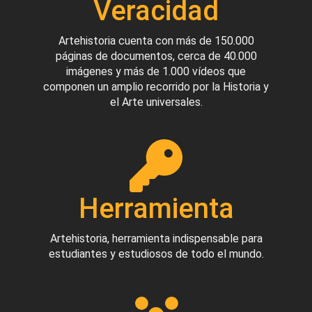
Veracidad
Artehistoria cuenta con más de 150.000
páginas de documentos, cerca de 40.000
imágenes y más de 1.000 vídeos que
componen un amplio recorrido por la Historia y
el Arte universales.
Herramienta
Artehistoria, herramienta indispensable para
estudiantes y estudiosos de todo el mundo.