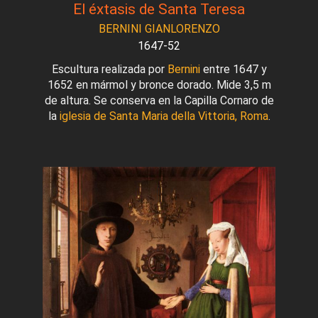
El éxtasis de Santa Teresa
BERNINI GIANLORENZO
1647-52
Escultura realizada por
Bernini
entre 1647 y
1652 en mármol y bronce dorado. Mide 3,5 m
de altura. Se conserva en la Capilla Cornaro de
la
iglesia de Santa Maria della Vittoria, Roma
.