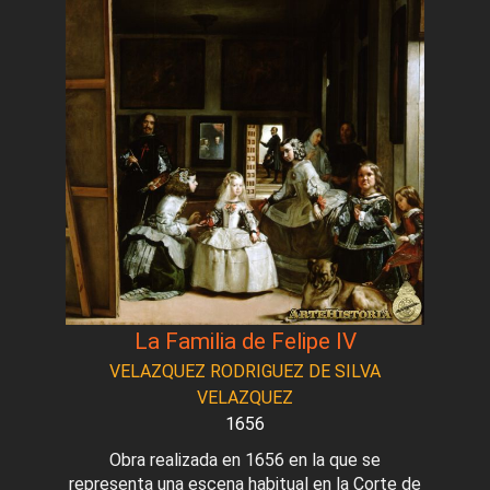
La Familia de Felipe IV
VELAZQUEZ RODRIGUEZ DE SILVA
VELAZQUEZ
1656
Obra realizada en 1656 en la que se
representa una escena habitual en la Corte de