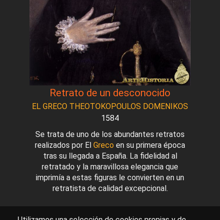
Retrato de un desconocido
EL GRECO THEOTOKOPOULOS DOMENIKOS
1584
Se trata de uno de los abundantes retratos
realizados por El
Greco
en su primera época
tras su llegada a España. La fidelidad al
retratado y la maravillosa elegancia que
imprimía a estas figuras le convierten en un
retratista de calidad excepcional.
Utilizamos una selección de cookies propias y de