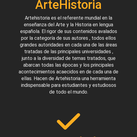
ArteHistoria
Artehistoria es el referente mundial en la
enseñanza del Arte y la Historia en lengua
española. El rigor de sus contenidos avalados
por la categoría de sus autores , todos ellos
grandes autoridades en cada una de las áreas
tratadas de las principales universidades ,
junto a la diversidad de temas tratados, que
abarcan todas las épocas y los principales
acontecimientos acaecidos en de cada una de
ellas. Hacen de Artehistoria una herramienta
indispensable para estudiantes y estudiosos
de todo el mundo.