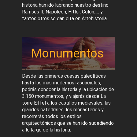
historia han ido labrando nuestro destino:
Ramsés II, Napoleón, Hitler, Colón….. y
tantos otros se dan cita en Artehistoria.
Monumentos
Desde las primeras cuevas paleolíticas
hasta los más modernos rascacielos,
podrás conocer la historia y la ubicación de
3.150 monumentos, y viajarás desde La
torre Eiffel a los castillos medievales, las
grandes catedrales, los monasterios y
recorrerás todos los estilos
arquitectónicos que se han ido sucediendo
a lo largo de la historia.