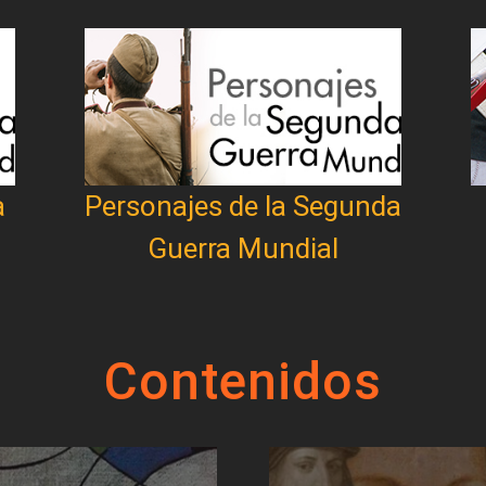
a
Personajes de la Segunda
Guerra Mundial
Contenidos