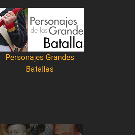
Personajes Grandes
Batallas