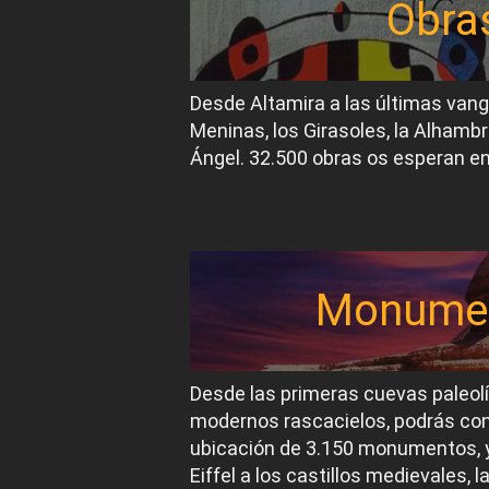
Obra
Desde Altamira a las últimas van
Meninas, los Girasoles, la Alhambr
Ángel. 32.500 obras os esperan en
Monume
Desde las primeras cuevas paleol
modernos rascacielos, podrás conoc
ubicación de 3.150 monumentos, y
Eiffel a los castillos medievales, 