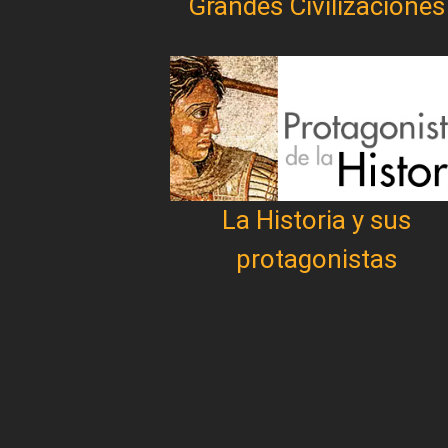
Grandes Civilizaciones
La Historia y sus
protagonistas