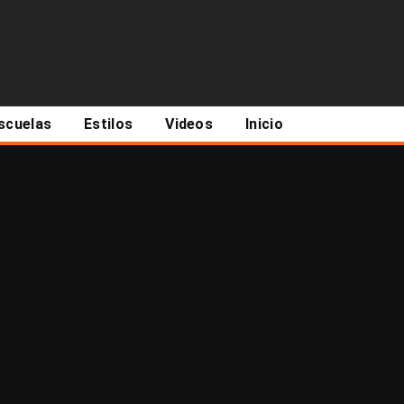
scuelas
Estilos
Videos
Inicio