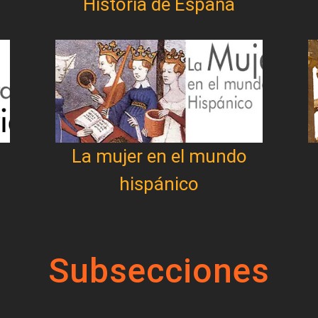
Historia de España
La mujer en el mundo
hispánico
Subsecciones