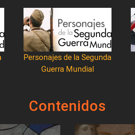
a
Personajes de la Segunda
Guerra Mundial
Contenidos