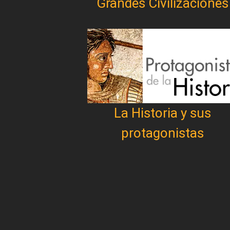
Grandes Civilizaciones
La Historia y sus
protagonistas