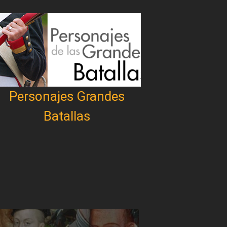
Personajes Grandes
Batallas