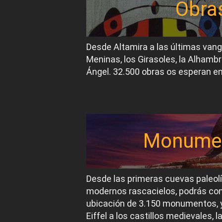
Obra
Desde Altamira a las últimas van
Meninas, los Girasoles, la Alhambr
Ángel. 32.500 obras os esperan en
Monume
Desde las primeras cuevas paleol
modernos rascacielos, podrás conoc
ubicación de 3.150 monumentos, y
Eiffel a los castillos medievales, 