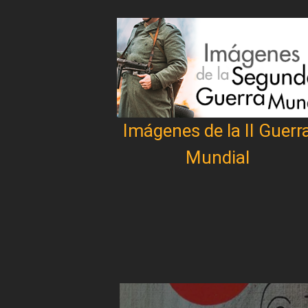
Imágenes de la II Guerr
Mundial