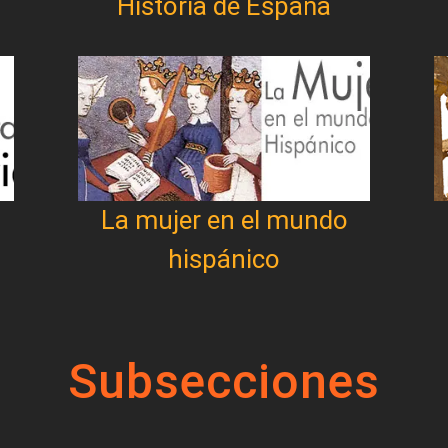
Historia de España
La mujer en el mundo
hispánico
Subsecciones