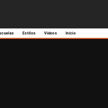
scuelas
Estilos
Videos
Inicio