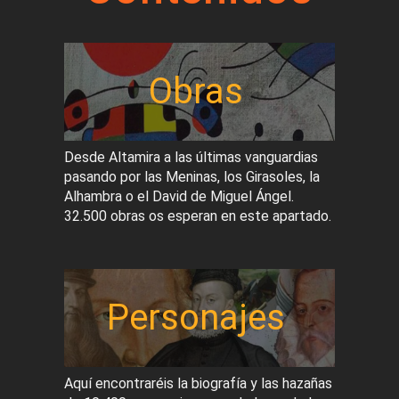
Obras
Desde Altamira a las últimas vanguardias
pasando por las Meninas, los Girasoles, la
Alhambra o el David de Miguel Ángel.
32.500 obras os esperan en este apartado.
Personajes
Aquí encontraréis la biografía y las hazañas