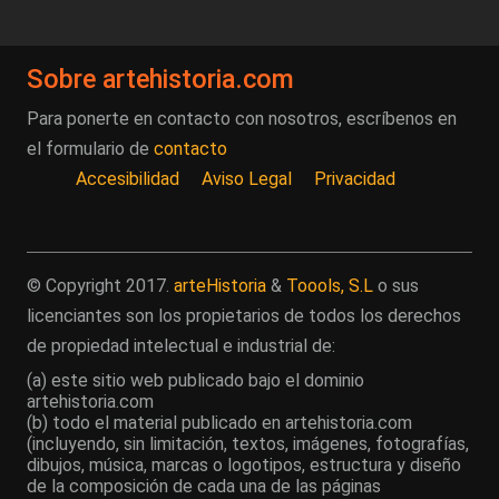
Sobre artehistoria.com
Para ponerte en contacto con nosotros, escríbenos en
el formulario de
contacto
Accesibilidad
Aviso Legal
Privacidad
© Copyright 2017.
arteHistoria
&
Toools, S.L
o sus
licenciantes son los propietarios de todos los derechos
de propiedad intelectual e industrial de:
(a) este sitio web publicado bajo el dominio
artehistoria.com
(b) todo el material publicado en artehistoria.com
(incluyendo, sin limitación, textos, imágenes, fotografías,
dibujos, música, marcas o logotipos, estructura y diseño
de la composición de cada una de las páginas