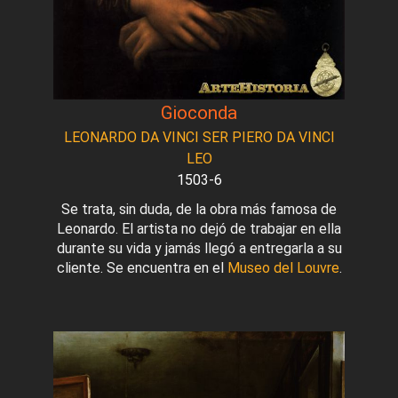
Gioconda
LEONARDO DA VINCI SER PIERO DA VINCI
LEO
1503-6
Se trata, sin duda, de la obra más famosa de
Leonardo. El artista no dejó de trabajar en ella
durante su vida y jamás llegó a entregarla a su
cliente. Se encuentra en el
Museo del Louvre
.