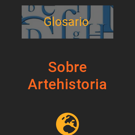
Glosario
Sobre
Artehistoria