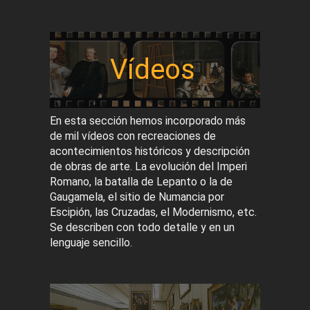
Vídeos
En esta sección hemos incorporado más
de mil vídeos con recreaciones de
acontecimientos históricos y descripción
de obras de arte. La evolución del Imperi
Romano, la batalla de Lepanto o la de
Gaugamela, el sitio de Numancia por
Escipión, las Cruzadas, el Modernismo, etc.
Se describen con todo detalle y en un
lenguaje sencillo.