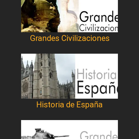
Grandes Civilizaciones
Historia de España