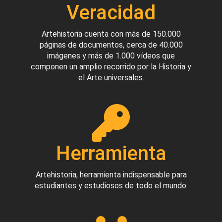
Veracidad
Artehistoria cuenta con más de 150.000
páginas de documentos, cerca de 40.000
imágenes y más de 1.000 vídeos que
componen un amplio recorrido por la Historia y
el Arte universales.
Herramienta
Artehistoria, herramienta indispensable para
estudiantes y estudiosos de todo el mundo.