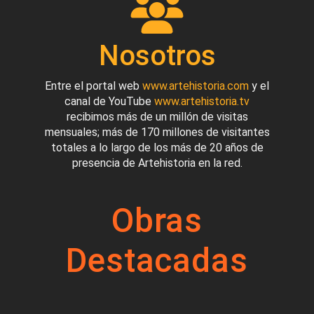
Nosotros
Entre el portal web
www.artehistoria.com
y el
canal de YouTube
www.artehistoria.tv
recibimos más de un millón de visitas
mensuales; más de 170 millones de visitantes
totales a lo largo de los más de 20 años de
presencia de Artehistoria en la red.
Obras
Destacadas