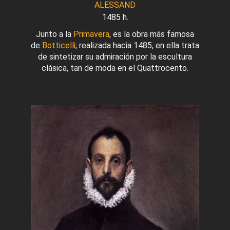
ALESSAND
1485 h.
Junto a la
Primavera
, es la obra más famosa
de
Botticelli
; realizada hacia 1485, en ella trata
de sintetizar su admiración por la escultura
clásica, tan de moda en el Quattrocento.