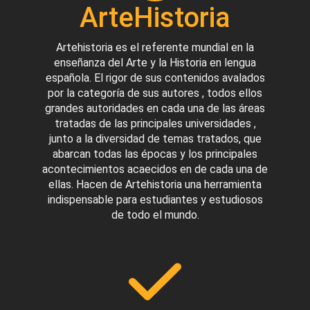
ArteHistoria
Artehistoria es el referente mundial en la
enseñanza del Arte y la Historia en lengua
española. El rigor de sus contenidos avalados
por la categoría de sus autores , todos ellos
grandes autoridades en cada una de las áreas
tratadas de las principales universidades ,
junto a la diversidad de temas tratados, que
abarcan todas las épocas y los principales
acontecimientos acaecidos en de cada una de
ellas. Hacen de Artehistoria una herramienta
indispensable para estudiantes y estudiosos
de todo el mundo.