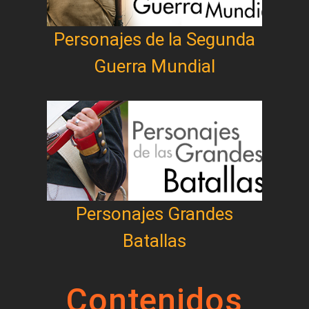
Personajes de la Segunda
Guerra Mundial
Personajes Grandes
Batallas
Contenidos