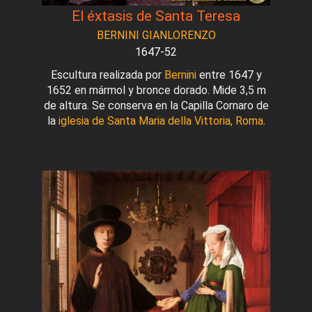
El éxtasis de Santa Teresa
BERNINI GIANLORENZO
1647-52
Escultura realizada por
Bernini
entre 1647 y
1652 en mármol y bronce dorado. Mide 3,5 m
de altura. Se conserva en la Capilla Cornaro de
la
iglesia de Santa Maria della Vittoria, Roma
.