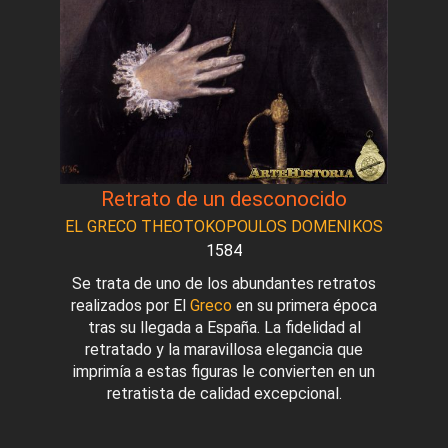
Retrato de un desconocido
EL GRECO THEOTOKOPOULOS DOMENIKOS
1584
Se trata de uno de los abundantes retratos
realizados por El
Greco
en su primera época
tras su llegada a España. La fidelidad al
retratado y la maravillosa elegancia que
imprimía a estas figuras le convierten en un
retratista de calidad excepcional.