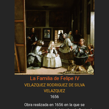
La Familia de Felipe IV
VELAZQUEZ RODRIGUEZ DE SILVA
VELAZQUEZ
1656
Obra realizada en 1656 en la que se