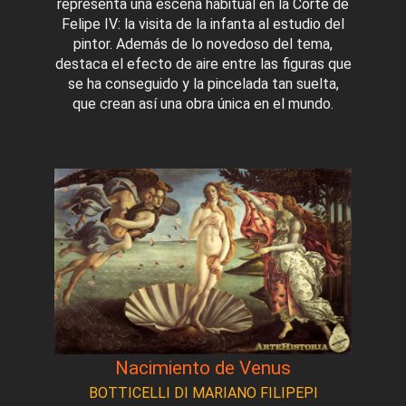
representa una escena habitual en la Corte de
Felipe IV: la visita de la infanta al estudio del
pintor. Además de lo novedoso del tema,
destaca el efecto de aire entre las figuras que
se ha conseguido y la pincelada tan suelta,
que crean así una obra única en el mundo.
Nacimiento de Venus
BOTTICELLI DI MARIANO FILIPEPI