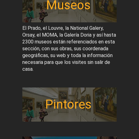
Museos
El Prado, el Louvre, la National Galery,
Orsay, el MOMA, la Galería Doria y así hasta
2300 museos están referenciados en esta
sección, con sus obras, sus coordenada
geográficas, su web y toda la información
necesaria para que los visites sin salir de
casa.
Pintores