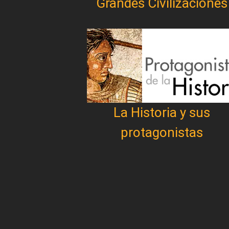
Grandes Civilizaciones
La Historia y sus
protagonistas