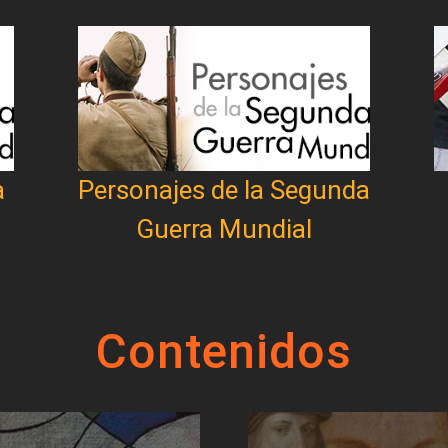
a
Personajes de la Segunda
Guerra Mundial
Contenidos