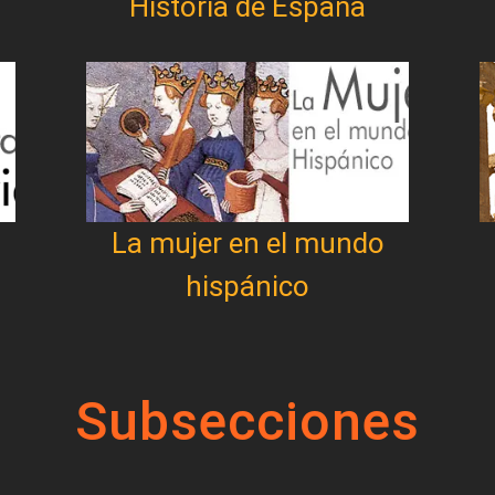
Historia de España
La mujer en el mundo
hispánico
Subsecciones