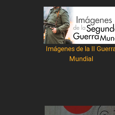
Imágenes de la II Guerr
Mundial