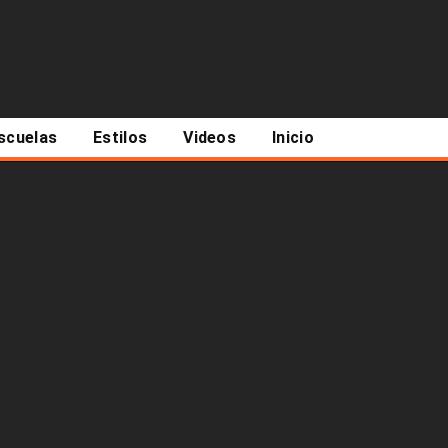
scuelas
Estilos
Videos
Inicio