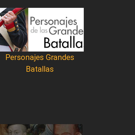
Personajes Grandes
Batallas