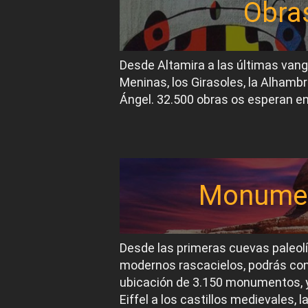
Obra
Desde Altamira a las últimas van
Meninas, los Girasoles, la Alhambr
Ángel. 32.500 obras os esperan en
Monume
Desde las primeras cuevas paleol
modernos rascacielos, podrás conoc
ubicación de 3.150 monumentos, y
Eiffel a los castillos medievales, 