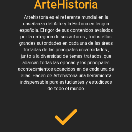
ArteHistoria
Artehistoria es el referente mundial en la
enseñanza del Arte y la Historia en lengua
española. El rigor de sus contenidos avalados
por la categoría de sus autores , todos ellos
grandes autoridades en cada una de las áreas
tratadas de las principales universidades ,
junto a la diversidad de temas tratados, que
abarcan todas las épocas y los principales
acontecimientos acaecidos en de cada una de
ellas. Hacen de Artehistoria una herramienta
indispensable para estudiantes y estudiosos
de todo el mundo.