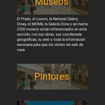
Museos
El Prado, el Louvre, la National Galery,
Orsay, el MOMA, la Galería Doria y así hasta
2300 museos están referenciados en esta
sección, con sus obras, sus coordenada
geográficas, su web y toda la información
necesaria para que los visites sin salir de
casa.
Pintores