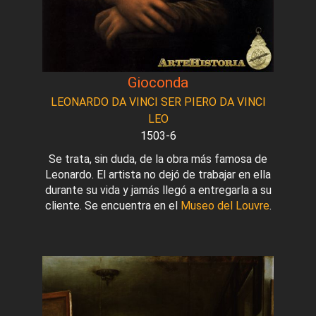
Gioconda
LEONARDO DA VINCI SER PIERO DA VINCI
LEO
1503-6
Se trata, sin duda, de la obra más famosa de
Leonardo. El artista no dejó de trabajar en ella
durante su vida y jamás llegó a entregarla a su
cliente. Se encuentra en el
Museo del Louvre
.