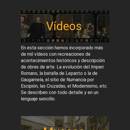
Vídeos
En esta sección hemos incorporado más
de mil vídeos con recreaciones de
acontecimientos históricos y descripción
de obras de arte. La evolución del Imperi
Romano, la batalla de Lepanto o la de
Gaugamela, el sitio de Numancia por
Escipión, las Cruzadas, el Modernismo, etc.
Se describen con todo detalle y en un
lenguaje sencillo.