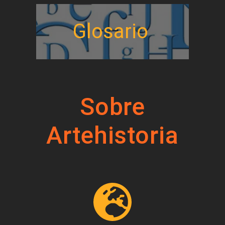
Glosario
Sobre
Artehistoria