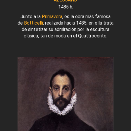
1485 h.
Junto a la
Primavera
, es la obra más famosa
de
Botticelli
; realizada hacia 1485, en ella trata
de sintetizar su admiración por la escultura
clásica, tan de moda en el Quattrocento.