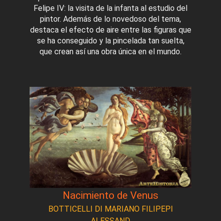
Felipe IV: la visita de la infanta al estudio del
pintor. Además de lo novedoso del tema,
destaca el efecto de aire entre las figuras que
se ha conseguido y la pincelada tan suelta,
que crean así una obra única en el mundo.
Nacimiento de Venus
BOTTICELLI DI MARIANO FILIPEPI
ALESSAND