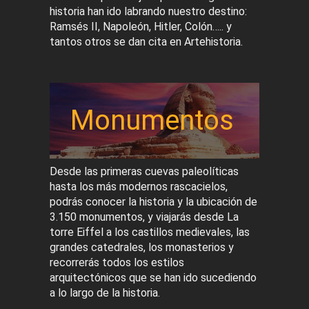
historia han ido labrando nuestro destino:
Ramsés II, Napoleón, Hitler, Colón….. y
tantos otros se dan cita en Artehistoria.
Monumentos
Desde las primeras cuevas paleolíticas
hasta los más modernos rascacielos,
podrás conocer la historia y la ubicación de
3.150 monumentos, y viajarás desde La
torre Eiffel a los castillos medievales, las
grandes catedrales, los monasterios y
recorrerás todos los estilos
arquitectónicos que se han ido sucediendo
a lo largo de la historia.