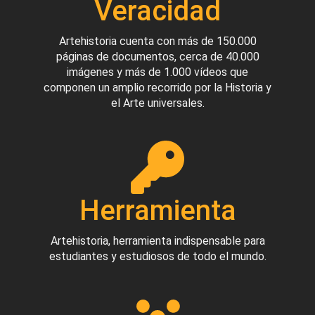
Veracidad
Artehistoria cuenta con más de 150.000
páginas de documentos, cerca de 40.000
imágenes y más de 1.000 vídeos que
componen un amplio recorrido por la Historia y
el Arte universales.
Herramienta
Artehistoria, herramienta indispensable para
estudiantes y estudiosos de todo el mundo.