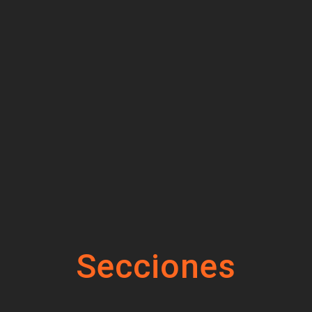
Secciones