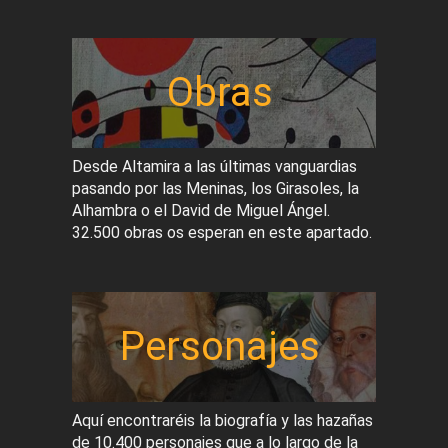
Obras
Desde Altamira a las últimas vanguardias
pasando por las Meninas, los Girasoles, la
Alhambra o el David de Miguel Ángel.
32.500 obras os esperan en este apartado.
Personajes
Aquí encontraréis la biografía y las hazañas
de 10.400 personajes que a lo largo de la