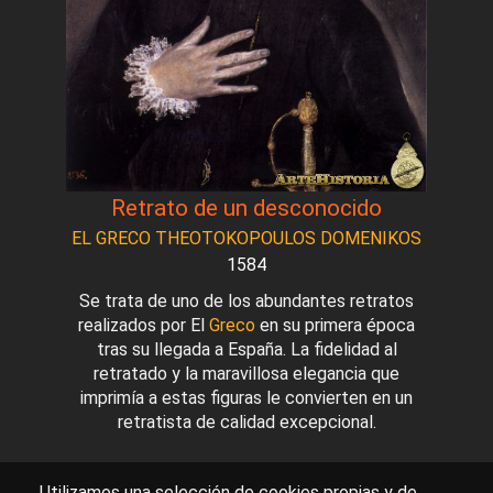
Retrato de un desconocido
EL GRECO THEOTOKOPOULOS DOMENIKOS
1584
Se trata de uno de los abundantes retratos
realizados por El
Greco
en su primera época
tras su llegada a España. La fidelidad al
retratado y la maravillosa elegancia que
imprimía a estas figuras le convierten en un
retratista de calidad excepcional.
Utilizamos una selección de cookies propias y de