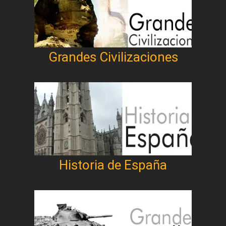
Grandes Civilizaciones
Historia de España