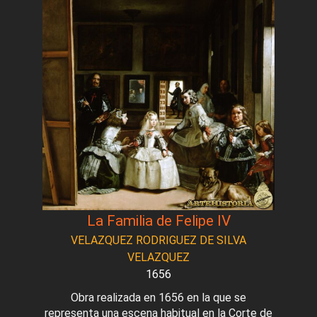
La Familia de Felipe IV
VELAZQUEZ RODRIGUEZ DE SILVA
VELAZQUEZ
1656
Obra realizada en 1656 en la que se
representa una escena habitual en la Corte de