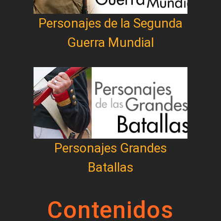
Personajes de la Segunda
Guerra Mundial
Personajes Grandes
Batallas
Contenidos