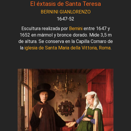
El éxtasis de Santa Teresa
BERNINI GIANLORENZO
1647-52
Escultura realizada por
Bernini
entre 1647 y
1652 en mármol y bronce dorado. Mide 3,5 m
de altura. Se conserva en la Capilla Cornaro de
la
iglesia de Santa Maria della Vittoria, Roma
.