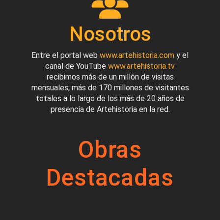
Nosotros
Entre el portal web
www.artehistoria.com
y el
canal de YouTube
www.artehistoria.tv
recibimos más de un millón de visitas
mensuales; más de 170 millones de visitantes
totales a lo largo de los más de 20 años de
presencia de Artehistoria en la red.
Obras
Destacadas