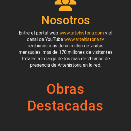
Nosotros
Entre el portal web
www.artehistoria.com
y el
canal de YouTube
www.artehistoria.tv
recibimos más de un millón de visitas
mensuales; más de 170 millones de visitantes
totales a lo largo de los más de 20 años de
presencia de Artehistoria en la red.
Obras
Destacadas