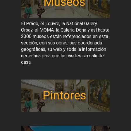
Museos
El Prado, el Louvre, la National Galery,
Orsay, el MOMA, la Galería Doria y así hasta
2300 museos están referenciados en esta
sección, con sus obras, sus coordenada
geográficas, su web y toda la información
necesaria para que los visites sin salir de
casa.
Pintores