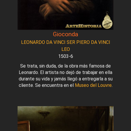
Gioconda
LEONARDO DA VINCI SER PIERO DA VINCI
LEO
1503-6
Se trata, sin duda, de la obra más famosa de
Leonardo. El artista no dejó de trabajar en ella
durante su vida y jamás llegó a entregarla a su
cliente. Se encuentra en el
Museo del Louvre
.