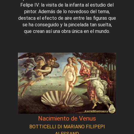
Felipe IV: la visita de la infanta al estudio del
pintor. Además de lo novedoso del tema,
destaca el efecto de aire entre las figuras que
se ha conseguido y la pincelada tan suelta,
que crean así una obra única en el mundo.
Nacimiento de Venus
BOTTICELLI DI MARIANO FILIPEPI
ALESSAND