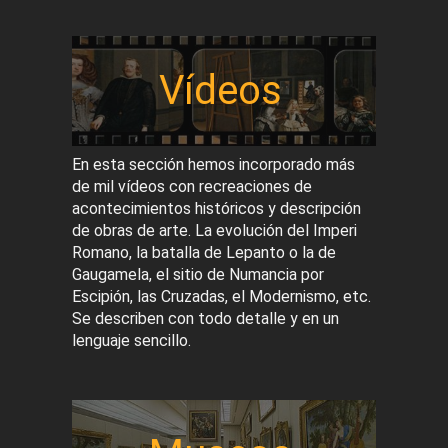
Vídeos
En esta sección hemos incorporado más
de mil vídeos con recreaciones de
acontecimientos históricos y descripción
de obras de arte. La evolución del Imperi
Romano, la batalla de Lepanto o la de
Gaugamela, el sitio de Numancia por
Escipión, las Cruzadas, el Modernismo, etc.
Se describen con todo detalle y en un
lenguaje sencillo.