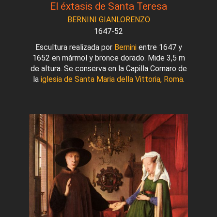
El éxtasis de Santa Teresa
BERNINI GIANLORENZO
1647-52
Escultura realizada por
Bernini
entre 1647 y
1652 en mármol y bronce dorado. Mide 3,5 m
de altura. Se conserva en la Capilla Cornaro de
la
iglesia de Santa Maria della Vittoria, Roma
.