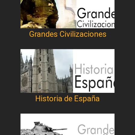
Grandes Civilizaciones
Historia de España