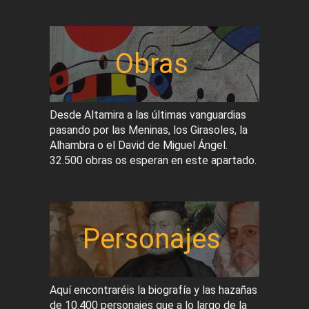
Obras
Desde Altamira a las últimas vanguardias
pasando por las Meninas, los Girasoles, la
Alhambra o el David de Miguel Ángel.
32.500 obras os esperan en este apartado.
Personajes
Aquí encontraréis la biografía y las hazañas
de 10.400 personajes que a lo largo de la