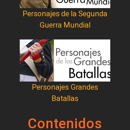
Personajes de la Segunda
Guerra Mundial
Personajes Grandes
Batallas
Contenidos