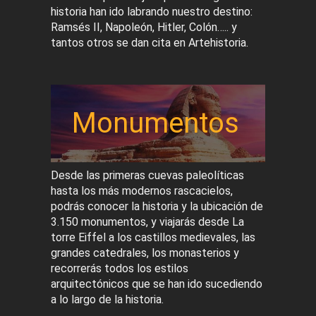
historia han ido labrando nuestro destino:
Ramsés II, Napoleón, Hitler, Colón….. y
tantos otros se dan cita en Artehistoria.
Monumentos
Desde las primeras cuevas paleolíticas
hasta los más modernos rascacielos,
podrás conocer la historia y la ubicación de
3.150 monumentos, y viajarás desde La
torre Eiffel a los castillos medievales, las
grandes catedrales, los monasterios y
recorrerás todos los estilos
arquitectónicos que se han ido sucediendo
a lo largo de la historia.