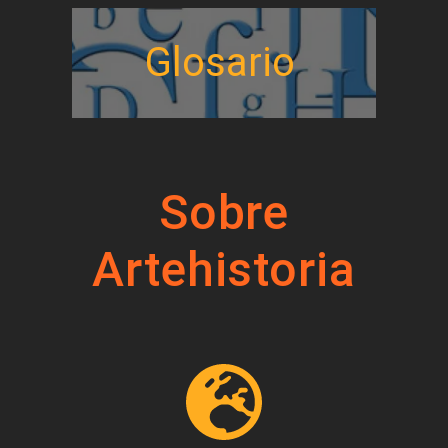
Glosario
Sobre
Artehistoria