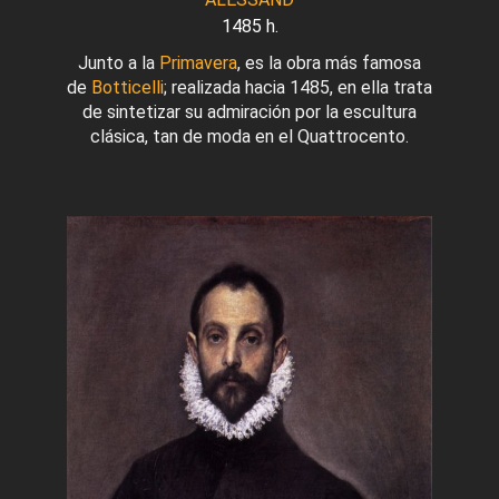
1485 h.
Junto a la
Primavera
, es la obra más famosa
de
Botticelli
; realizada hacia 1485, en ella trata
de sintetizar su admiración por la escultura
clásica, tan de moda en el Quattrocento.