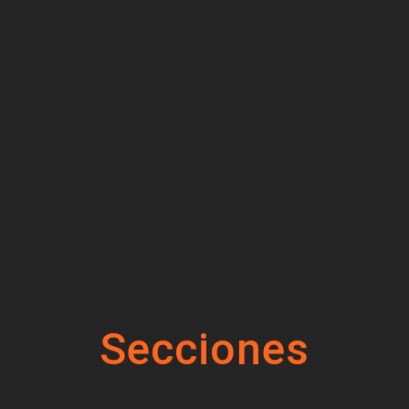
Secciones