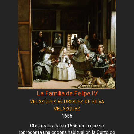
La Familia de Felipe IV
VELAZQUEZ RODRIGUEZ DE SILVA
VELAZQUEZ
1656
Obra realizada en 1656 en la que se
representa una escena habitual en la Corte de