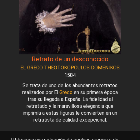
Retrato de un desconocido
EL GRECO THEOTOKOPOULOS DOMENIKOS
1584
Se trata de uno de los abundantes retratos
realizados por El
Greco
en su primera época
tras su llegada a España. La fidelidad al
retratado y la maravillosa elegancia que
imprimía a estas figuras le convierten en un
retratista de calidad excepcional.
Utilizamos una selección de cookies propias y de