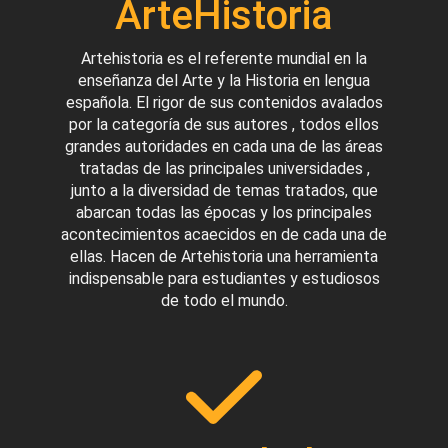
ArteHistoria
Artehistoria es el referente mundial en la
enseñanza del Arte y la Historia en lengua
española. El rigor de sus contenidos avalados
por la categoría de sus autores , todos ellos
grandes autoridades en cada una de las áreas
tratadas de las principales universidades ,
junto a la diversidad de temas tratados, que
abarcan todas las épocas y los principales
acontecimientos acaecidos en de cada una de
ellas. Hacen de Artehistoria una herramienta
indispensable para estudiantes y estudiosos
de todo el mundo.