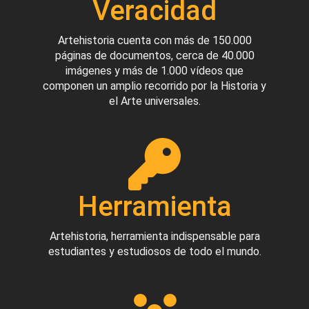
Veracidad
Artehistoria cuenta con más de 150.000
páginas de documentos, cerca de 40.000
imágenes y más de 1.000 vídeos que
componen un amplio recorrido por la Historia y
el Arte universales.
Herramienta
Artehistoria, herramienta indispensable para
estudiantes y estudiosos de todo el mundo.