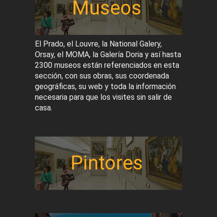
Museos
El Prado, el Louvre, la National Galery,
Orsay, el MOMA, la Galería Doria y así hasta
2300 museos están referenciados en esta
sección, con sus obras, sus coordenada
geográficas, su web y toda la información
necesaria para que los visites sin salir de
casa.
Pintores