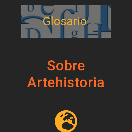
Glosario
Sobre
Artehistoria