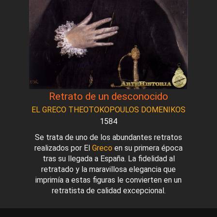
Retrato de un desconocido
EL GRECO THEOTOKOPOULOS DOMENIKOS
1584
Se trata de uno de los abundantes retratos
realizados por El
Greco
en su primera época
tras su llegada a España. La fidelidad al
retratado y la maravillosa elegancia que
imprimía a estas figuras le convierten en un
retratista de calidad excepcional.