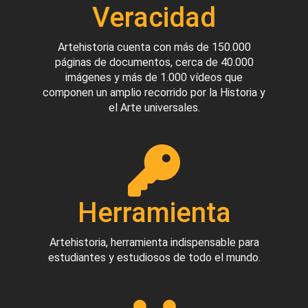
Veracidad
Artehistoria cuenta con más de 150.000
páginas de documentos, cerca de 40.000
imágenes y más de 1.000 vídeos que
componen un amplio recorrido por la Historia y
el Arte universales.
Herramienta
Artehistoria, herramienta indispensable para
estudiantes y estudiosos de todo el mundo.