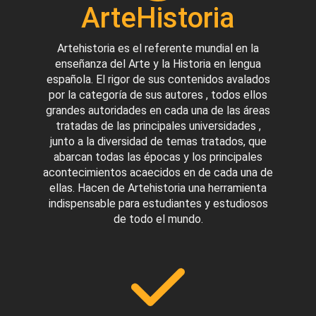
ArteHistoria
Artehistoria es el referente mundial en la
enseñanza del Arte y la Historia en lengua
española. El rigor de sus contenidos avalados
por la categoría de sus autores , todos ellos
grandes autoridades en cada una de las áreas
tratadas de las principales universidades ,
junto a la diversidad de temas tratados, que
abarcan todas las épocas y los principales
acontecimientos acaecidos en de cada una de
ellas. Hacen de Artehistoria una herramienta
indispensable para estudiantes y estudiosos
de todo el mundo.