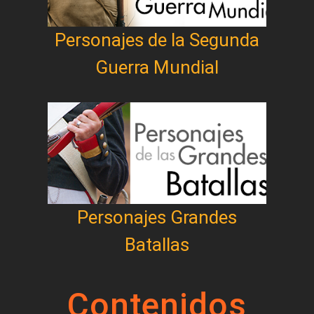
Personajes de la Segunda
Guerra Mundial
Personajes Grandes
Batallas
Contenidos