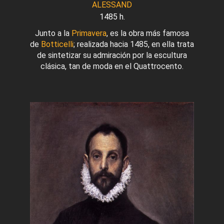
ALESSAND
1485 h.
Junto a la
Primavera
, es la obra más famosa
de
Botticelli
; realizada hacia 1485, en ella trata
de sintetizar su admiración por la escultura
clásica, tan de moda en el Quattrocento.