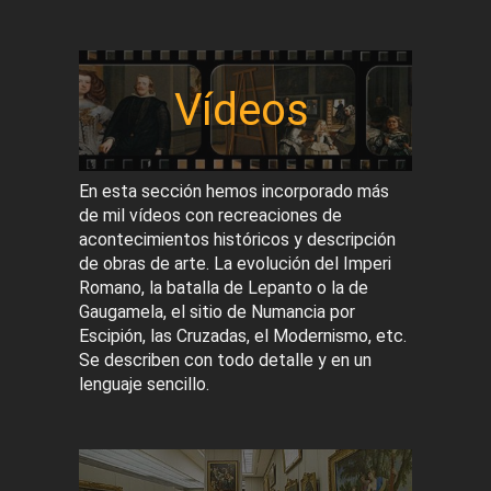
Vídeos
En esta sección hemos incorporado más
de mil vídeos con recreaciones de
acontecimientos históricos y descripción
de obras de arte. La evolución del Imperi
Romano, la batalla de Lepanto o la de
Gaugamela, el sitio de Numancia por
Escipión, las Cruzadas, el Modernismo, etc.
Se describen con todo detalle y en un
lenguaje sencillo.