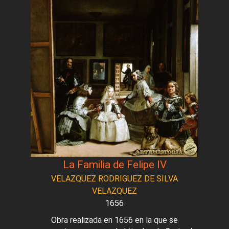
La Familia de Felipe IV
VELAZQUEZ RODRIGUEZ DE SILVA
VELAZQUEZ
1656
Obra realizada en 1656 en la que se