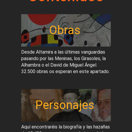
Obras
Desde Altamira a las últimas vanguardias
pasando por las Meninas, los Girasoles, la
Alhambra o el David de Miguel Ángel.
32.500 obras os esperan en este apartado.
Personajes
Aquí encontraréis la biografía y las hazañas