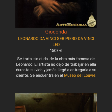
Gioconda
LEONARDO DA VINCI SER PIERO DA VINCI
LEO
1503-6
Se trata, sin duda, de la obra más famosa de
Leonardo. El artista no dejó de trabajar en ella
durante su vida y jamás llegó a entregarla a su
cliente. Se encuentra en el
Museo del Louvre
.