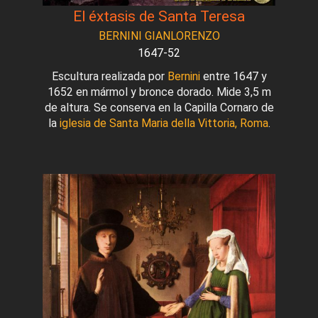
El éxtasis de Santa Teresa
BERNINI GIANLORENZO
1647-52
Escultura realizada por
Bernini
entre 1647 y
1652 en mármol y bronce dorado. Mide 3,5 m
de altura. Se conserva en la Capilla Cornaro de
la
iglesia de Santa Maria della Vittoria, Roma
.