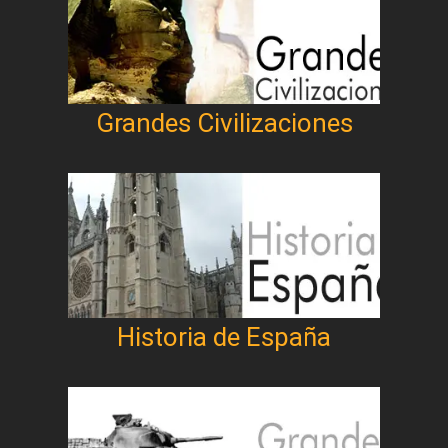
Grandes Civilizaciones
Historia de España