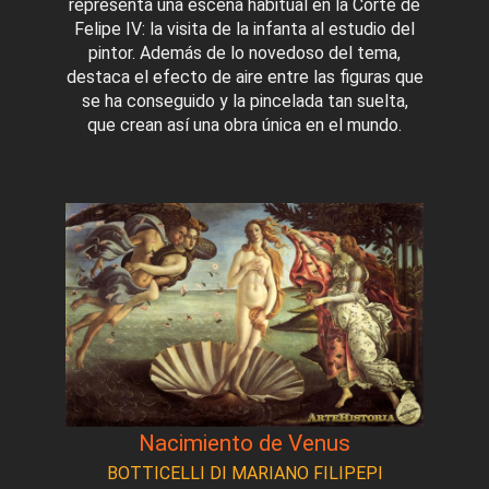
representa una escena habitual en la Corte de
Felipe IV: la visita de la infanta al estudio del
pintor. Además de lo novedoso del tema,
destaca el efecto de aire entre las figuras que
se ha conseguido y la pincelada tan suelta,
que crean así una obra única en el mundo.
Nacimiento de Venus
BOTTICELLI DI MARIANO FILIPEPI