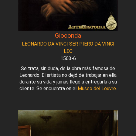
Gioconda
LEONARDO DA VINCI SER PIERO DA VINCI
LEO
1503-6
Se trata, sin duda, de la obra más famosa de
Leonardo. El artista no dejó de trabajar en ella
durante su vida y jamás llegó a entregarla a su
cliente. Se encuentra en el
Museo del Louvre
.