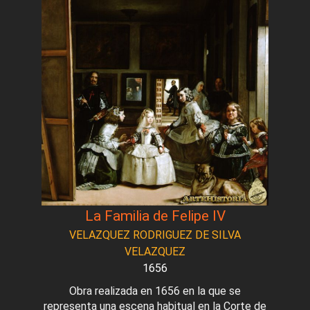
La Familia de Felipe IV
VELAZQUEZ RODRIGUEZ DE SILVA
VELAZQUEZ
1656
Obra realizada en 1656 en la que se
representa una escena habitual en la Corte de