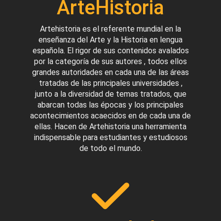
ArteHistoria
Artehistoria es el referente mundial en la
enseñanza del Arte y la Historia en lengua
española. El rigor de sus contenidos avalados
por la categoría de sus autores , todos ellos
grandes autoridades en cada una de las áreas
tratadas de las principales universidades ,
junto a la diversidad de temas tratados, que
abarcan todas las épocas y los principales
acontecimientos acaecidos en de cada una de
ellas. Hacen de Artehistoria una herramienta
indispensable para estudiantes y estudiosos
de todo el mundo.