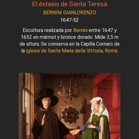
El éxtasis de Santa Teresa
BERNINI GIANLORENZO
1647-52
Escultura realizada por
Bernini
entre 1647 y
1652 en mármol y bronce dorado. Mide 3,5 m
de altura. Se conserva en la Capilla Cornaro de
la
iglesia de Santa Maria della Vittoria, Roma
.