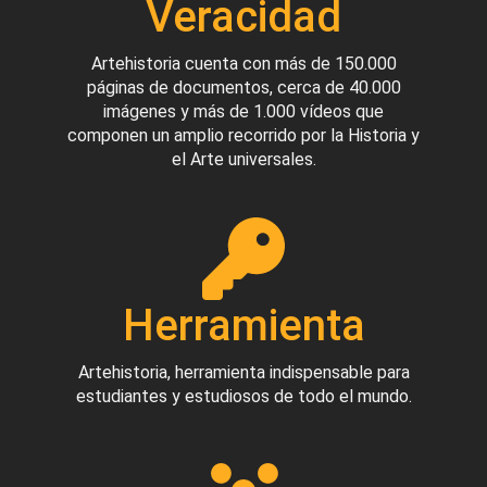
Veracidad
Artehistoria cuenta con más de 150.000
páginas de documentos, cerca de 40.000
imágenes y más de 1.000 vídeos que
componen un amplio recorrido por la Historia y
el Arte universales.
Herramienta
Artehistoria, herramienta indispensable para
estudiantes y estudiosos de todo el mundo.