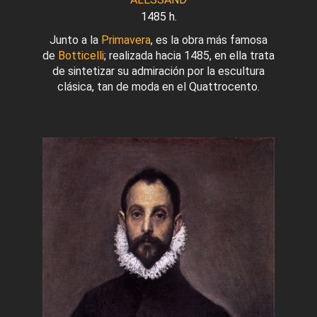
1485 h.
Junto a la
Primavera
, es la obra más famosa
de
Botticelli
; realizada hacia 1485, en ella trata
de sintetizar su admiración por la escultura
clásica, tan de moda en el Quattrocento.