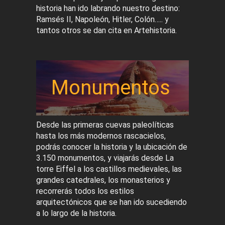
historia han ido labrando nuestro destino:
Ramsés II, Napoleón, Hitler, Colón….. y
tantos otros se dan cita en Artehistoria.
Monumentos
Desde las primeras cuevas paleolíticas
hasta los más modernos rascacielos,
podrás conocer la historia y la ubicación de
3.150 monumentos, y viajarás desde La
torre Eiffel a los castillos medievales, las
grandes catedrales, los monasterios y
recorrerás todos los estilos
arquitectónicos que se han ido sucediendo
a lo largo de la historia.