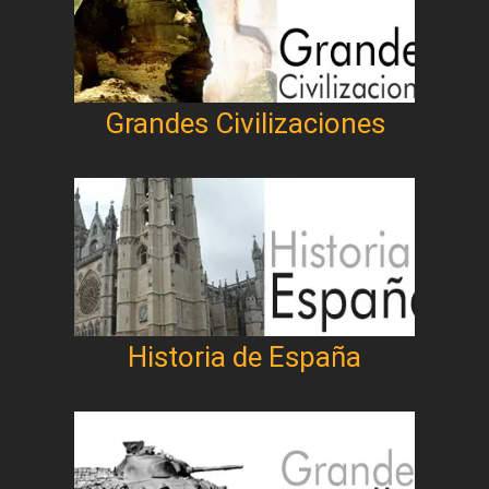
Grandes Civilizaciones
Historia de España