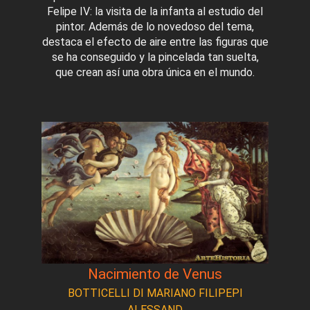
Felipe IV: la visita de la infanta al estudio del
pintor. Además de lo novedoso del tema,
destaca el efecto de aire entre las figuras que
se ha conseguido y la pincelada tan suelta,
que crean así una obra única en el mundo.
Nacimiento de Venus
BOTTICELLI DI MARIANO FILIPEPI
ALESSAND