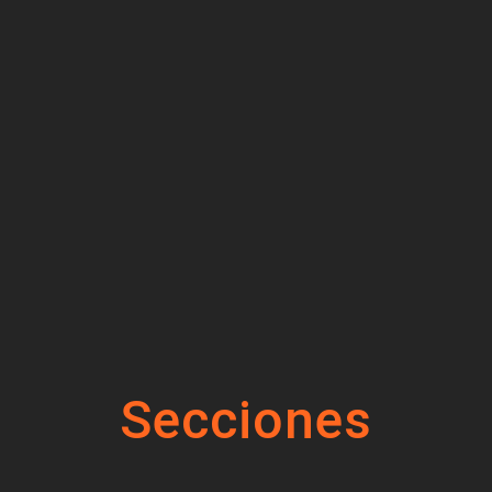
Secciones