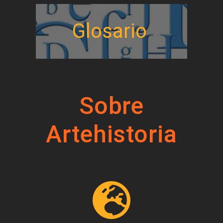
Glosario
Sobre
Artehistoria