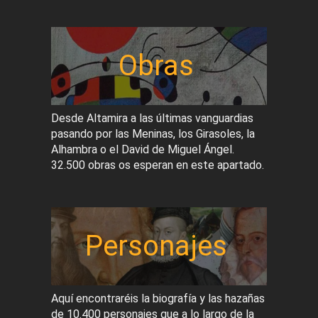
Obras
Desde Altamira a las últimas vanguardias
pasando por las Meninas, los Girasoles, la
Alhambra o el David de Miguel Ángel.
32.500 obras os esperan en este apartado.
Personajes
Aquí encontraréis la biografía y las hazañas
de 10.400 personajes que a lo largo de la