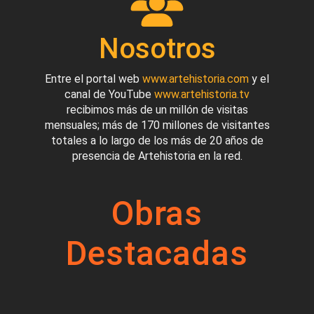
Nosotros
Entre el portal web
www.artehistoria.com
y el
canal de YouTube
www.artehistoria.tv
recibimos más de un millón de visitas
mensuales; más de 170 millones de visitantes
totales a lo largo de los más de 20 años de
presencia de Artehistoria en la red.
Obras
Destacadas