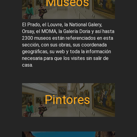
Museos
El Prado, el Louvre, la National Galery,
Orsay, el MOMA, la Galería Doria y así hasta
2300 museos están referenciados en esta
sección, con sus obras, sus coordenada
geográficas, su web y toda la información
necesaria para que los visites sin salir de
casa.
Pintores