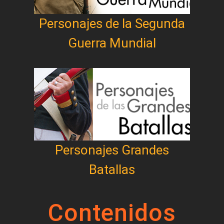
Personajes de la Segunda
Guerra Mundial
Personajes Grandes
Batallas
Contenidos