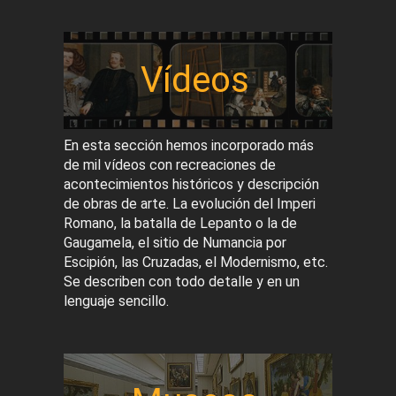
Vídeos
En esta sección hemos incorporado más
de mil vídeos con recreaciones de
acontecimientos históricos y descripción
de obras de arte. La evolución del Imperi
Romano, la batalla de Lepanto o la de
Gaugamela, el sitio de Numancia por
Escipión, las Cruzadas, el Modernismo, etc.
Se describen con todo detalle y en un
lenguaje sencillo.