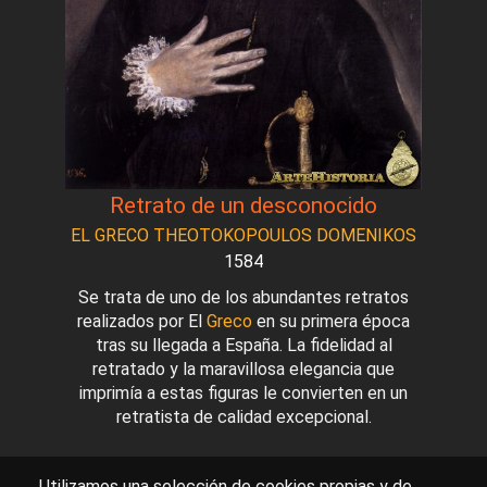
Retrato de un desconocido
EL GRECO THEOTOKOPOULOS DOMENIKOS
1584
Se trata de uno de los abundantes retratos
realizados por El
Greco
en su primera época
tras su llegada a España. La fidelidad al
retratado y la maravillosa elegancia que
imprimía a estas figuras le convierten en un
retratista de calidad excepcional.
Utilizamos una selección de cookies propias y de