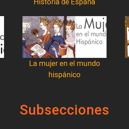
Historia de España
La mujer en el mundo
hispánico
Subsecciones