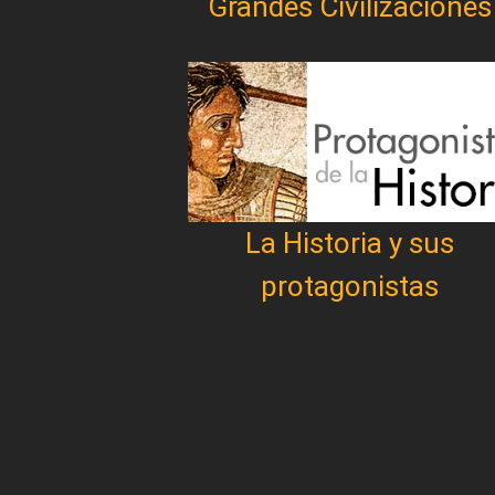
Grandes Civilizaciones
La Historia y sus
protagonistas