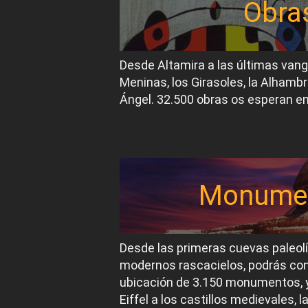
Obra
Desde Altamira a las últimas van
Meninas, los Girasoles, la Alhambr
Ángel. 32.500 obras os esperan en
Monume
Desde las primeras cuevas paleol
modernos rascacielos, podrás conoc
ubicación de 3.150 monumentos, y
Eiffel a los castillos medievales, 