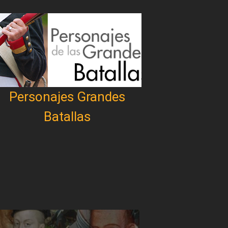
Personajes Grandes
Batallas