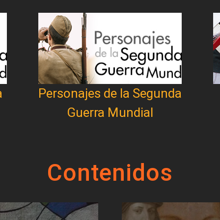
a
Personajes de la Segunda
Guerra Mundial
Contenidos