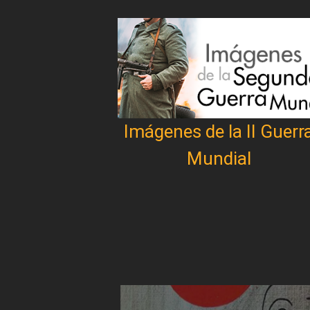
Imágenes de la II Guerr
Mundial