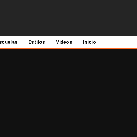
scuelas
Estilos
Videos
Inicio