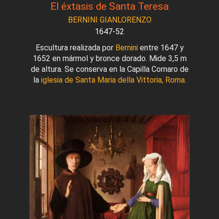
El éxtasis de Santa Teresa
BERNINI GIANLORENZO
1647-52
Escultura realizada por
Bernini
entre 1647 y
1652 en mármol y bronce dorado. Mide 3,5 m
de altura. Se conserva en la Capilla Cornaro de
la
iglesia de Santa Maria della Vittoria, Roma
.