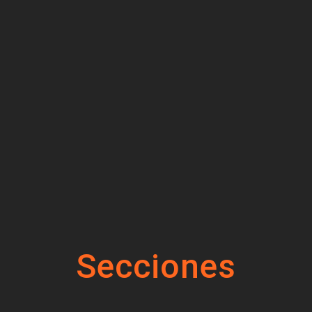
Secciones