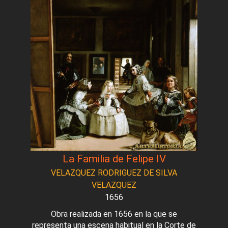
La Familia de Felipe IV
VELAZQUEZ RODRIGUEZ DE SILVA
VELAZQUEZ
1656
Obra realizada en 1656 en la que se
representa una escena habitual en la Corte de