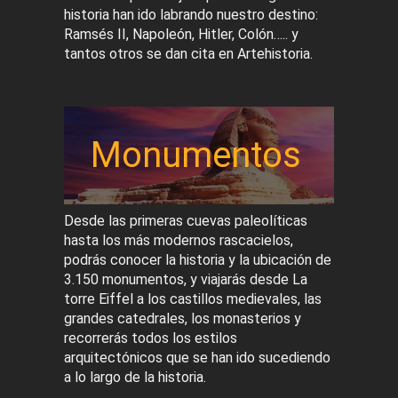
historia han ido labrando nuestro destino:
Ramsés II, Napoleón, Hitler, Colón….. y
tantos otros se dan cita en Artehistoria.
Monumentos
Desde las primeras cuevas paleolíticas
hasta los más modernos rascacielos,
podrás conocer la historia y la ubicación de
3.150 monumentos, y viajarás desde La
torre Eiffel a los castillos medievales, las
grandes catedrales, los monasterios y
recorrerás todos los estilos
arquitectónicos que se han ido sucediendo
a lo largo de la historia.