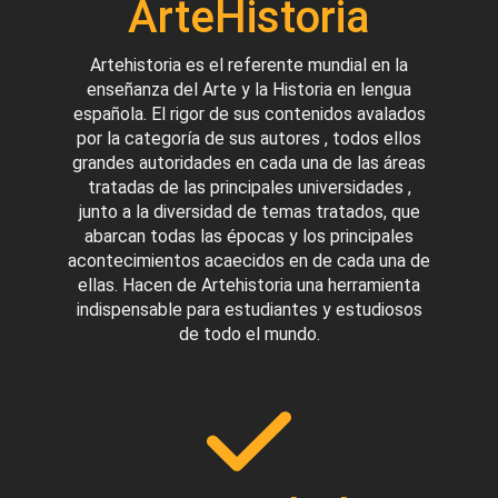
ArteHistoria
Artehistoria es el referente mundial en la
enseñanza del Arte y la Historia en lengua
española. El rigor de sus contenidos avalados
por la categoría de sus autores , todos ellos
grandes autoridades en cada una de las áreas
tratadas de las principales universidades ,
junto a la diversidad de temas tratados, que
abarcan todas las épocas y los principales
acontecimientos acaecidos en de cada una de
ellas. Hacen de Artehistoria una herramienta
indispensable para estudiantes y estudiosos
de todo el mundo.