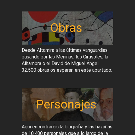
Obras
Desde Altamira a las últimas vanguardias
pasando por las Meninas, los Girasoles, la
Alhambra o el David de Miguel Ángel.
32.500 obras os esperan en este apartado.
Personajes
Aquí encontraréis la biografía y las hazañas
de 10.400 personajes que a lo largo de la