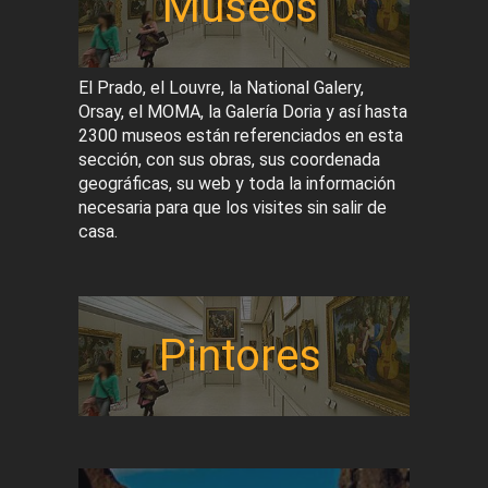
Museos
El Prado, el Louvre, la National Galery,
Orsay, el MOMA, la Galería Doria y así hasta
2300 museos están referenciados en esta
sección, con sus obras, sus coordenada
geográficas, su web y toda la información
necesaria para que los visites sin salir de
casa.
Pintores