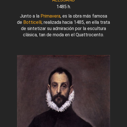
1485 h.
Junto a la
Primavera
, es la obra más famosa
de
Botticelli
; realizada hacia 1485, en ella trata
de sintetizar su admiración por la escultura
clásica, tan de moda en el Quattrocento.