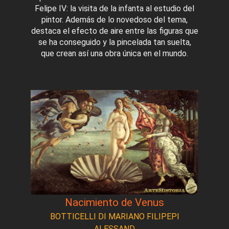
Felipe IV: la visita de la infanta al estudio del
pintor. Además de lo novedoso del tema,
destaca el efecto de aire entre las figuras que
se ha conseguido y la pincelada tan suelta,
que crean así una obra única en el mundo.
Nacimiento de Venus
BOTTICELLI DI MARIANO FILIPEPI
ALESSAND