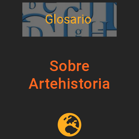
Glosario
Sobre
Artehistoria