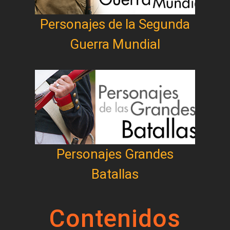
Personajes de la Segunda
Guerra Mundial
Personajes Grandes
Batallas
Contenidos