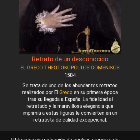
Retrato de un desconocido
EL GRECO THEOTOKOPOULOS DOMENIKOS
1584
Se trata de uno de los abundantes retratos
realizados por El
Greco
en su primera época
tras su llegada a España. La fidelidad al
retratado y la maravillosa elegancia que
imprimía a estas figuras le convierten en un
retratista de calidad excepcional.
Utilizamos una selección de cookies propias y de