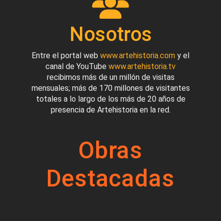
Nosotros
Entre el portal web
www.artehistoria.com
y el
canal de YouTube
www.artehistoria.tv
recibimos más de un millón de visitas
mensuales; más de 170 millones de visitantes
totales a lo largo de los más de 20 años de
presencia de Artehistoria en la red.
Obras
Destacadas