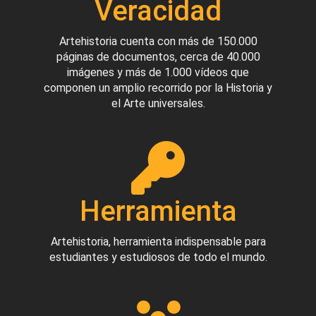
Veracidad
Artehistoria cuenta con más de 150.000
páginas de documentos, cerca de 40.000
imágenes y más de 1.000 vídeos que
componen un amplio recorrido por la Historia y
el Arte universales.
Herramienta
Artehistoria, herramienta indispensable para
estudiantes y estudiosos de todo el mundo.