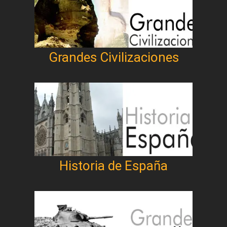
Grandes Civilizaciones
Historia de España