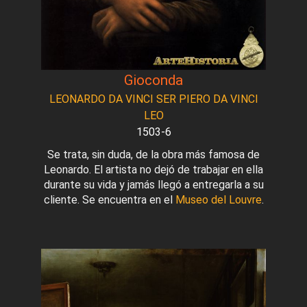
Gioconda
LEONARDO DA VINCI SER PIERO DA VINCI
LEO
1503-6
Se trata, sin duda, de la obra más famosa de
Leonardo. El artista no dejó de trabajar en ella
durante su vida y jamás llegó a entregarla a su
cliente. Se encuentra en el
Museo del Louvre
.