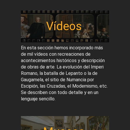
Vídeos
En esta sección hemos incorporado más
de mil vídeos con recreaciones de
acontecimientos históricos y descripción
de obras de arte. La evolución del Imperi
Romano, la batalla de Lepanto o la de
Gaugamela, el sitio de Numancia por
Escipión, las Cruzadas, el Modernismo, etc.
Se describen con todo detalle y en un
lenguaje sencillo.