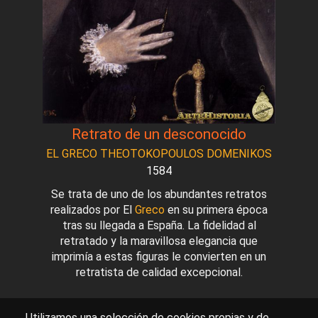
Retrato de un desconocido
EL GRECO THEOTOKOPOULOS DOMENIKOS
1584
Se trata de uno de los abundantes retratos
realizados por El
Greco
en su primera época
tras su llegada a España. La fidelidad al
retratado y la maravillosa elegancia que
imprimía a estas figuras le convierten en un
retratista de calidad excepcional.
Utilizamos una selección de cookies propias y de