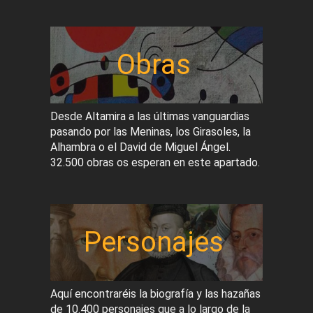
Obras
Desde Altamira a las últimas vanguardias
pasando por las Meninas, los Girasoles, la
Alhambra o el David de Miguel Ángel.
32.500 obras os esperan en este apartado.
Personajes
Aquí encontraréis la biografía y las hazañas
de 10.400 personajes que a lo largo de la