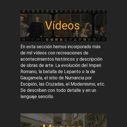
Vídeos
En esta sección hemos incorporado más
de mil vídeos con recreaciones de
acontecimientos históricos y descripción
de obras de arte. La evolución del Imperi
Romano, la batalla de Lepanto o la de
Gaugamela, el sitio de Numancia por
Escipión, las Cruzadas, el Modernismo, etc.
Se describen con todo detalle y en un
lenguaje sencillo.