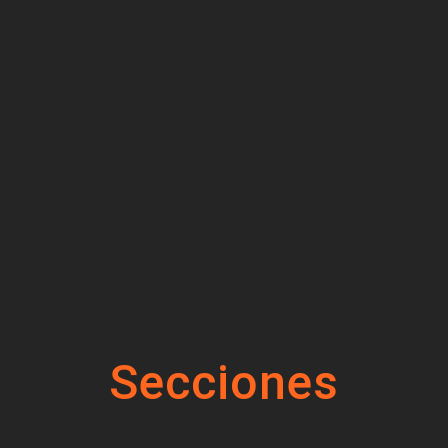
Secciones