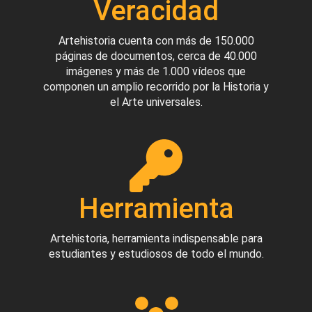
Veracidad
Artehistoria cuenta con más de 150.000
páginas de documentos, cerca de 40.000
imágenes y más de 1.000 vídeos que
componen un amplio recorrido por la Historia y
el Arte universales.
Herramienta
Artehistoria, herramienta indispensable para
estudiantes y estudiosos de todo el mundo.