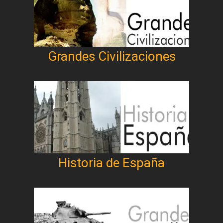
Grandes Civilizaciones
Historia de España