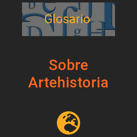
Glosario
Sobre
Artehistoria