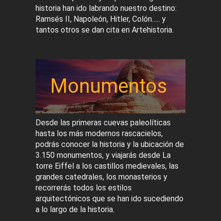
historia han ido labrando nuestro destino:
Ramsés II, Napoleón, Hitler, Colón….. y
tantos otros se dan cita en Artehistoria.
Monumentos
Desde las primeras cuevas paleolíticas
hasta los más modernos rascacielos,
podrás conocer la historia y la ubicación de
3.150 monumentos, y viajarás desde La
torre Eiffel a los castillos medievales, las
grandes catedrales, los monasterios y
recorrerás todos los estilos
arquitectónicos que se han ido sucediendo
a lo largo de la historia.