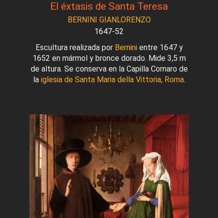
El éxtasis de Santa Teresa
BERNINI GIANLORENZO
1647-52
Escultura realizada por
Bernini
entre 1647 y
1652 en mármol y bronce dorado. Mide 3,5 m
de altura. Se conserva en la Capilla Cornaro de
la
iglesia de Santa Maria della Vittoria, Roma
.