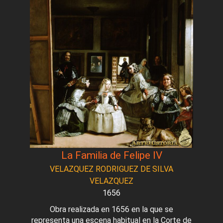
La Familia de Felipe IV
VELAZQUEZ RODRIGUEZ DE SILVA
VELAZQUEZ
1656
Obra realizada en 1656 en la que se
representa una escena habitual en la Corte de