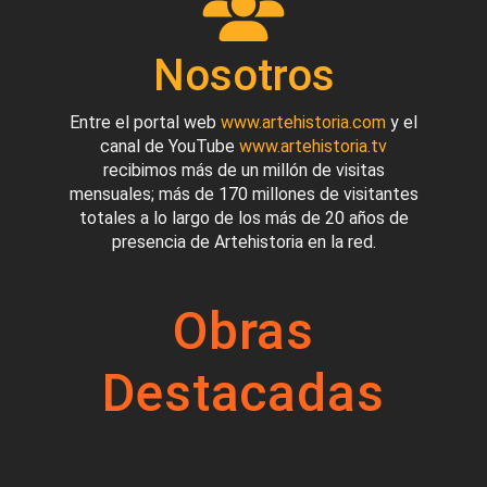
Nosotros
Entre el portal web
www.artehistoria.com
y el
canal de YouTube
www.artehistoria.tv
recibimos más de un millón de visitas
mensuales; más de 170 millones de visitantes
totales a lo largo de los más de 20 años de
presencia de Artehistoria en la red.
Obras
Destacadas