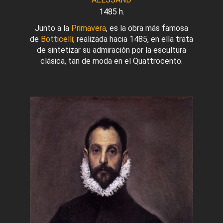
1485 h.
Junto a la
Primavera
, es la obra más famosa
de
Botticelli
; realizada hacia 1485, en ella trata
de sintetizar su admiración por la escultura
clásica, tan de moda en el Quattrocento.