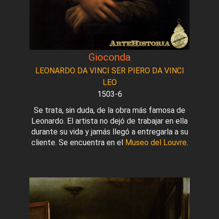
Gioconda
LEONARDO DA VINCI SER PIERO DA VINCI
LEO
1503-6
Se trata, sin duda, de la obra más famosa de
Leonardo. El artista no dejó de trabajar en ella
durante su vida y jamás llegó a entregarla a su
cliente. Se encuentra en el
Museo del Louvre
.