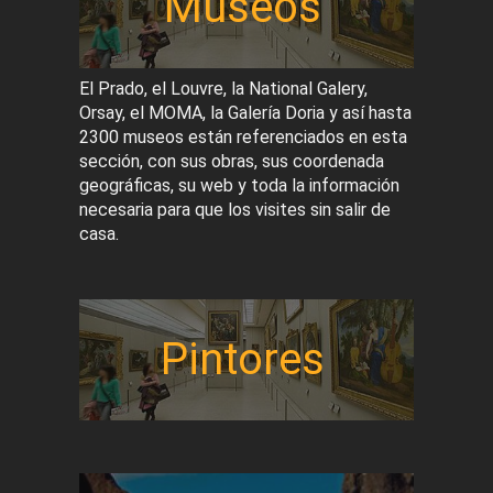
Museos
El Prado, el Louvre, la National Galery,
Orsay, el MOMA, la Galería Doria y así hasta
2300 museos están referenciados en esta
sección, con sus obras, sus coordenada
geográficas, su web y toda la información
necesaria para que los visites sin salir de
casa.
Pintores