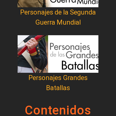
Personajes de la Segunda
Guerra Mundial
Personajes Grandes
Batallas
Contenidos