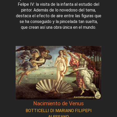
Felipe IV: la visita de la infanta al estudio del
pintor. Además de lo novedoso del tema,
destaca el efecto de aire entre las figuras que
se ha conseguido y la pincelada tan suelta,
que crean así una obra única en el mundo.
Nacimiento de Venus
BOTTICELLI DI MARIANO FILIPEPI
ALESSAND