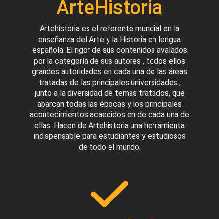
ArteHistoria
Artehistoria es el referente mundial en la
enseñanza del Arte y la Historia en lengua
española. El rigor de sus contenidos avalados
por la categoría de sus autores , todos ellos
grandes autoridades en cada una de las áreas
tratadas de las principales universidades ,
junto a la diversidad de temas tratados, que
abarcan todas las épocas y los principales
acontecimientos acaecidos en de cada una de
ellas. Hacen de Artehistoria una herramienta
indispensable para estudiantes y estudiosos
de todo el mundo.