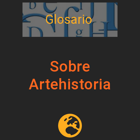
Glosario
Sobre
Artehistoria