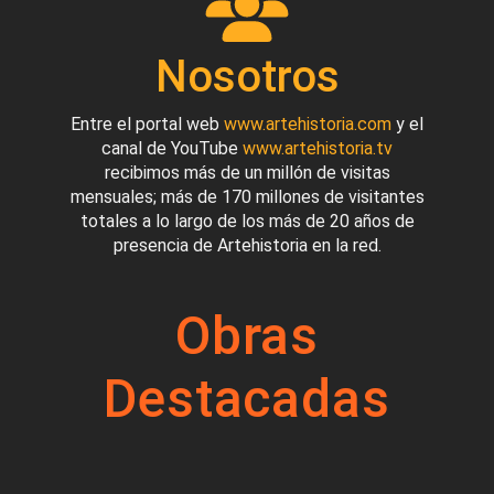
Nosotros
Entre el portal web
www.artehistoria.com
y el
canal de YouTube
www.artehistoria.tv
recibimos más de un millón de visitas
mensuales; más de 170 millones de visitantes
totales a lo largo de los más de 20 años de
presencia de Artehistoria en la red.
Obras
Destacadas