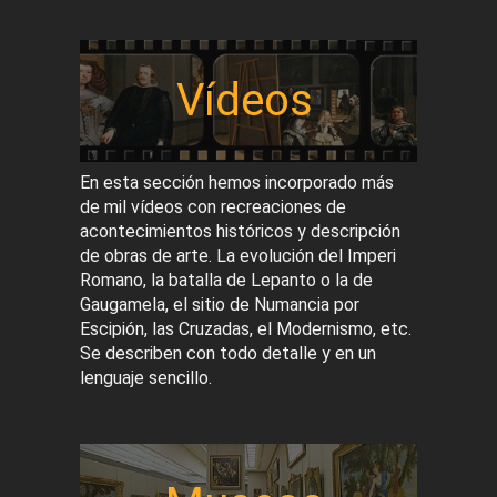
Vídeos
En esta sección hemos incorporado más
de mil vídeos con recreaciones de
acontecimientos históricos y descripción
de obras de arte. La evolución del Imperi
Romano, la batalla de Lepanto o la de
Gaugamela, el sitio de Numancia por
Escipión, las Cruzadas, el Modernismo, etc.
Se describen con todo detalle y en un
lenguaje sencillo.