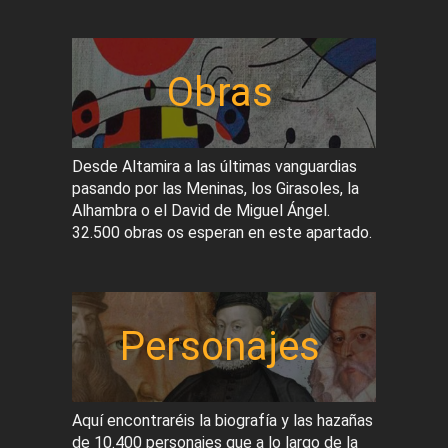
Obras
Desde Altamira a las últimas vanguardias
pasando por las Meninas, los Girasoles, la
Alhambra o el David de Miguel Ángel.
32.500 obras os esperan en este apartado.
Personajes
Aquí encontraréis la biografía y las hazañas
de 10.400 personajes que a lo largo de la