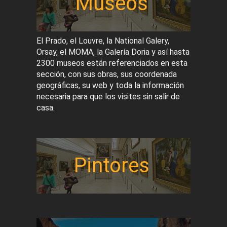
Museos
El Prado, el Louvre, la National Galery,
Orsay, el MOMA, la Galería Doria y así hasta
2300 museos están referenciados en esta
sección, con sus obras, sus coordenada
geográficas, su web y toda la información
necesaria para que los visites sin salir de
casa.
Pintores