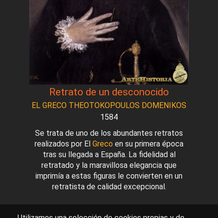
Retrato de un desconocido
EL GRECO THEOTOKOPOULOS DOMENIKOS
1584
Se trata de uno de los abundantes retratos
realizados por El
Greco
en su primera época
tras su llegada a España. La fidelidad al
retratado y la maravillosa elegancia que
imprimía a estas figuras le convierten en un
retratista de calidad excepcional.
Utilizamos una selección de cookies propias y de