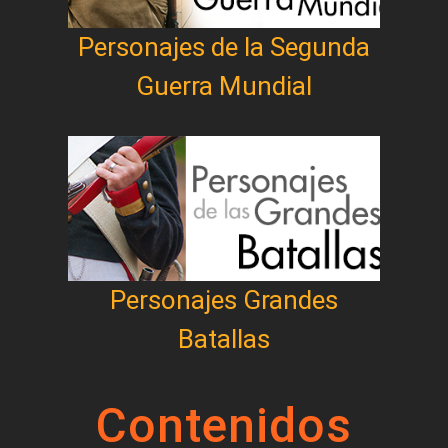
Personajes de la Segunda
Guerra Mundial
Personajes Grandes
Batallas
Contenidos