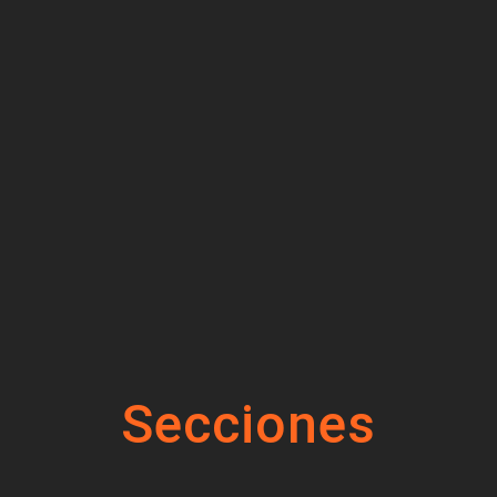
Secciones