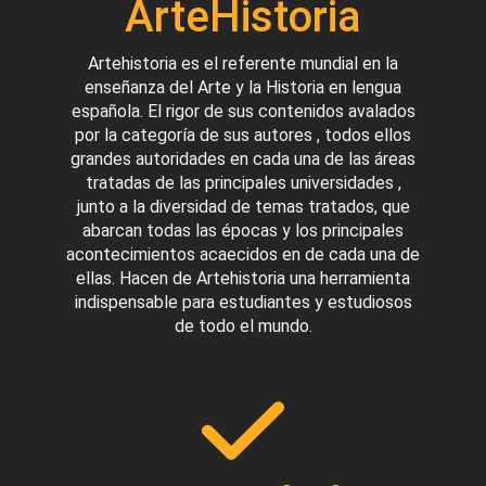
ArteHistoria
Artehistoria es el referente mundial en la
enseñanza del Arte y la Historia en lengua
española. El rigor de sus contenidos avalados
por la categoría de sus autores , todos ellos
grandes autoridades en cada una de las áreas
tratadas de las principales universidades ,
junto a la diversidad de temas tratados, que
abarcan todas las épocas y los principales
acontecimientos acaecidos en de cada una de
ellas. Hacen de Artehistoria una herramienta
indispensable para estudiantes y estudiosos
de todo el mundo.