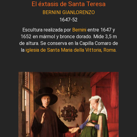
El éxtasis de Santa Teresa
BERNINI GIANLORENZO
1647-52
Escultura realizada por
Bernini
entre 1647 y
1652 en mármol y bronce dorado. Mide 3,5 m
de altura. Se conserva en la Capilla Cornaro de
la
iglesia de Santa Maria della Vittoria, Roma
.