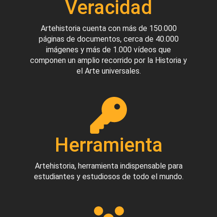
Veracidad
Artehistoria cuenta con más de 150.000
páginas de documentos, cerca de 40.000
imágenes y más de 1.000 vídeos que
componen un amplio recorrido por la Historia y
el Arte universales.
Herramienta
Artehistoria, herramienta indispensable para
estudiantes y estudiosos de todo el mundo.