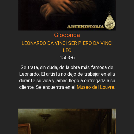
Gioconda
LEONARDO DA VINCI SER PIERO DA VINCI
LEO
1503-6
Se trata, sin duda, de la obra más famosa de
Leonardo. El artista no dejó de trabajar en ella
durante su vida y jamás llegó a entregarla a su
cliente. Se encuentra en el
Museo del Louvre
.