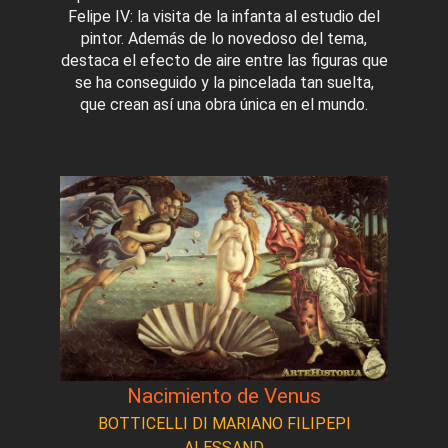
Felipe IV: la visita de la infanta al estudio del
pintor. Además de lo novedoso del tema,
destaca el efecto de aire entre las figuras que
se ha conseguido y la pincelada tan suelta,
que crean así una obra única en el mundo.
Nacimiento de Venus
BOTTICELLI DI MARIANO FILIPEPI
ALESSAND