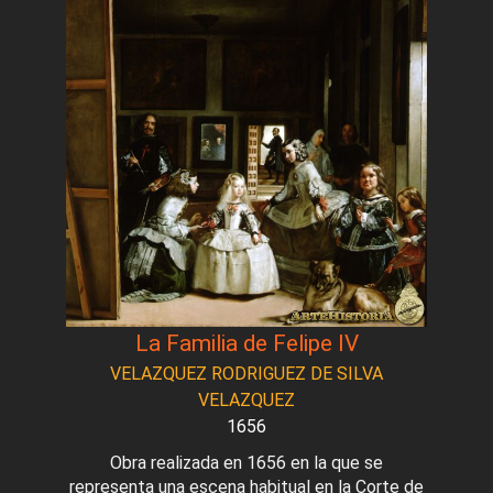
La Familia de Felipe IV
VELAZQUEZ RODRIGUEZ DE SILVA
VELAZQUEZ
1656
Obra realizada en 1656 en la que se
representa una escena habitual en la Corte de