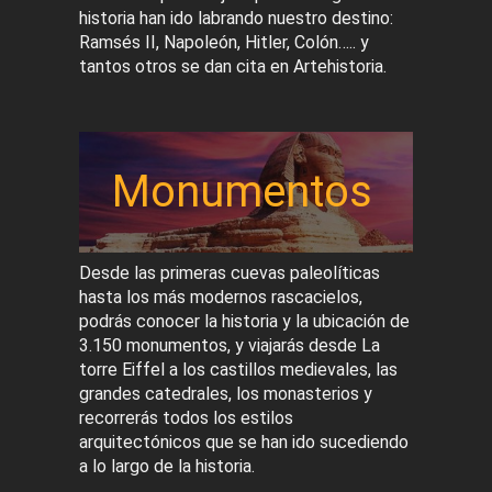
historia han ido labrando nuestro destino:
Ramsés II, Napoleón, Hitler, Colón….. y
tantos otros se dan cita en Artehistoria.
Monumentos
Desde las primeras cuevas paleolíticas
hasta los más modernos rascacielos,
podrás conocer la historia y la ubicación de
3.150 monumentos, y viajarás desde La
torre Eiffel a los castillos medievales, las
grandes catedrales, los monasterios y
recorrerás todos los estilos
arquitectónicos que se han ido sucediendo
a lo largo de la historia.