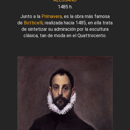
1485 h.
Junto a la
Primavera
, es la obra más famosa
de
Botticelli
; realizada hacia 1485, en ella trata
de sintetizar su admiración por la escultura
clásica, tan de moda en el Quattrocento.