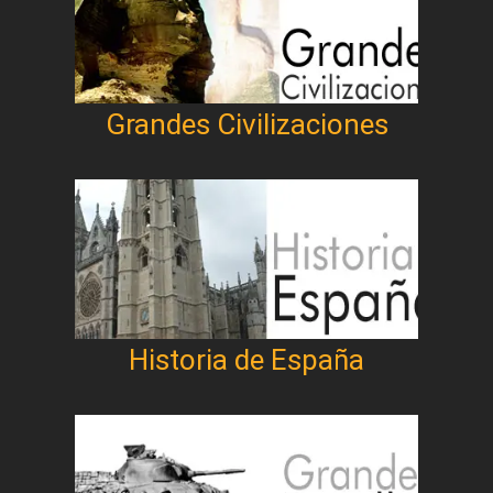
Grandes Civilizaciones
Historia de España