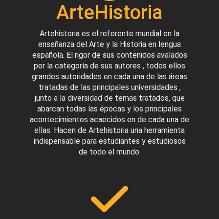
ArteHistoria
Artehistoria es el referente mundial en la
enseñanza del Arte y la Historia en lengua
española. El rigor de sus contenidos avalados
por la categoría de sus autores , todos ellos
grandes autoridades en cada una de las áreas
tratadas de las principales universidades ,
junto a la diversidad de temas tratados, que
abarcan todas las épocas y los principales
acontecimientos acaecidos en de cada una de
ellas. Hacen de Artehistoria una herramienta
indispensable para estudiantes y estudiosos
de todo el mundo.