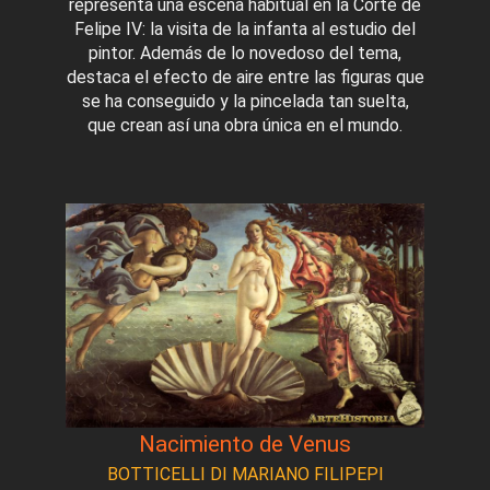
representa una escena habitual en la Corte de
Felipe IV: la visita de la infanta al estudio del
pintor. Además de lo novedoso del tema,
destaca el efecto de aire entre las figuras que
se ha conseguido y la pincelada tan suelta,
que crean así una obra única en el mundo.
Nacimiento de Venus
BOTTICELLI DI MARIANO FILIPEPI