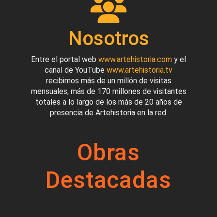
Nosotros
Entre el portal web
www.artehistoria.com
y el
canal de YouTube
www.artehistoria.tv
recibimos más de un millón de visitas
mensuales; más de 170 millones de visitantes
totales a lo largo de los más de 20 años de
presencia de Artehistoria en la red.
Obras
Destacadas