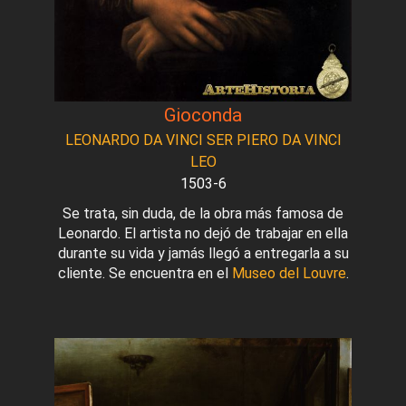
Gioconda
LEONARDO DA VINCI SER PIERO DA VINCI
LEO
1503-6
Se trata, sin duda, de la obra más famosa de
Leonardo. El artista no dejó de trabajar en ella
durante su vida y jamás llegó a entregarla a su
cliente. Se encuentra en el
Museo del Louvre
.