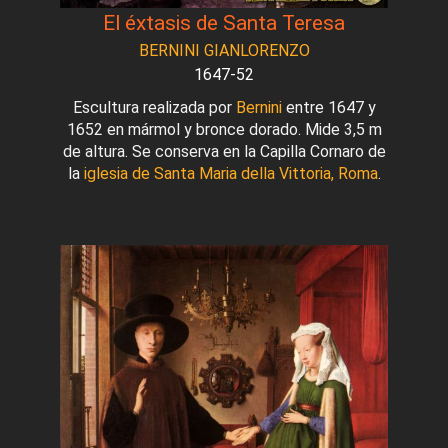
El éxtasis de Santa Teresa
BERNINI GIANLORENZO
1647-52
Escultura realizada por
Bernini
entre 1647 y
1652 en mármol y bronce dorado. Mide 3,5 m
de altura. Se conserva en la Capilla Cornaro de
la
iglesia de Santa Maria della Vittoria, Roma
.