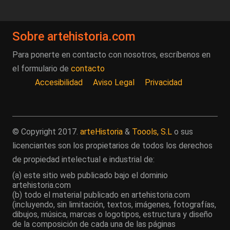
Sobre artehistoria.com
Para ponerte en contacto con nosotros, escríbenos en
el formulario de
contacto
Accesibilidad
Aviso Legal
Privacidad
© Copyright 2017.
arteHistoria
&
Toools, S.L
o sus
licenciantes son los propietarios de todos los derechos
de propiedad intelectual e industrial de:
(a) este sitio web publicado bajo el dominio
artehistoria.com
(b) todo el material publicado en artehistoria.com
(incluyendo, sin limitación, textos, imágenes, fotografías,
dibujos, música, marcas o logotipos, estructura y diseño
de la composición de cada una de las páginas