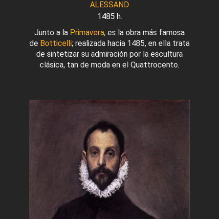
ALESSAND
1485 h.
Junto a la
Primavera
, es la obra más famosa
de
Botticelli
; realizada hacia 1485, en ella trata
de sintetizar su admiración por la escultura
clásica, tan de moda en el Quattrocento.