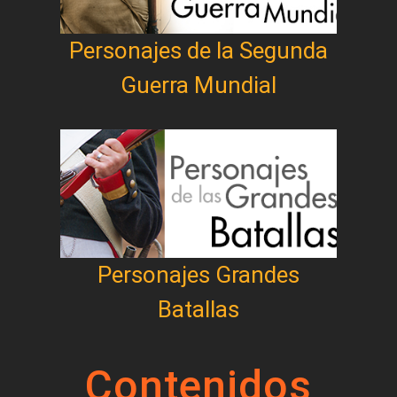
Personajes de la Segunda
Guerra Mundial
Personajes Grandes
Batallas
Contenidos