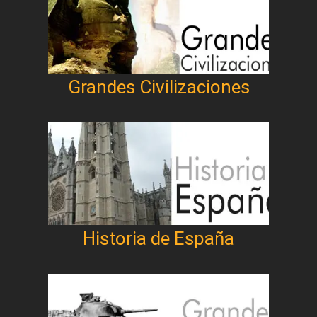
Grandes Civilizaciones
Historia de España