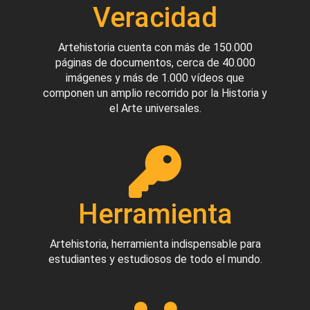
Veracidad
Artehistoria cuenta con más de 150.000
páginas de documentos, cerca de 40.000
imágenes y más de 1.000 vídeos que
componen un amplio recorrido por la Historia y
el Arte universales.
Herramienta
Artehistoria, herramienta indispensable para
estudiantes y estudiosos de todo el mundo.