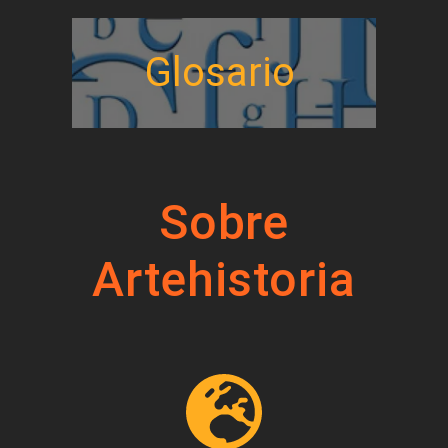
Glosario
Sobre
Artehistoria