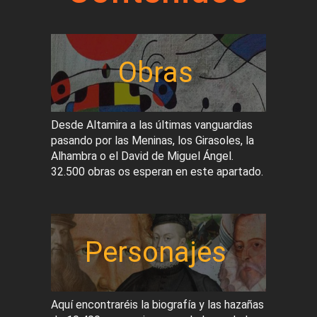
Obras
Desde Altamira a las últimas vanguardias
pasando por las Meninas, los Girasoles, la
Alhambra o el David de Miguel Ángel.
32.500 obras os esperan en este apartado.
Personajes
Aquí encontraréis la biografía y las hazañas