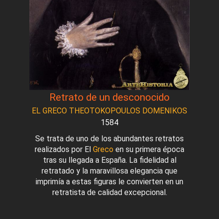
Retrato de un desconocido
EL GRECO THEOTOKOPOULOS DOMENIKOS
1584
Se trata de uno de los abundantes retratos
realizados por El
Greco
en su primera época
tras su llegada a España. La fidelidad al
retratado y la maravillosa elegancia que
imprimía a estas figuras le convierten en un
retratista de calidad excepcional.