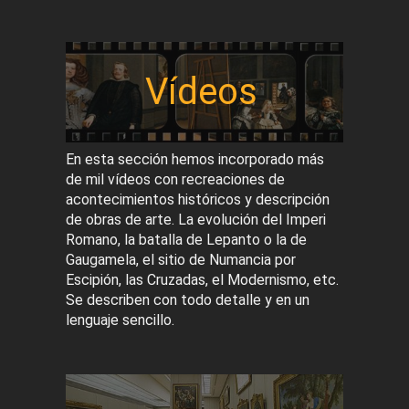
Vídeos
En esta sección hemos incorporado más
de mil vídeos con recreaciones de
acontecimientos históricos y descripción
de obras de arte. La evolución del Imperi
Romano, la batalla de Lepanto o la de
Gaugamela, el sitio de Numancia por
Escipión, las Cruzadas, el Modernismo, etc.
Se describen con todo detalle y en un
lenguaje sencillo.