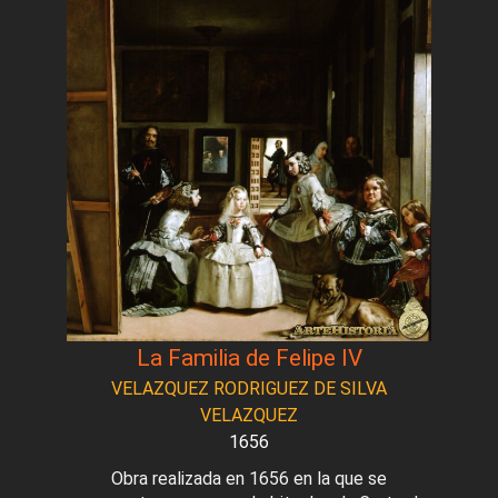
La Familia de Felipe IV
VELAZQUEZ RODRIGUEZ DE SILVA
VELAZQUEZ
1656
Obra realizada en 1656 en la que se