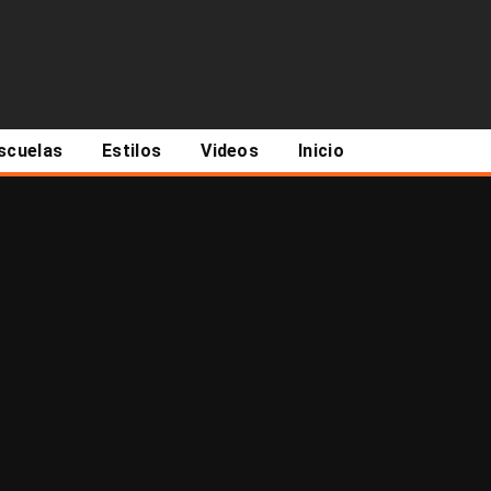
scuelas
Estilos
Videos
Inicio