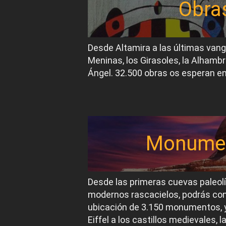
Obra
Desde Altamira a las últimas van
Meninas, los Girasoles, la Alhambr
Ángel. 32.500 obras os esperan en
Monume
Desde las primeras cuevas paleol
modernos rascacielos, podrás conoc
ubicación de 3.150 monumentos, y
Eiffel a los castillos medievales, 