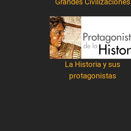
Grandes Civilizaciones
La Historia y sus
protagonistas