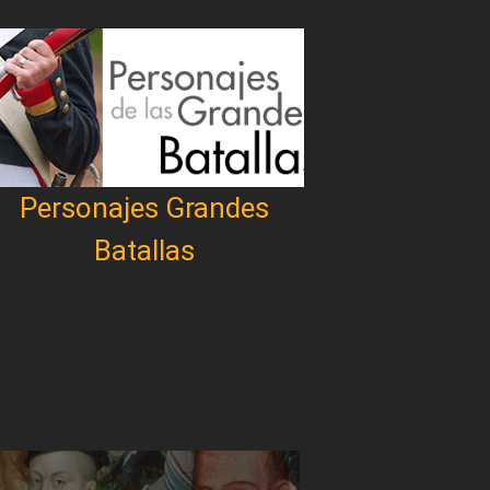
Personajes Grandes
Batallas