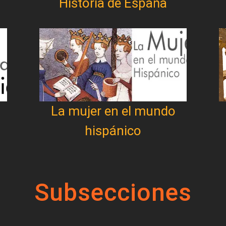
Historia de España
La mujer en el mundo
hispánico
Subsecciones