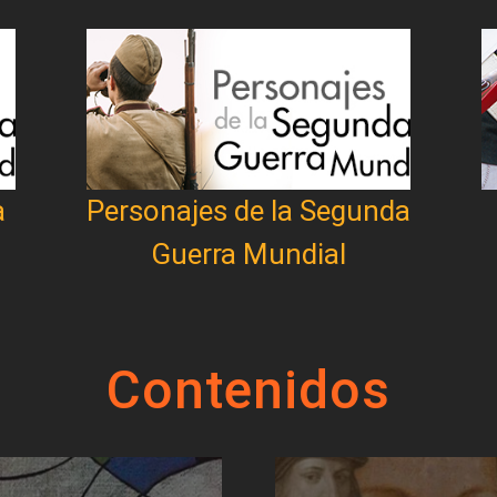
a
Personajes de la Segunda
Guerra Mundial
Contenidos