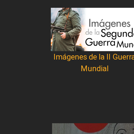
Imágenes de la II Guerr
Mundial