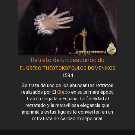
Retrato de un desconocido
EL GRECO THEOTOKOPOULOS DOMENIKOS
1584
Se trata de uno de los abundantes retratos
realizados por El
Greco
en su primera época
tras su llegada a España. La fidelidad al
retratado y la maravillosa elegancia que
imprimía a estas figuras le convierten en un
retratista de calidad excepcional.