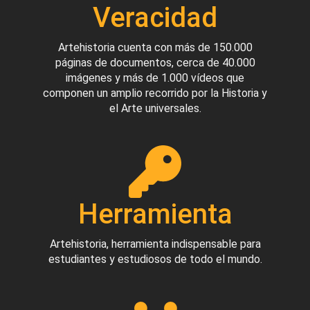
Veracidad
Artehistoria cuenta con más de 150.000
páginas de documentos, cerca de 40.000
imágenes y más de 1.000 vídeos que
componen un amplio recorrido por la Historia y
el Arte universales.
Herramienta
Artehistoria, herramienta indispensable para
estudiantes y estudiosos de todo el mundo.