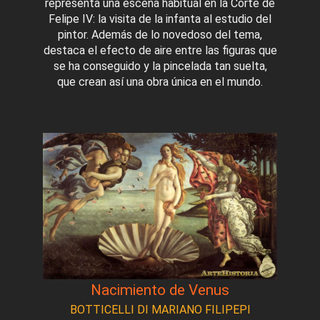
representa una escena habitual en la Corte de
Felipe IV: la visita de la infanta al estudio del
pintor. Además de lo novedoso del tema,
destaca el efecto de aire entre las figuras que
se ha conseguido y la pincelada tan suelta,
que crean así una obra única en el mundo.
Nacimiento de Venus
BOTTICELLI DI MARIANO FILIPEPI