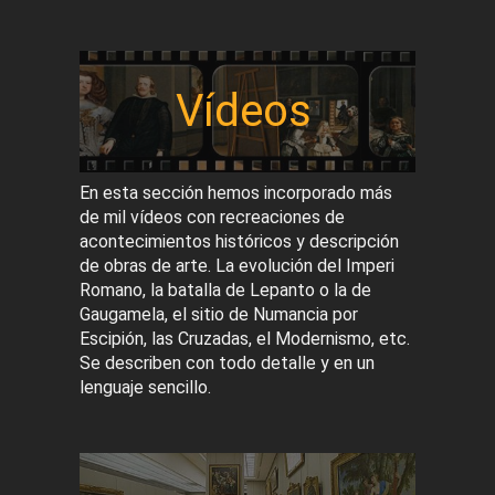
Vídeos
En esta sección hemos incorporado más
de mil vídeos con recreaciones de
acontecimientos históricos y descripción
de obras de arte. La evolución del Imperi
Romano, la batalla de Lepanto o la de
Gaugamela, el sitio de Numancia por
Escipión, las Cruzadas, el Modernismo, etc.
Se describen con todo detalle y en un
lenguaje sencillo.