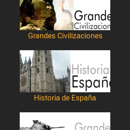
Grandes Civilizaciones
Historia de España