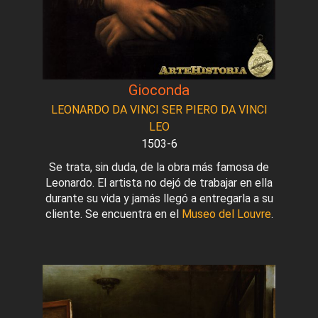
Gioconda
LEONARDO DA VINCI SER PIERO DA VINCI
LEO
1503-6
Se trata, sin duda, de la obra más famosa de
Leonardo. El artista no dejó de trabajar en ella
durante su vida y jamás llegó a entregarla a su
cliente. Se encuentra en el
Museo del Louvre
.