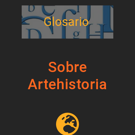
Glosario
Sobre
Artehistoria