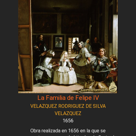
La Familia de Felipe IV
VELAZQUEZ RODRIGUEZ DE SILVA
VELAZQUEZ
1656
Obra realizada en 1656 en la que se