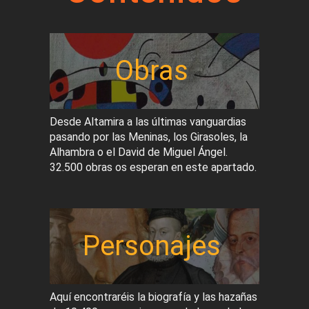
Obras
Desde Altamira a las últimas vanguardias
pasando por las Meninas, los Girasoles, la
Alhambra o el David de Miguel Ángel.
32.500 obras os esperan en este apartado.
Personajes
Aquí encontraréis la biografía y las hazañas