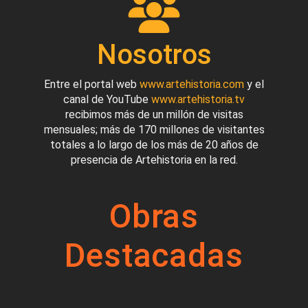
Nosotros
Entre el portal web
www.artehistoria.com
y el
canal de YouTube
www.artehistoria.tv
recibimos más de un millón de visitas
mensuales; más de 170 millones de visitantes
totales a lo largo de los más de 20 años de
presencia de Artehistoria en la red.
Obras
Destacadas