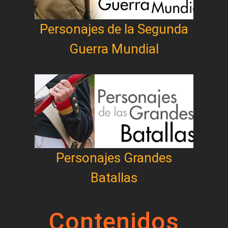
Personajes de la Segunda
Guerra Mundial
Personajes Grandes
Batallas
Contenidos