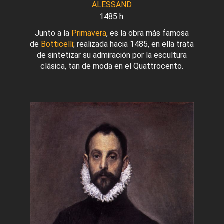
ALESSAND
1485 h.
Junto a la
Primavera
, es la obra más famosa
de
Botticelli
; realizada hacia 1485, en ella trata
de sintetizar su admiración por la escultura
clásica, tan de moda en el Quattrocento.