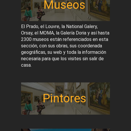
Museos
El Prado, el Louvre, la National Galery,
Orsay, el MOMA, la Galería Doria y así hasta
2300 museos están referenciados en esta
sección, con sus obras, sus coordenada
geográficas, su web y toda la información
necesaria para que los visites sin salir de
casa.
Pintores