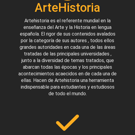
ArteHistoria
Artehistoria es el referente mundial en la
enseñanza del Arte y la Historia en lengua
española. El rigor de sus contenidos avalados
por la categoría de sus autores , todos ellos
grandes autoridades en cada una de las áreas
tratadas de las principales universidades ,
junto a la diversidad de temas tratados, que
abarcan todas las épocas y los principales
acontecimientos acaecidos en de cada una de
ellas. Hacen de Artehistoria una herramienta
indispensable para estudiantes y estudiosos
de todo el mundo.