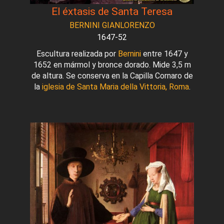
El éxtasis de Santa Teresa
BERNINI GIANLORENZO
1647-52
Escultura realizada por
Bernini
entre 1647 y
1652 en mármol y bronce dorado. Mide 3,5 m
de altura. Se conserva en la Capilla Cornaro de
la
iglesia de Santa Maria della Vittoria, Roma
.