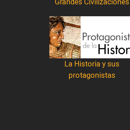
Grandes Civilizaciones
La Historia y sus
protagonistas