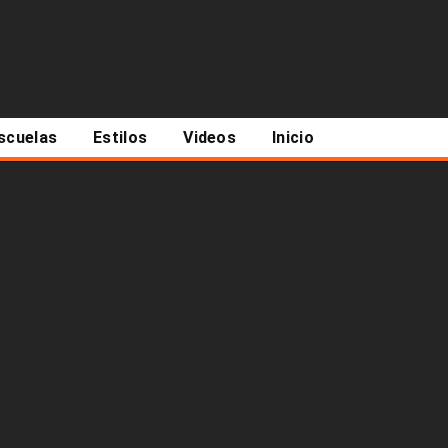
scuelas
Estilos
Videos
Inicio