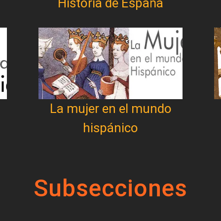
Historia de España
La mujer en el mundo
hispánico
Subsecciones