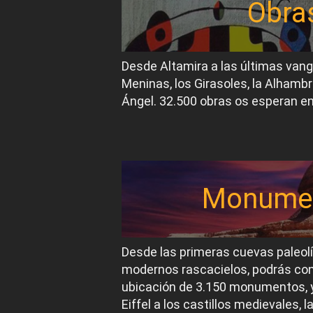
Obra
Desde Altamira a las últimas van
Meninas, los Girasoles, la Alhambr
Ángel. 32.500 obras os esperan en
Monume
Desde las primeras cuevas paleol
modernos rascacielos, podrás conoc
ubicación de 3.150 monumentos, y
Eiffel a los castillos medievales, 