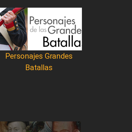
Personajes Grandes
Batallas