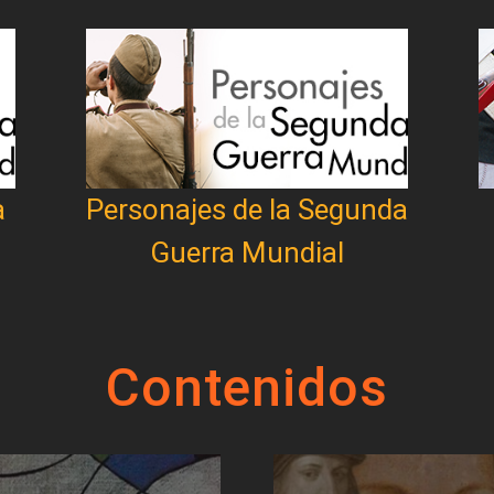
a
Personajes de la Segunda
Guerra Mundial
Contenidos