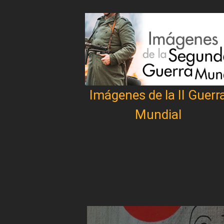
Imágenes de la II Guerr
Mundial