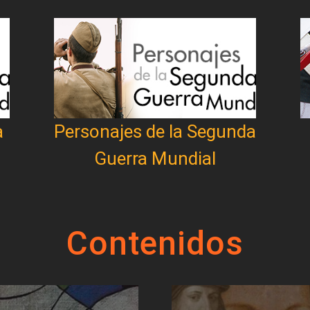
a
Personajes de la Segunda
Guerra Mundial
Contenidos