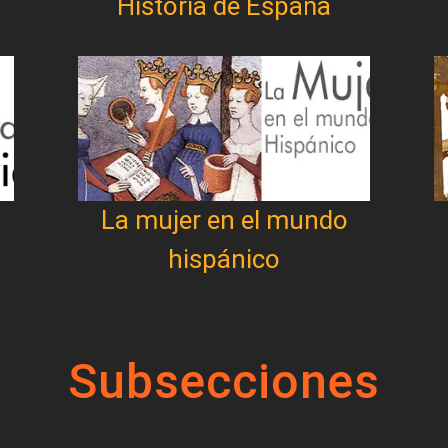
Historia de España
La mujer en el mundo
hispánico
Subsecciones