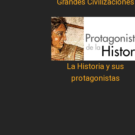
Grandes Civilizaciones
La Historia y sus
protagonistas