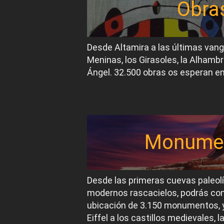
Obra
Desde Altamira a las últimas van
Meninas, los Girasoles, la Alhambr
Ángel. 32.500 obras os esperan en
Monume
Desde las primeras cuevas paleol
modernos rascacielos, podrás conoc
ubicación de 3.150 monumentos, y
Eiffel a los castillos medievales, 