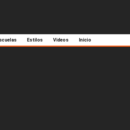
scuelas
Estilos
Videos
Inicio