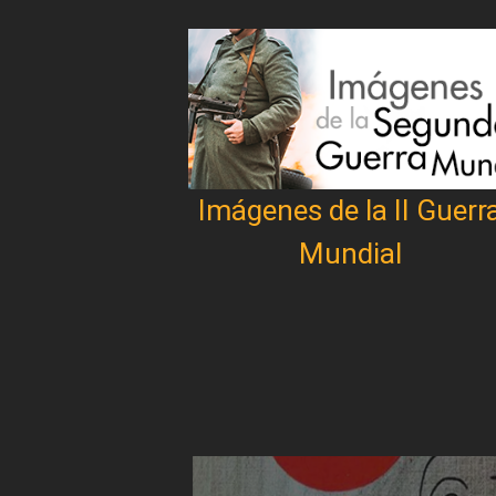
Imágenes de la II Guerr
Mundial