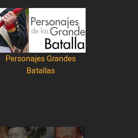
Personajes Grandes
Batallas