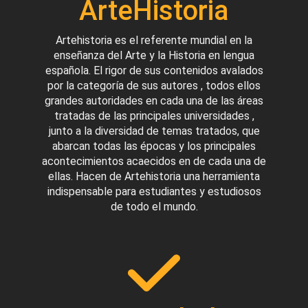
ArteHistoria
Artehistoria es el referente mundial en la
enseñanza del Arte y la Historia en lengua
española. El rigor de sus contenidos avalados
por la categoría de sus autores , todos ellos
grandes autoridades en cada una de las áreas
tratadas de las principales universidades ,
junto a la diversidad de temas tratados, que
abarcan todas las épocas y los principales
acontecimientos acaecidos en de cada una de
ellas. Hacen de Artehistoria una herramienta
indispensable para estudiantes y estudiosos
de todo el mundo.