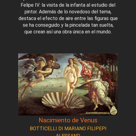
Felipe IV: la visita de la infanta al estudio del
pintor. Además de lo novedoso del tema,
destaca el efecto de aire entre las figuras que
se ha conseguido y la pincelada tan suelta,
que crean así una obra única en el mundo.
Nacimiento de Venus
BOTTICELLI DI MARIANO FILIPEPI
ALESSAND