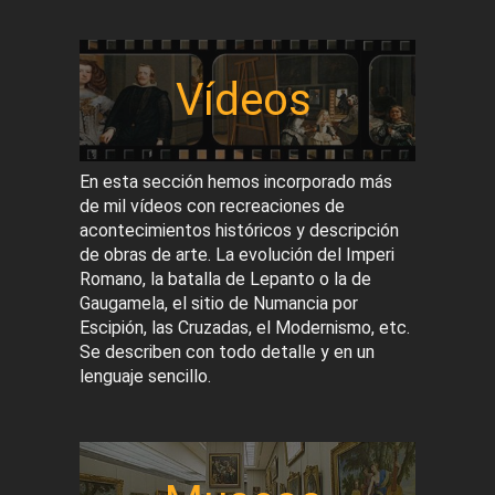
Vídeos
En esta sección hemos incorporado más
de mil vídeos con recreaciones de
acontecimientos históricos y descripción
de obras de arte. La evolución del Imperi
Romano, la batalla de Lepanto o la de
Gaugamela, el sitio de Numancia por
Escipión, las Cruzadas, el Modernismo, etc.
Se describen con todo detalle y en un
lenguaje sencillo.