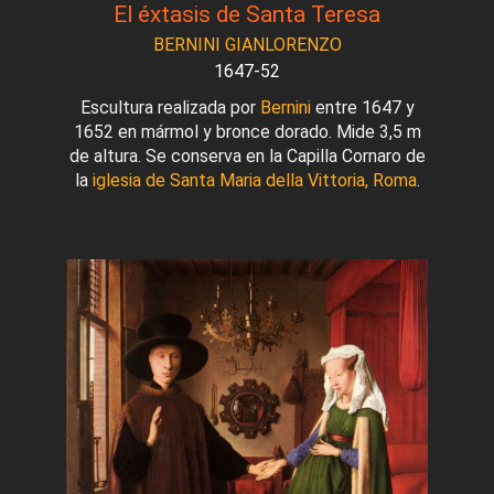
El éxtasis de Santa Teresa
BERNINI GIANLORENZO
1647-52
Escultura realizada por
Bernini
entre 1647 y
1652 en mármol y bronce dorado. Mide 3,5 m
de altura. Se conserva en la Capilla Cornaro de
la
iglesia de Santa Maria della Vittoria, Roma
.