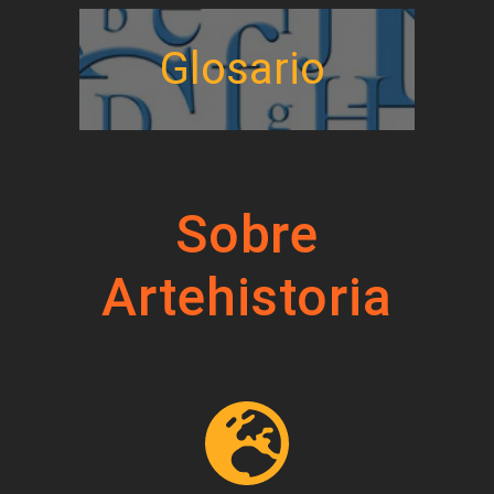
Glosario
Sobre
Artehistoria