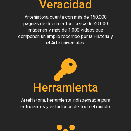
Veracidad
Artehistoria cuenta con más de 150.000
páginas de documentos, cerca de 40.000
imágenes y más de 1.000 vídeos que
componen un amplio recorrido por la Historia y
el Arte universales.
Herramienta
Artehistoria, herramienta indispensable para
estudiantes y estudiosos de todo el mundo.