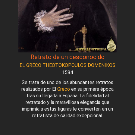
Retrato de un desconocido
EL GRECO THEOTOKOPOULOS DOMENIKOS
1584
Se trata de uno de los abundantes retratos
realizados por El
Greco
en su primera época
tras su llegada a España. La fidelidad al
retratado y la maravillosa elegancia que
imprimía a estas figuras le convierten en un
retratista de calidad excepcional.