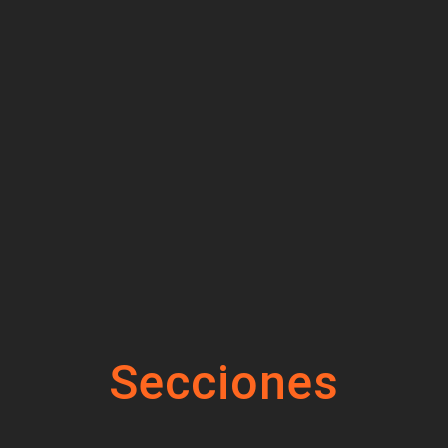
Secciones