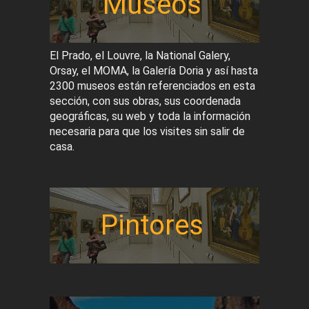
Museos
El Prado, el Louvre, la National Galery,
Orsay, el MOMA, la Galería Doria y así hasta
2300 museos están referenciados en esta
sección, con sus obras, sus coordenada
geográficas, su web y toda la información
necesaria para que los visites sin salir de
casa.
Pintores