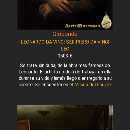
Gioconda
LEONARDO DA VINCI SER PIERO DA VINCI
LEO
1503-6
Se trata, sin duda, de la obra más famosa de
Leonardo. El artista no dejó de trabajar en ella
durante su vida y jamás llegó a entregarla a su
cliente. Se encuentra en el
Museo del Louvre
.