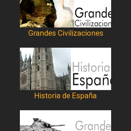
Grandes Civilizaciones
Historia de España