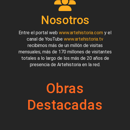
Nosotros
Entre el portal web
www.artehistoria.com
y el
canal de YouTube
www.artehistoria.tv
recibimos más de un millón de visitas
mensuales; más de 170 millones de visitantes
totales a lo largo de los más de 20 años de
presencia de Artehistoria en la red.
Obras
Destacadas