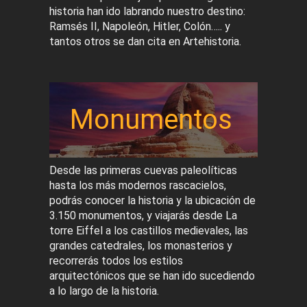
historia han ido labrando nuestro destino:
Ramsés II, Napoleón, Hitler, Colón….. y
tantos otros se dan cita en Artehistoria.
Monumentos
Desde las primeras cuevas paleolíticas
hasta los más modernos rascacielos,
podrás conocer la historia y la ubicación de
3.150 monumentos, y viajarás desde La
torre Eiffel a los castillos medievales, las
grandes catedrales, los monasterios y
recorrerás todos los estilos
arquitectónicos que se han ido sucediendo
a lo largo de la historia.