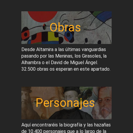
Obras
Desde Altamira a las últimas vanguardias
pasando por las Meninas, los Girasoles, la
Alhambra o el David de Miguel Ángel.
32.500 obras os esperan en este apartado.
Personajes
Aquí encontraréis la biografía y las hazañas
de 10.400 personajes que a lo largo de la