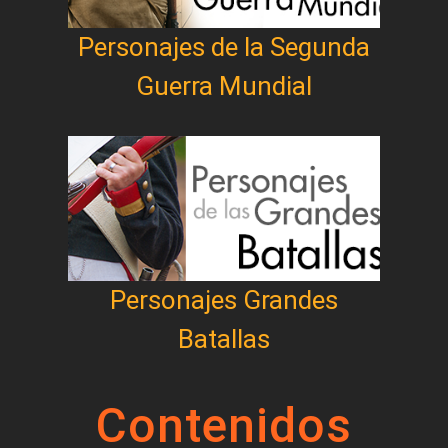
Personajes de la Segunda
Guerra Mundial
Personajes Grandes
Batallas
Contenidos