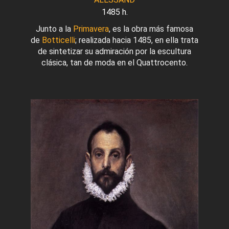
1485 h.
Junto a la
Primavera
, es la obra más famosa
de
Botticelli
; realizada hacia 1485, en ella trata
de sintetizar su admiración por la escultura
clásica, tan de moda en el Quattrocento.